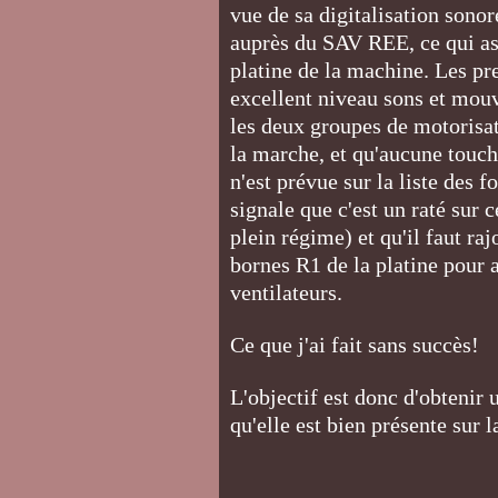
vue de sa digitalisation sono
auprès du SAV REE, ce qui ass
platine de la machine. Les p
excellent niveau sons et mouv
les deux groupes de motorisat
la marche, et qu'aucune touche
n'est prévue sur la liste des
signale que c'est un raté sur 
plein régime) et qu'il faut ra
bornes R1 de la platine pour 
ventilateurs.
Ce que j'ai fait sans succès!
L'objectif est donc d'obtenir 
qu'elle est bien présente sur