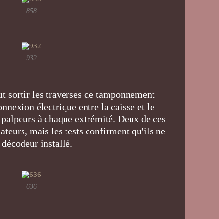
858
932
aut sortir les traverses de tamponnement
nnexion électrique entre la caisse et le
q palpeurs à chaque extrémité. Deux de ces
ateurs, mais les tests confirment qu'ils ne
 décodeur installé.
636