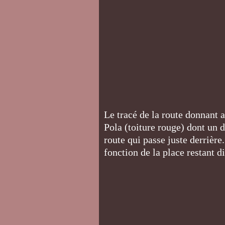
Le tracé de la route donnant
Pola (toiture rouge) dont un d
route qui passe juste derrière
fonction de la place restant 