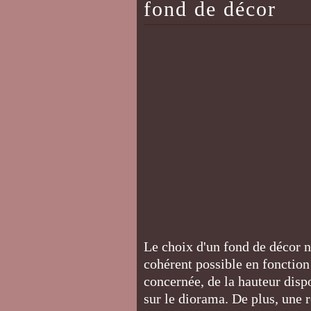
fond de décor
Le choix d'un fond de décor n'e
cohérent possible en fonction
concernée, de la hauteur disp
sur le diorama. De plus, une r