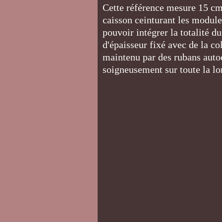
Cette référence mesure 15 cm 
caisson ceinturant les module
pouvoir intégrer la totalité d
d'épaisseur fixé avec de la c
maintenu par des rubans auto
soigneusement sur toute la 