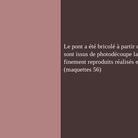
Le pont a été bricolé à partir
sont issus de photodécoupe las
finement reproduits réalisés
(maquettes 56)