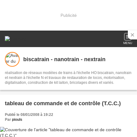
Publicité
MENU
biscatrain - nanotrain - nextrain
réalisation de réseaux modèles de trains à l'échelle HO biscatrain, nanotrain
et nextrain à l'échelle N et travaux de restauration de locos, motorisation,
digitalisation, construction de kit laiton, bricolages divers et variés.
tableau de commande et de contrôle (T.C.C.)
Publié le 08/01/2008 à 19:22
Par
piouls