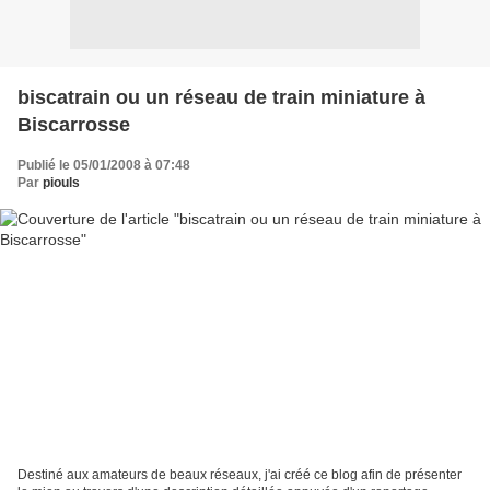
biscatrain ou un réseau de train miniature à
Biscarrosse
Publié le 05/01/2008 à 07:48
Par
piouls
Destiné aux amateurs de beaux réseaux, j'ai créé ce blog afin de présenter