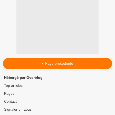
< Page précédente
Hébergé par Overblog
Top articles
Pages
Contact
Signaler un abus