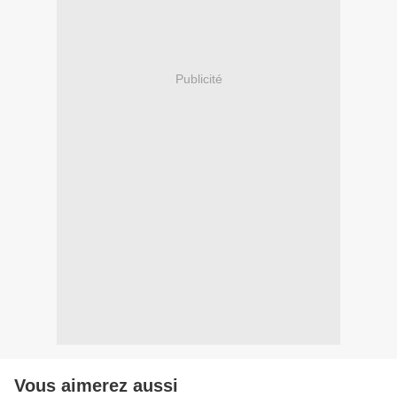
Publicité
Vous aimerez aussi