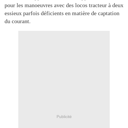
pour les manoeuvres avec des locos tracteur à deux
essieux parfois déficients en matière de captation
du courant.
Publicité