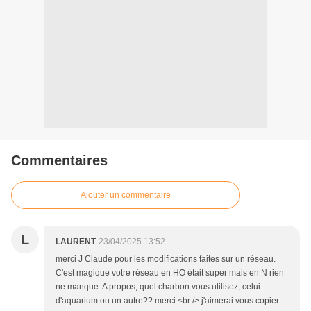
Commentaires
Ajouter un commentaire
L
LAURENT
23/04/2025 13:52
merci J Claude pour les modifications faites sur un réseau.
C'est magique votre réseau en HO était super mais en N rien
ne manque. A propos, quel charbon vous utilisez, celui
d'aquarium ou un autre?? merci <br /> j'aimerai vous copier