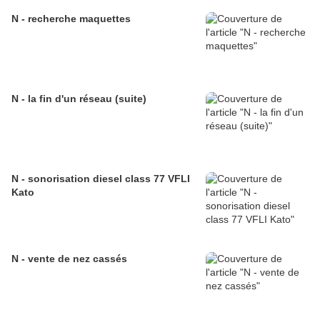
N - recherche maquettes
N - la fin d'un réseau (suite)
N - sonorisation diesel class 77 VFLI
Kato
N - vente de nez cassés