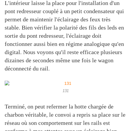
L'intérieur laisse la place pour l'installation d'un
pont redresseur couplé à un petit condensateur qui
permet de maintenir l'éclairage des feux très
stable. Bien vérifier la polarité des fils des leds en
sortie du pont redresseur, l'éclairage doit
fonctionner aussi bien en régime analogique qu'en
digital. Nous voyons qu'il reste efficace plusieurs
dizaines de secondes même une fois le wagon
déconnecté du rail.
131
Terminé, on peut refermer la hotte chargée de
charbon véritable, le convoi a repris sa place sur le
réseau où son comportement sur les rails est