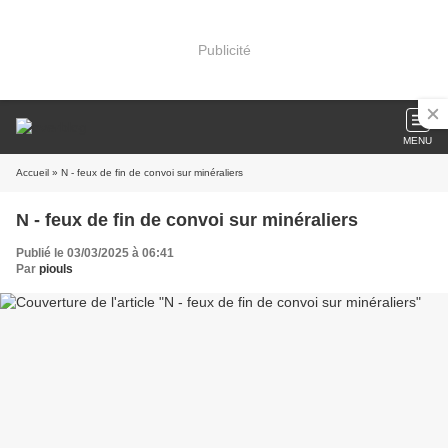
Publicité
MENU
Accueil
» N - feux de fin de convoi sur minéraliers
N - feux de fin de convoi sur minéraliers
Publié le 03/03/2025 à 06:41
Par
piouls