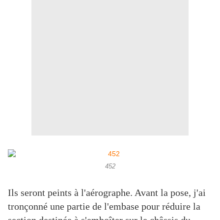
452
Ils seront peints à l'aérographe. Avant la pose, j'ai
tronçonné une partie de l'embase pour réduire la