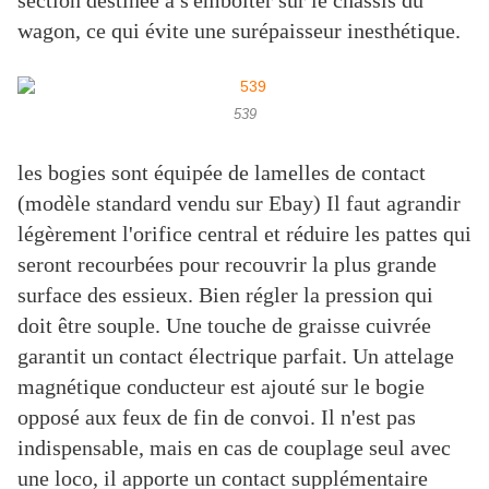
section destinée à s'emboîter sur le châssis du
wagon, ce qui évite une surépaisseur inesthétique.
539
les bogies sont équipée de lamelles de contact
(modèle standard vendu sur Ebay) Il faut agrandir
légèrement l'orifice central et réduire les pattes qui
seront recourbées pour recouvrir la plus grande
surface des essieux. Bien régler la pression qui
doit être souple. Une touche de graisse cuivrée
garantit un contact électrique parfait. Un attelage
magnétique conducteur est ajouté sur le bogie
opposé aux feux de fin de convoi. Il n'est pas
indispensable, mais en cas de couplage seul avec
une loco, il apporte un contact supplémentaire