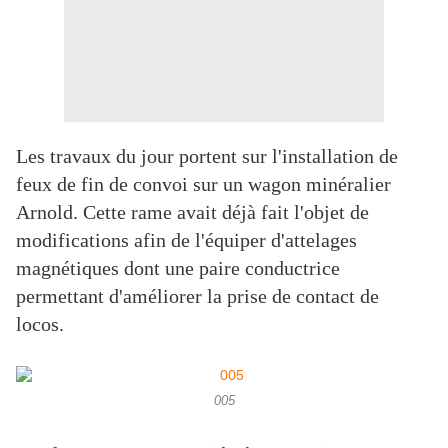
Les travaux du jour portent sur l'installation de
feux de fin de convoi sur un wagon minéralier
Arnold. Cette rame avait déjà fait l'objet de
modifications afin de l'équiper d'attelages
magnétiques dont une paire conductrice
permettant d'améliorer la prise de contact de
locos.
005