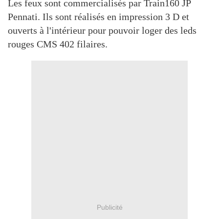
Les feux sont commercialisés par Train160 JP
Pennati. Ils sont réalisés en impression 3 D et
ouverts à l'intérieur pour pouvoir loger des leds
rouges CMS 402 filaires.
Publicité