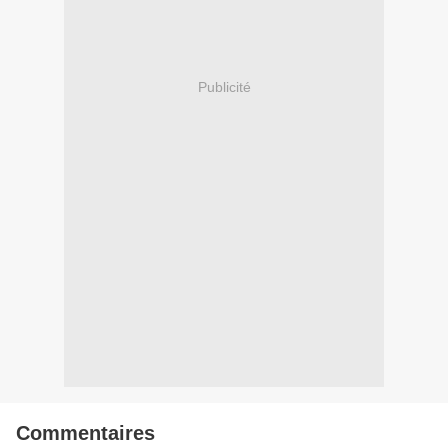
Publicité
Commentaires