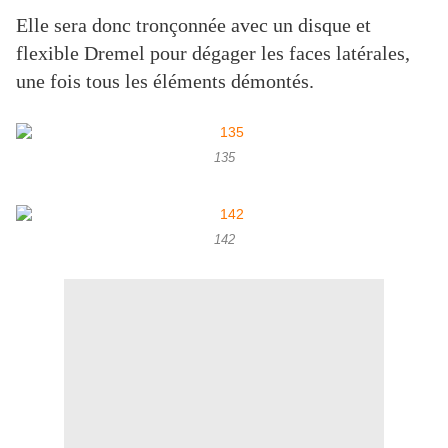
Elle sera donc tronçonnée avec un disque et
flexible Dremel pour dégager les faces latérales,
une fois tous les éléments démontés.
135
142