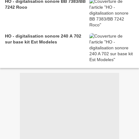
HO - digitalisation sonore BB 7383/BB
7242 Roco
HO - digitalisation sonore 240 A 702
sur base kit Est Modeles