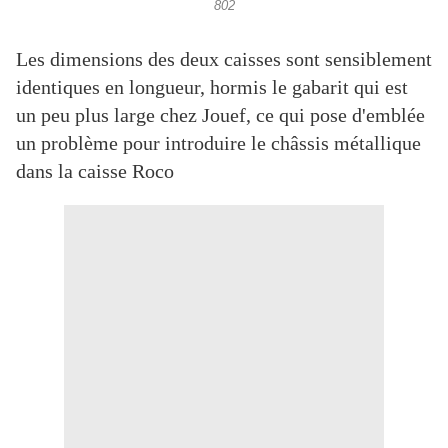
802
Les dimensions des deux caisses sont sensiblement
identiques en longueur, hormis le gabarit qui est
un peu plus large chez Jouef, ce qui pose d'emblée
un problème pour introduire le châssis métallique
dans la caisse Roco