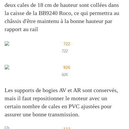
deux cales de 18 cm de hauteur sont collées dans
la caisse de la BB9240 Roco, ce qui permettra au
châssis d'être maintenu à la bonne hauteur par
rapport au rail
722
926
Les supports de bogies AV et AR sont conservés,
mais il faut repositionner le moteur avec un
certain nombre de cales en PVC ajustées pour
assurer une bonne transmission.