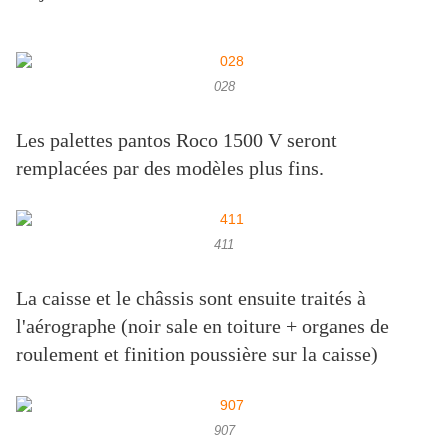
028
Les palettes pantos Roco 1500 V seront
remplacées par des modèles plus fins.
411
La caisse et le châssis sont ensuite traités à
l'aérographe (noir sale en toiture + organes de
roulement et finition poussière sur la caisse)
907