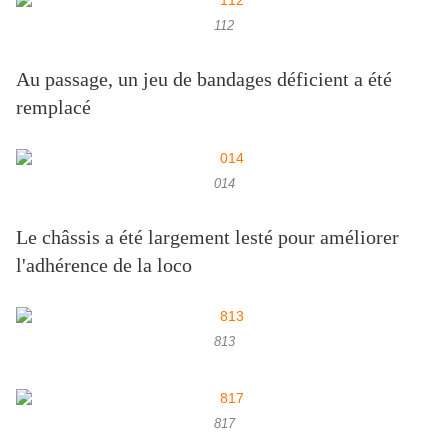
112
Au passage, un jeu de bandages déficient a été
remplacé
014
Le châssis a été largement lesté pour améliorer
l'adhérence de la loco
813
817