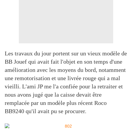
Les travaux du jour portent sur un vieux modèle de
BB Jouef qui avait fait l'objet en son temps d'une
amélioration avec les moyens du bord, notamment
une remotorisation et une livrée rouge qui a mal
vieilli. L'ami JP me l'a confiée pour la retraiter et
nous avons jugé que la caisse devait être
remplacée par un modèle plus récent Roco
BB9240 qu'il avait pu se procurer.