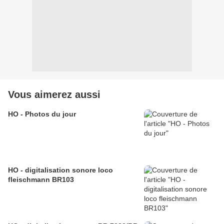
Vous aimerez aussi
HO - Photos du jour
HO - digitalisation sonore loco
fleischmann BR103