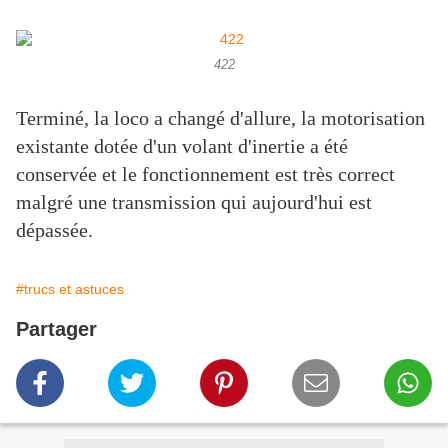
422
Terminé, la loco a changé d'allure, la motorisation
existante dotée d'un volant d'inertie a été
conservée et le fonctionnement est très correct
malgré une transmission qui aujourd'hui est
dépassée.
#trucs et astuces
Partager