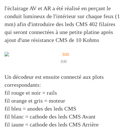
l'éclairage AV et AR a été réalisé en perçant le
conduit lumineux de l'intérieur sur chaque feux (1
mm) afin d'introduire des leds CMS 402 filaires
qui seront connectées à une petite platine après
ajout d'une résistance CMS de 10 Kohms
930
Un décodeur est ensuite connecté aux plots
correspondants:
fil rouge et noir = rails
fil orange et gris = moteur
fil bleu = anodes des leds CMS
fil blanc = cathode des leds CMS Avant
fil jaune = cathode des leds CMS Arrière