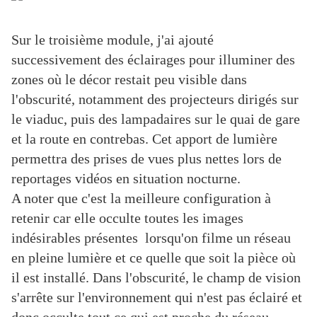
Sur le troisième module, j'ai ajouté
successivement des éclairages pour illuminer des
zones où le décor restait peu visible dans
l'obscurité, notamment des projecteurs dirigés sur
le viaduc, puis des lampadaires sur le quai de gare
et la route en contrebas. Cet apport de lumière
permettra des prises de vues plus nettes lors de
reportages vidéos en situation nocturne.
A noter que c'est la meilleure configuration à
retenir car elle occulte toutes les images
indésirables présentes lorsqu'on filme un réseau
en pleine lumière et ce quelle que soit la pièce où
il est installé. Dans l'obscurité, le champ de vision
s'arrête sur l'environnement qui n'est pas éclairé et