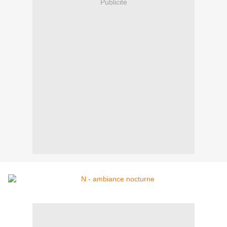
Publicité