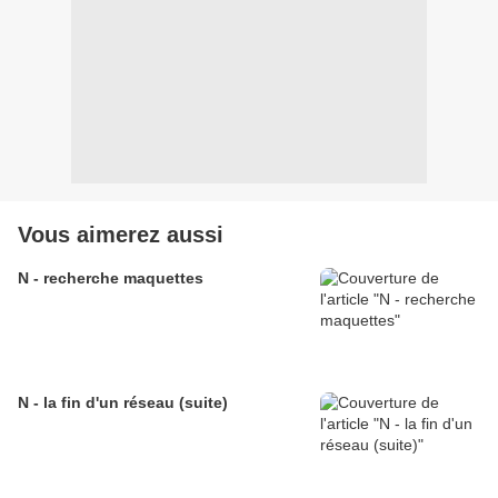
Vous aimerez aussi
N - recherche maquettes
N - la fin d'un réseau (suite)