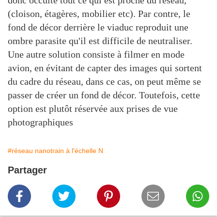
donc occulte tout ce qui est proche du réseau,
(cloison, étagères, mobilier etc). Par contre, le
fond de décor derrière le viaduc reproduit une
ombre parasite qu'il est difficile de neutraliser.
Une autre solution consiste à filmer en mode
avion, en évitant de capter des images qui sortent
du cadre du réseau, dans ce cas, on peut même se
passer de créer un fond de décor. Toutefois, cette
option est plutôt réservée aux prises de vue
photographiques
#réseau nanotrain à l'échelle N
Partager