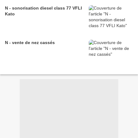
N - sonorisation diesel class 77 VFLI
Kato
N - vente de nez cassés