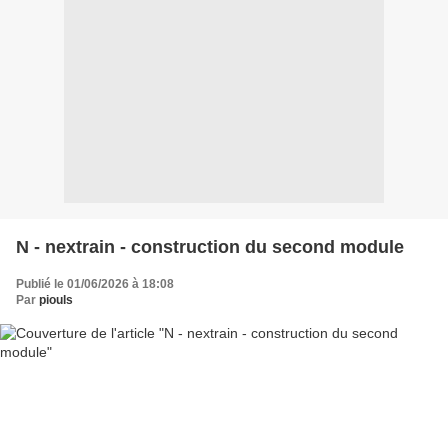
N - nextrain - construction du second module
Publié le 01/06/2026 à 18:08
Par
piouls