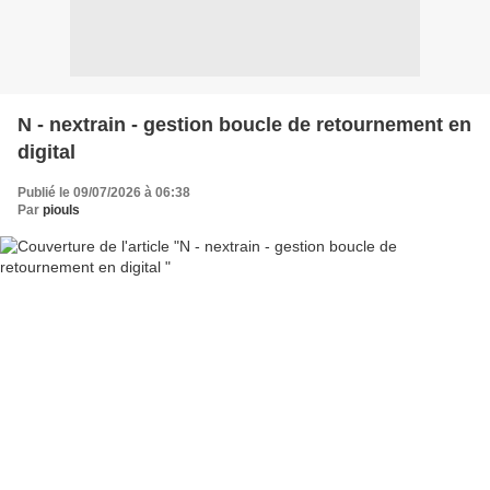
N - nextrain - gestion boucle de retournement en
digital
Publié le 09/07/2026 à 06:38
Par
piouls