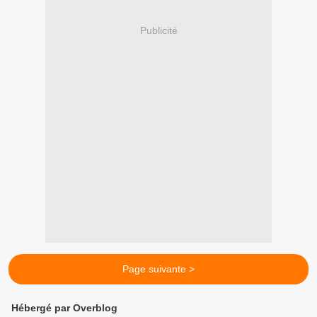
Publicité
Page suivante >
Hébergé par Overblog