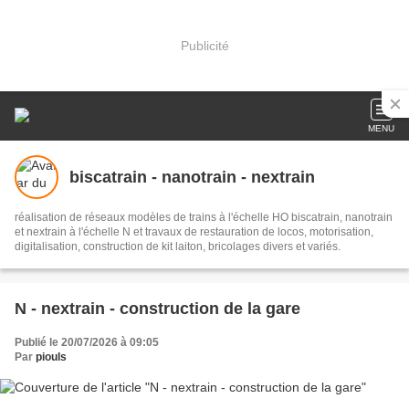
Publicité
MENU
biscatrain - nanotrain - nextrain
réalisation de réseaux modèles de trains à l'échelle HO biscatrain, nanotrain
et nextrain à l'échelle N et travaux de restauration de locos, motorisation,
digitalisation, construction de kit laiton, bricolages divers et variés.
N - nextrain - construction de la gare
Publié le 20/07/2026 à 09:05
Par
piouls