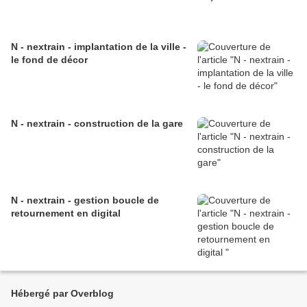
N - nextrain - implantation de la ville -
le fond de décor
N - nextrain - construction de la gare
N - nextrain - gestion boucle de
retournement en digital
Hébergé par Overblog