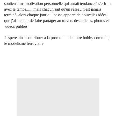
soutien à ma motivation personnelle qui aurait tendance à s'effriter
avec le temps.......mais chacun sait qu'un réseau n'est jamais
terminé, alors chaque jour qui passe apporte de nouvelles idées,
que j'ai à coeur de faire partager au travers des articles, photos et
vidéos publiés.
J'espère ainsi contribuer à la promotion de notre hobby commun,
le modélisme ferroviaire