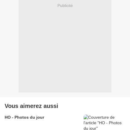
Publicité
Vous aimerez aussi
HO - Photos du jour