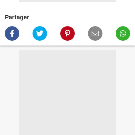
Partager