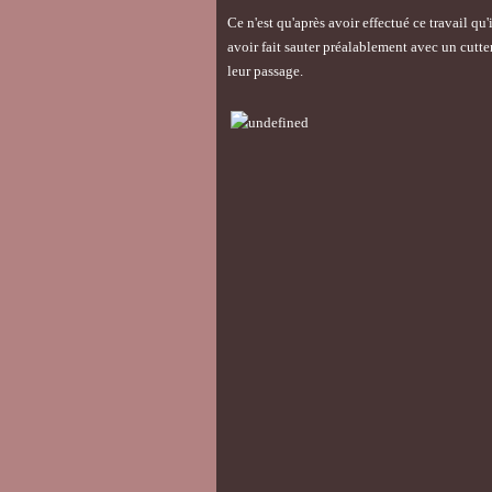
Ce n'est qu'après avoir effectué ce travail qu
avoir fait sauter préalablement avec un cutter
leur passage.