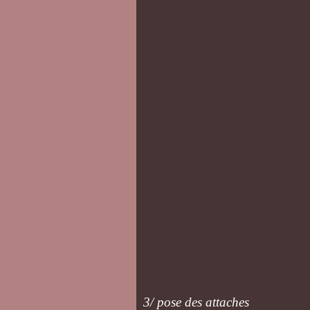
3/ pose des attaches