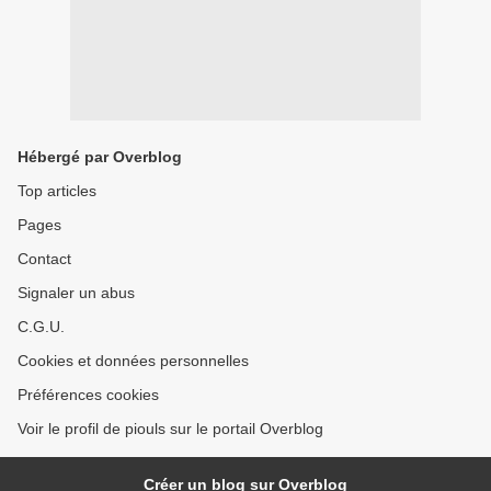
Hébergé par Overblog
Top articles
Pages
Contact
Signaler un abus
C.G.U.
Cookies et données personnelles
Préférences cookies
Voir le profil de piouls sur le portail Overblog
Créer un blog sur Overblog