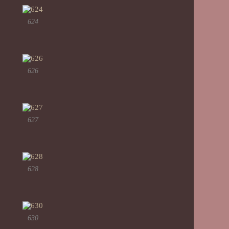
624
626
627
628
630