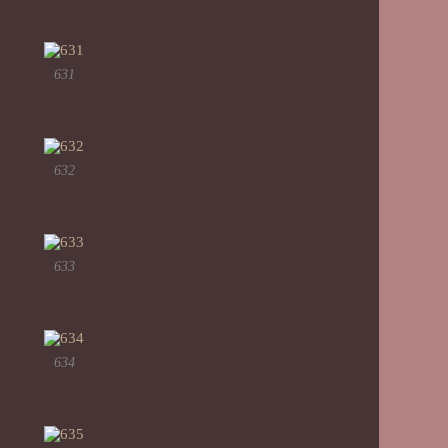
631
632
633
634