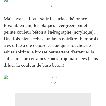
113
Mais avant, il faut salir la surface bétonnée.
Préalablement, les plaques evergreen ont été
peinte couleur béton à l'aérographe (acrylique).
Une fois bien sèches, un lavis noirâtre (humbrol)
très dilué a été déposé et quelques touches de
white spirit à la brosse permettent d'atténuer la
salissure sur certaines zones trop marquées (sans
diluer la couleur de base béton).
412