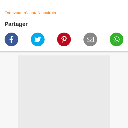
#nouveau réseau N nextrain
Partager