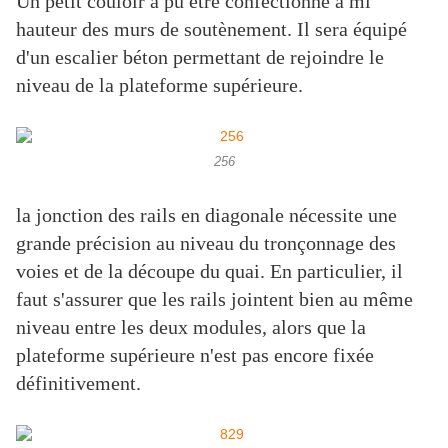
Un petit couloir a pu être confectionné à mi
hauteur des murs de soutènement. Il sera équipé
d'un escalier béton permettant de rejoindre le
niveau de la plateforme supérieure.
256
la jonction des rails en diagonale nécessite une
grande précision au niveau du tronçonnage des
voies et de la découpe du quai. En particulier, il
faut s'assurer que les rails jointent bien au même
niveau entre les deux modules, alors que la
plateforme supérieure n'est pas encore fixée
définitivement.