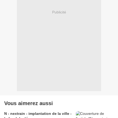
Publicité
Vous aimerez aussi
N - nextrain - implantation de la ville -