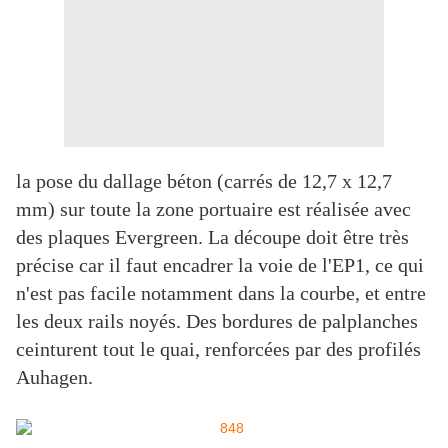
la pose du dallage béton (carrés de 12,7 x 12,7
mm) sur toute la zone portuaire est réalisée avec
des plaques Evergreen. La découpe doit être très
précise car il faut encadrer la voie de l'EP1, ce qui
n'est pas facile notamment dans la courbe, et entre
les deux rails noyés. Des bordures de palplanches
ceinturent tout le quai, renforcées par des profilés
Auhagen.