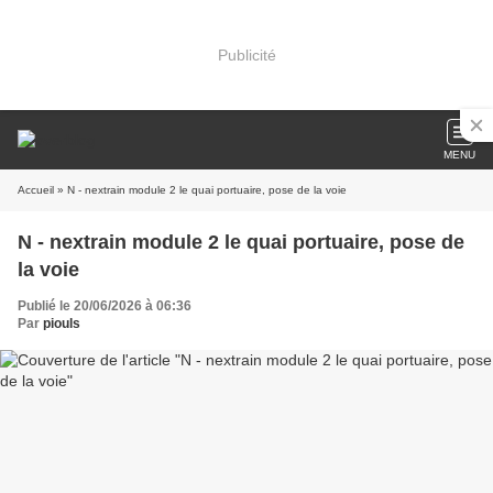
Publicité
MENU
Accueil
» N - nextrain module 2 le quai portuaire, pose de la voie
N - nextrain module 2 le quai portuaire, pose de
la voie
Publié le 20/06/2026 à 06:36
Par
piouls