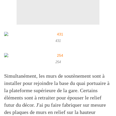
431
254
Simultanément, les murs de soutènement sont à
installer pour rejoindre la base du quai portuaire à
la plateforme supérieure de la gare. Certains
éléments sont à retraiter pour épouser le relief
futur du décor. J'ai pu faire fabriquer sur mesure
des plaques de murs en relief sur la hauteur