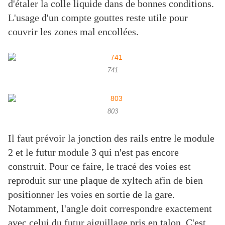
d'étaler la colle liquide dans de bonnes conditions.
L'usage d'un compte gouttes reste utile pour
couvrir les zones mal encollées.
741
803
Il faut prévoir la jonction des rails entre le module
2 et le futur module 3 qui n'est pas encore
construit. Pour ce faire, le tracé des voies est
reproduit sur une plaque de xyltech afin de bien
positionner les voies en sortie de la gare.
Notamment, l'angle doit correspondre exactement
avec celui du futur aiguillage pris en talon. C'est