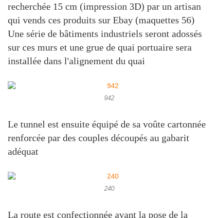
recherchée 15 cm (impression 3D) par un artisan
qui vends ces produits sur Ebay (maquettes 56)
Une série de bâtiments industriels seront adossés
sur ces murs et une grue de quai portuaire sera
installée dans l'alignement du quai
942
Le tunnel est ensuite équipé de sa voûte cartonnée
renforcée par des couples découpés au gabarit
adéquat
240
La route est confectionnée avant la pose de la