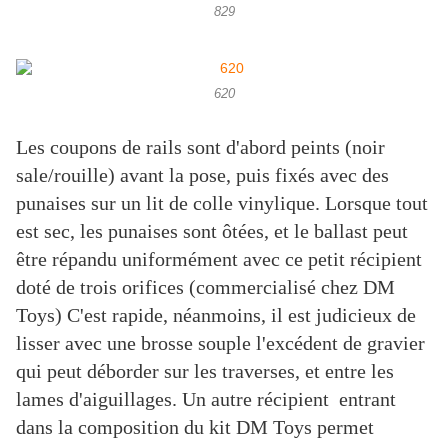
829
620
Les coupons de rails sont d'abord peints (noir
sale/rouille) avant la pose, puis fixés avec des
punaises sur un lit de colle vinylique. Lorsque tout
est sec, les punaises sont ôtées, et le ballast peut
être répandu uniformément avec ce petit récipient
doté de trois orifices (commercialisé chez DM
Toys) C'est rapide, néanmoins, il est judicieux de
lisser avec une brosse souple l'excédent de gravier
qui peut déborder sur les traverses, et entre les
lames d'aiguillages. Un autre récipient entrant
dans la composition du kit DM Toys permet