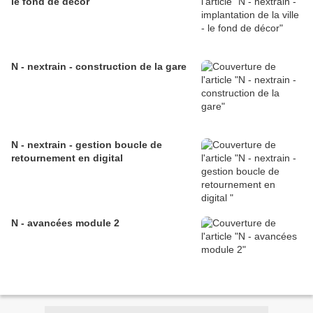
le fond de décor
N - nextrain - construction de la gare
N - nextrain - gestion boucle de
retournement en digital
N - avancées module 2