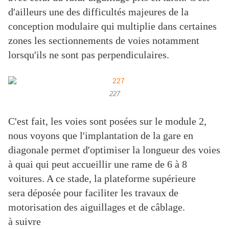
d'ailleurs une des difficultés majeures de la
conception modulaire qui multiplie dans certaines
zones les sectionnements de voies notamment
lorsqu'ils ne sont pas perpendiculaires.
227
C'est fait, les voies sont posées sur le module 2,
nous voyons que l'implantation de la gare en
diagonale permet d'optimiser la longueur des voies
à quai qui peut accueillir une rame de 6 à 8
voitures. A ce stade, la plateforme supérieure
sera déposée pour faciliter les travaux de
motorisation des aiguillages et de câblage.
à suivre