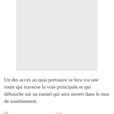
Un des accès au quai portuaire se fera via une
route qui traverse la voie principale et qui
débouche sur un tunnel qui sera ouvert dans le mur
de soutènement.