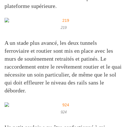
plateforme supérieure.
219
A un stade plus avancé, les deux tunnels
ferroviaire et routier sont mis en place avec les
murs de soutènement retraités et patinés. Le
raccordement entre le revêtement routier et le quai
nécessite un soin particulier, de même que le sol
qui doit effleurer le niveau des rails sans le
déborder.
924