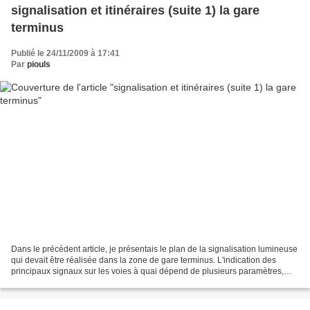
signalisation et itinéraires (suite 1) la gare
terminus
Publié le 24/11/2009 à 17:41
Par
piouls
Dans le précédent article, je présentais le plan de la signalisation lumineuse
qui devait être réalisée dans la zone de gare terminus. L'indication des
principaux signaux sur les voies à quai dépend de plusieurs paramètres,
notamment les itinéraires et...