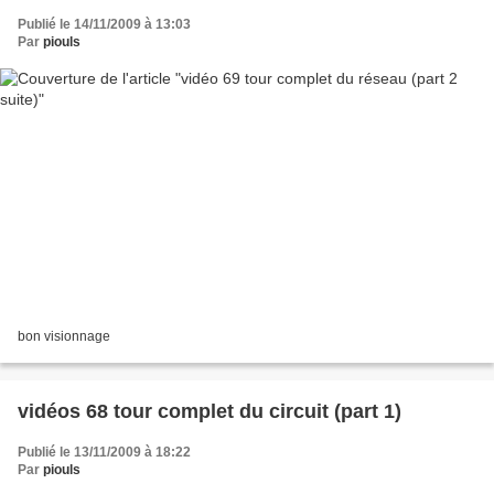
Publié le 14/11/2009 à 13:03
Par
piouls
bon visionnage
vidéos 68 tour complet du circuit (part 1)
Publié le 13/11/2009 à 18:22
Par
piouls