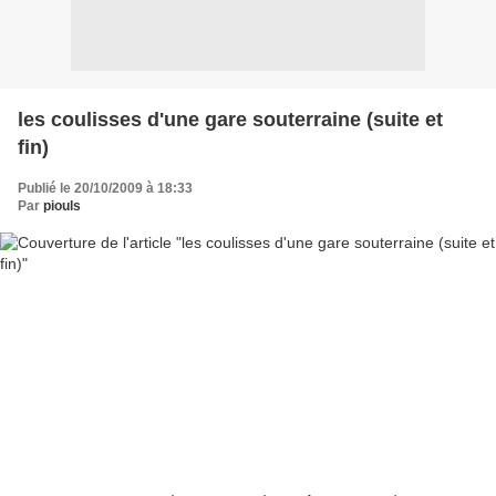
les coulisses d'une gare souterraine (suite et
fin)
Publié le 20/10/2009 à 18:33
Par
piouls