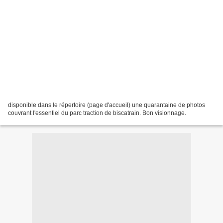
disponible dans le répertoire (page d'accueil) une quarantaine de photos
couvrant l'essentiel du parc traction de biscatrain. Bon visionnage.