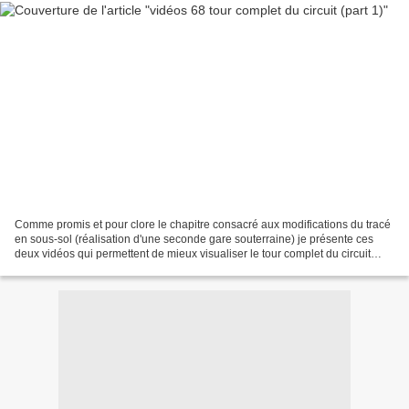
Comme promis et pour clore le chapitre consacré aux modifications du tracé
en sous-sol (réalisation d'une seconde gare souterraine) je présente ces
deux vidéos qui permettent de mieux visualiser le tour complet du circuit
développant une centaine de mètres....