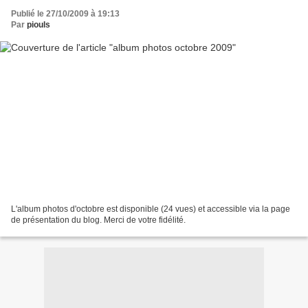
Publié le 27/10/2009 à 19:13
Par
piouls
L'album photos d'octobre est disponible (24 vues) et accessible via la page
de présentation du blog. Merci de votre fidélité.