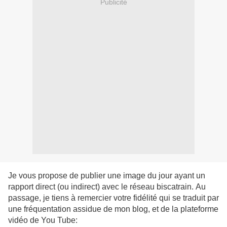
Publicité
Je vous propose de publier une image du jour ayant un
rapport direct (ou indirect) avec le réseau biscatrain. Au
passage, je tiens à remercier votre fidélité qui se traduit par
une fréquentation assidue de mon blog, et de la plateforme
vidéo de You Tube: