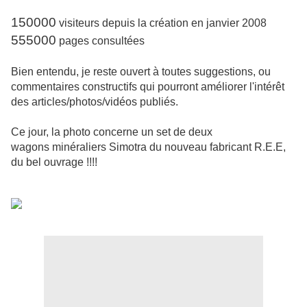
150000
visiteurs depuis la création en janvier 2008
555000
pages consultées
Bien entendu, je reste ouvert à toutes suggestions, ou
commentaires constructifs qui pourront améliorer l'intérêt
des articles/photos/vidéos publiés.
Ce jour, la photo concerne un set de deux
wagons minéraliers Simotra du nouveau fabricant R.E.E,
du bel ouvrage !!!!