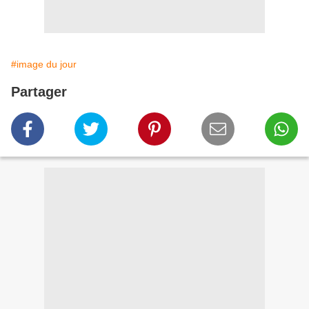
#image du jour
Partager