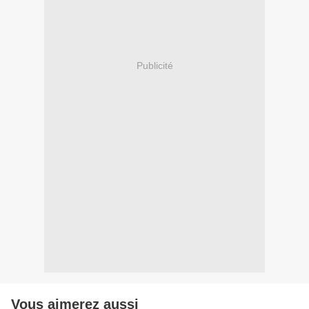
Publicité
Vous aimerez aussi