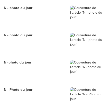
N - photo du jour
N - photo du jour
N -photo du jour
N - Photo du jour