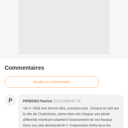
Commentaires
Ajouter un commentaire
P
PEREDES Patrick
07/12/2009 07:39
<br /> Voilà une bonne idée, pourquoi pas , lorsque je vais sur
le site de Chalindrais, j'aime bien voir chaque une photo
différente montrant notament l'avancement de ses travaux.
Donc oui cela donnerait<br /> l'impression d'etre tous les