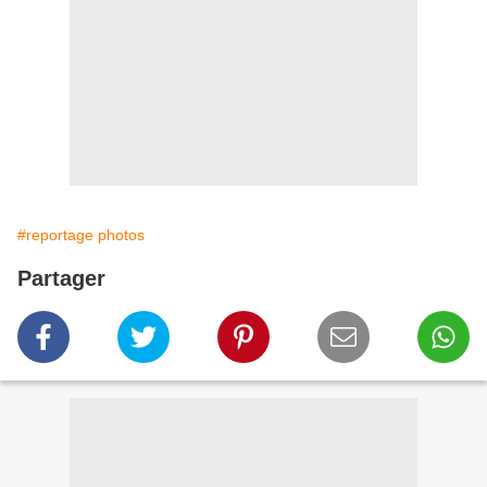
#reportage photos
Partager