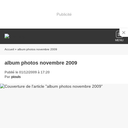
Publicité
MENU
Accueil
» album photos novembre 2009
album photos novembre 2009
Publié le 01/12/2009 à 17:20
Par
piouls