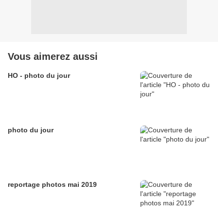
Vous aimerez aussi
HO - photo du jour
photo du jour
reportage photos mai 2019