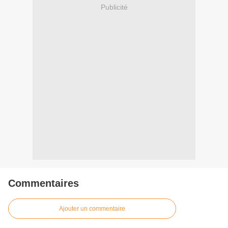
Publicité
Commentaires
Ajouter un commentaire