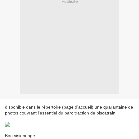
Publicité
disponible dans le répertoire (page d'accueil) une quarantaine de
photos couvrant l'essentiel du parc traction de biscatrain.
Bon visionnage.