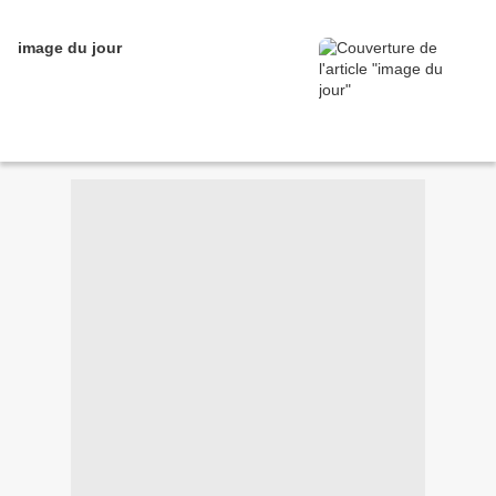
image du jour