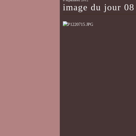
image du jour 08