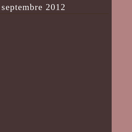
 septembre 2012