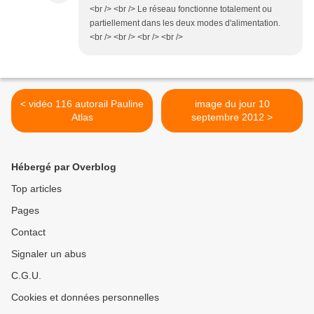
<br /> <br /> Le réseau fonctionne totalement ou
partiellement dans les deux modes d'alimentation.
<br /> <br /> <br /> <br />
< vidéo 116 autorail Pauline
image du jour 10
Atlas
septembre 2012 >
Hébergé par Overblog
Top articles
Pages
Contact
Signaler un abus
C.G.U.
Cookies et données personnelles