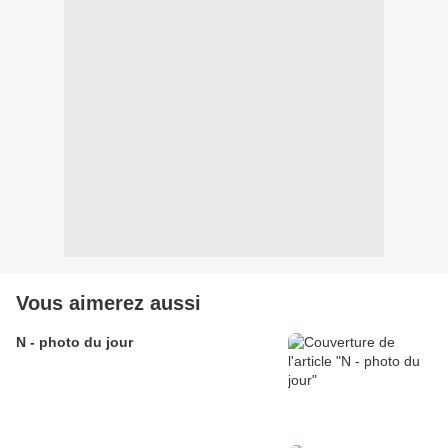
Vous aimerez aussi
N - photo du jour