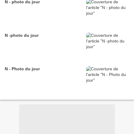
N - photo du jour
N -photo du jour
N - Photo du jour