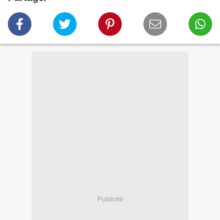
Publicité