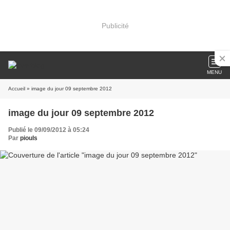
Publicité
MENU
Accueil
» image du jour 09 septembre 2012
image du jour 09 septembre 2012
Publié le 09/09/2012 à 05:24
Par
piouls