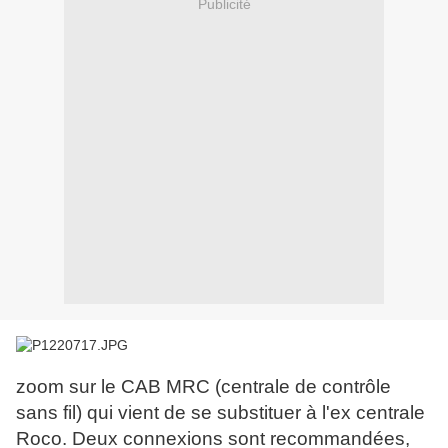
Publicité
zoom sur le CAB MRC (centrale de contrôle
sans fil) qui vient de se substituer à l'ex centrale
Roco. Deux connexions sont recommandées,