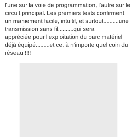
l'une sur la voie de programmation, l'autre sur le
circuit principal. Les premiers tests confirment
un maniement facile, intuitif, et surtout..........une
transmission sans fil..........qui sera
appréciée pour l'exploitation du parc matériel
déjà équipé.........et ce, à n'importe quel coin du
réseau !!!!