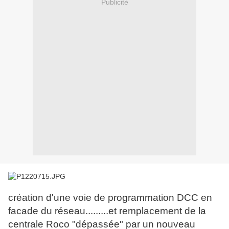
Publicité
création d'une voie de programmation DCC en
facade du réseau.........et remplacement de la
centrale Roco "dépassée" par un nouveau