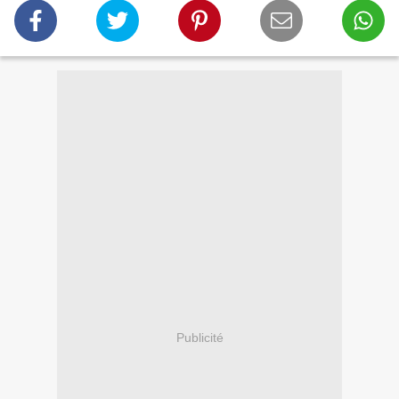
Publicité