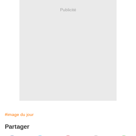
Publicité
#image du jour
Partager