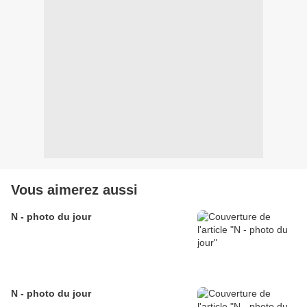
Vous aimerez aussi
N - photo du jour
N - photo du jour