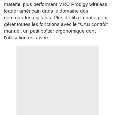
matériel plus performant MRC Prodigy wireless,
leader américain dans le domaine des
commandes digitales. Plus de fil à la patte pour
gérer toutes les fonctions avec le "CAB contrôl"
manuel, un petit boîtier ergonomique dont
l'utilisation est aisée.