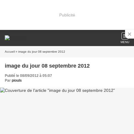
Publicité
MENU
Accueil
» image du jour 08 septembre 2012
image du jour 08 septembre 2012
Publié le 08/09/2012 à 05:07
Par
piouls