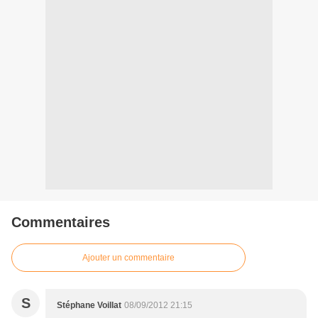
Commentaires
Ajouter un commentaire
S
Stéphane Voillat
08/09/2012 21:15