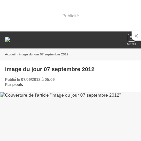
Publicité
MENU
Accueil
» image du jour 07 septembre 2012
image du jour 07 septembre 2012
Publié le 07/09/2012 à 05:09
Par
piouls