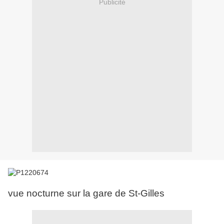
Publicité
vue nocturne sur la gare de St-Gilles