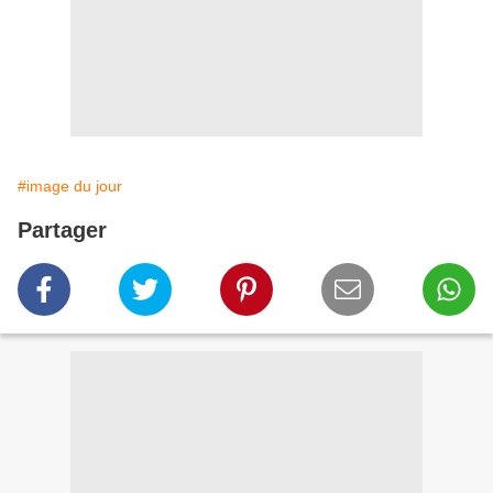
#image du jour
Partager