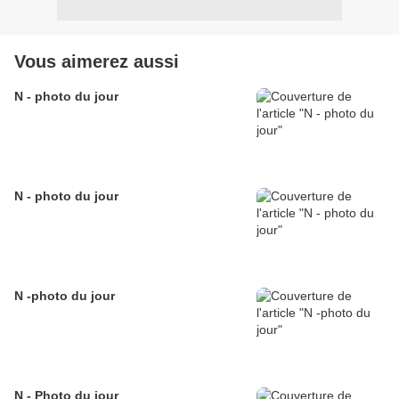
Vous aimerez aussi
N - photo du jour
N - photo du jour
N -photo du jour
N - Photo du jour