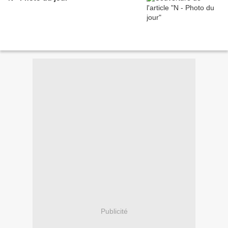
Publicité