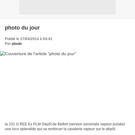
photo du jour
Publié le 27/04/2014 à 04:41
Par
piouls
la 231 G REE Ex PLM Dépôt de Belfort (version sonorisée vapeur pulsée)
une loco splendide qui va renforcer la cavalerie vapeur sur le dépôt.