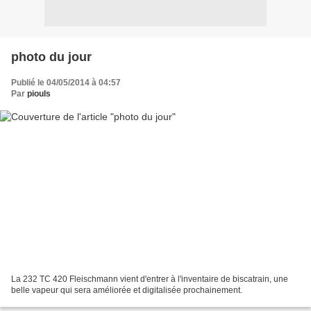
photo du jour
Publié le 04/05/2014 à 04:57
Par
piouls
La 232 TC 420 Fleischmann vient d'entrer à l'inventaire de biscatrain, une
belle vapeur qui sera améliorée et digitalisée prochainement.