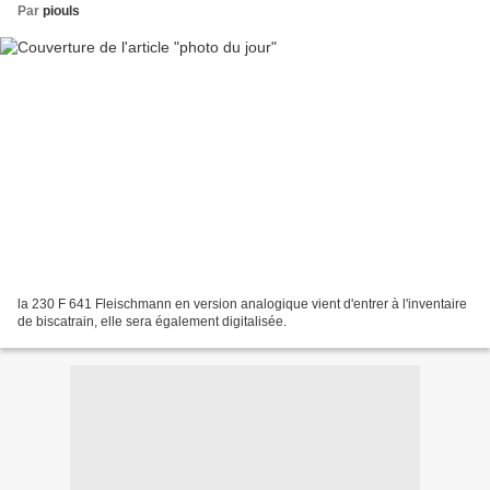
Par
piouls
la 230 F 641 Fleischmann en version analogique vient d'entrer à l'inventaire
de biscatrain, elle sera également digitalisée.