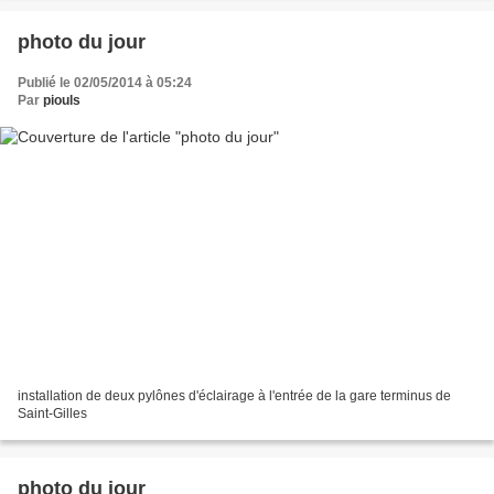
photo du jour
Publié le 02/05/2014 à 05:24
Par
piouls
installation de deux pylônes d'éclairage à l'entrée de la gare terminus de
Saint-Gilles
photo du jour