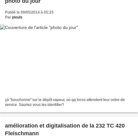
photo du jour
Publié le 09/05/2014 à 05:25
Par
piouls
çà "bouchonne" sur le dépôt vapeur, où qq locos attendent leur ordre de
service. Sauriez vous les identifier?
amélioration et digitalisation de la 232 TC 420
Fleischmann