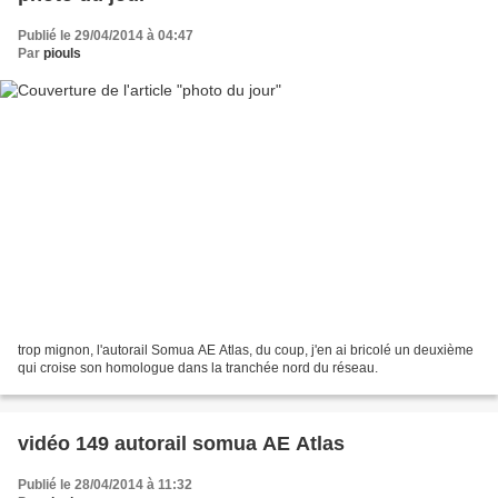
Publié le 29/04/2014 à 04:47
Par
piouls
trop mignon, l'autorail Somua AE Atlas, du coup, j'en ai bricolé un deuxième
qui croise son homologue dans la tranchée nord du réseau.
vidéo 149 autorail somua AE Atlas
Publié le 28/04/2014 à 11:32