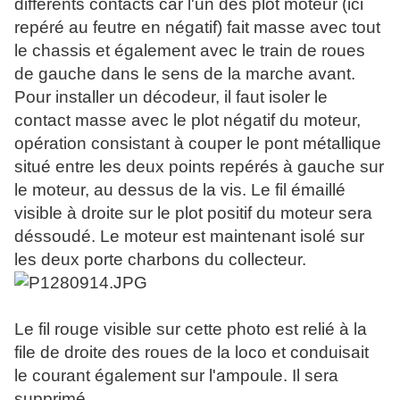
différents contacts car l'un des plot moteur (ici
repéré au feutre en négatif) fait masse avec tout
le chassis et également avec le train de roues
de gauche dans le sens de la marche avant.
Pour installer un décodeur, il faut isoler le
contact masse avec le plot négatif du moteur,
opération consistant à couper le pont métallique
situé entre les deux points repérés à gauche sur
le moteur, au dessus de la vis. Le fil émaillé
visible à droite sur le plot positif du moteur sera
déssoudé. Le moteur est maintenant isolé sur
les deux porte charbons du collecteur.
Le fil rouge visible sur cette photo est relié à la
file de droite des roues de la loco et conduisait
le courant également sur l'ampoule. Il sera
supprimé.