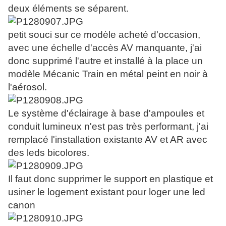
deux éléments se séparent.
petit souci sur ce modèle acheté d'occasion,
avec une échelle d'accès AV manquante, j'ai
donc supprimé l'autre et installé à la place un
modèle Mécanic Train en métal peint en noir à
l'aérosol.
Le système d'éclairage à base d'ampoules et
conduit lumineux n'est pas très performant, j'ai
remplacé l'installation existante AV et AR avec
des leds bicolores.
Il faut donc supprimer le support en plastique et
usiner le logement existant pour loger une led
canon