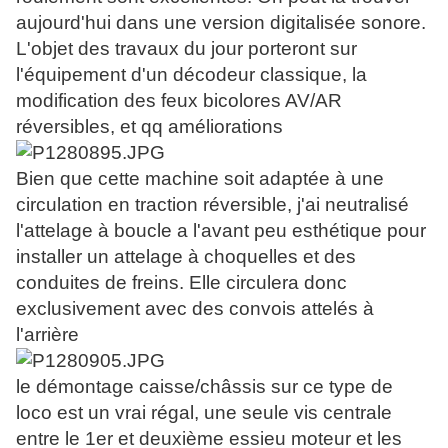
aujourd'hui dans une version digitalisée sonore.
L'objet des travaux du jour porteront sur
l'équipement d'un décodeur classique, la
modification des feux bicolores AV/AR
réversibles, et qq améliorations
Bien que cette machine soit adaptée à une
circulation en traction réversible, j'ai neutralisé
l'attelage à boucle a l'avant peu esthétique pour
installer un attelage à choquelles et des
conduites de freins. Elle circulera donc
exclusivement avec des convois attelés à
l'arrière
le démontage caisse/châssis sur ce type de
loco est un vrai régal, une seule vis centrale
entre le 1er et deuxième essieu moteur et les