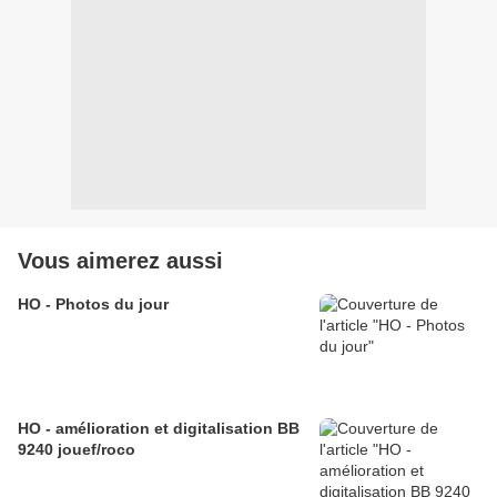
Vous aimerez aussi
HO - Photos du jour
HO - amélioration et digitalisation BB
9240 jouef/roco