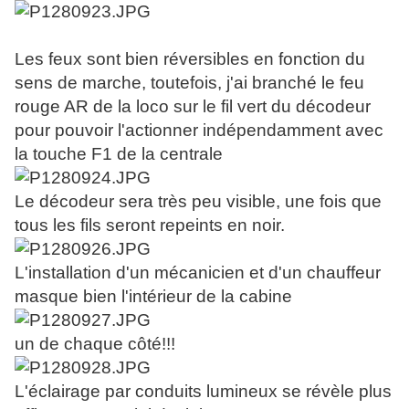
Les feux sont bien réversibles en fonction du
sens de marche, toutefois, j'ai branché le feu
rouge AR de la loco sur le fil vert du décodeur
pour pouvoir l'actionner indépendamment avec
la touche F1 de la centrale
Le décodeur sera très peu visible, une fois que
tous les fils seront repeints en noir.
L'installation d'un mécanicien et d'un chauffeur
masque bien l'intérieur de la cabine
un de chaque côté!!!
L'éclairage par conduits lumineux se révèle plus