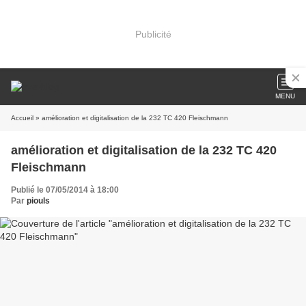
Publicité
MENU
Accueil
» amélioration et digitalisation de la 232 TC 420 Fleischmann
amélioration et digitalisation de la 232 TC 420
Fleischmann
Publié le 07/05/2014 à 18:00
Par
piouls