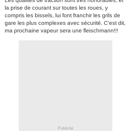
Les qualités de traction sont très honorables, et
la prise de courant sur toutes les roues, y
compris les bissels, lui font franchir les grils de
gare les plus complexes avec sécurité. C'est dit,
ma prochaine vapeur sera une fleischmann!!!
Publicité