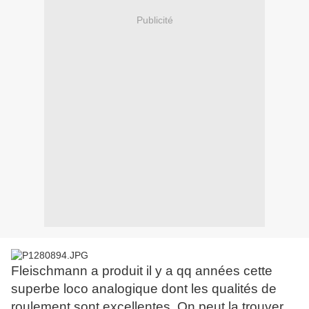
Publicité
Fleischmann a produit il y a qq années cette
superbe loco analogique dont les qualités de
roulement sont excellentes. On peut la trouver