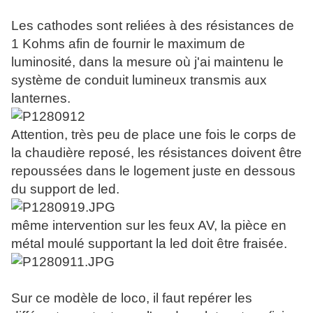
Les cathodes sont reliées à des résistances de
1 Kohms afin de fournir le maximum de
luminosité, dans la mesure où j'ai maintenu le
système de conduit lumineux transmis aux
lanternes.
Attention, très peu de place une fois le corps de
la chaudière reposé, les résistances doivent être
repoussées dans le logement juste en dessous
du support de led.
même intervention sur les feux AV, la pièce en
métal moulé supportant la led doit être fraisée.
Sur ce modèle de loco, il faut repérer les