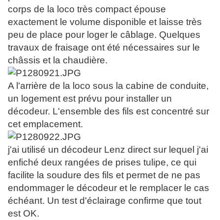
corps de la loco très compact épouse
exactement le volume disponible et laisse très
peu de place pour loger le câblage. Quelques
travaux de fraisage ont été nécessaires sur le
châssis et la chaudière.
A l'arrière de la loco sous la cabine de conduite,
un logement est prévu pour installer un
décodeur. L'ensemble des fils est concentré sur
cet emplacement.
j'ai utilisé un décodeur Lenz direct sur lequel j'ai
enfiché deux rangées de prises tulipe, ce qui
facilite la soudure des fils et permet de ne pas
endommager le décodeur et le remplacer le cas
échéant. Un test d'éclairage confirme que tout
est OK.