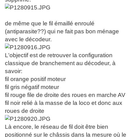
de même que le fil émaillé enroulé
(antiparasite??) qui ne fait pas bon ménage
avec le décodeur.
L'objectif est de retrouver la configuration
classique de branchement au décodeur, à
savoir:
fil orange positif moteur
fil gris négatif moteur
fil rouge file de droite des roues en marche AV
fil noir relié à la masse de la loco et donc aux
roues de droite
Là encore, le réseau de fil doit être bien
positionné sur le châssis dans la mesure où le