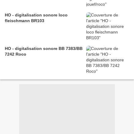
HO - digitalisation sonore loco
fleischmann BR103
HO - digitalisation sonore BB 7383/BB
7242 Roco