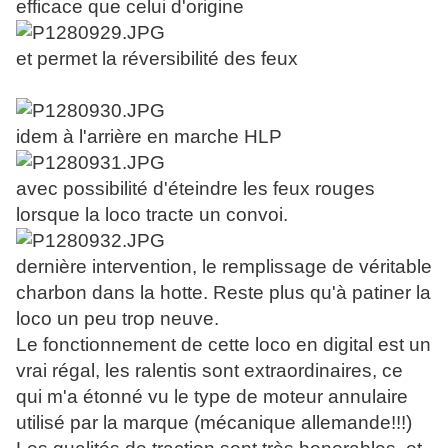
efficace que celui d'origine
et permet la réversibilité des feux
idem à l'arrière en marche HLP
avec possibilité d'éteindre les feux rouges
lorsque la loco tracte un convoi.
dernière intervention, le remplissage de véritable
charbon dans la hotte. Reste plus qu'à patiner la
loco un peu trop neuve.
Le fonctionnement de cette loco en digital est un
vrai régal, les ralentis sont extraordinaires, ce
qui m'a étonné vu le type de moteur annulaire
utilisé par la marque (mécanique allemande!!!)