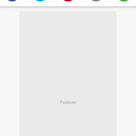
Publicité