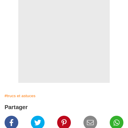
#trucs et astuces
Partager