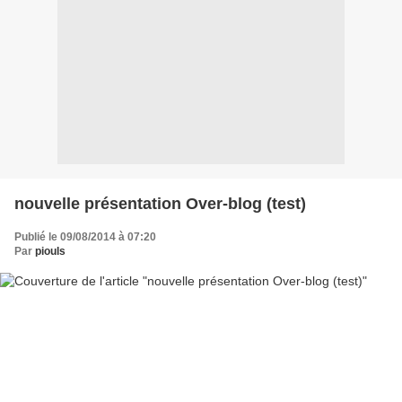
nouvelle présentation Over-blog (test)
Publié le 09/08/2014 à 07:20
Par
piouls