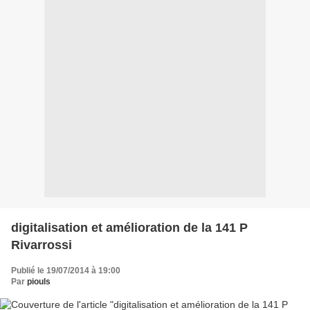
digitalisation et amélioration de la 141 P
Rivarrossi
Publié le 19/07/2014 à 19:00
Par
piouls