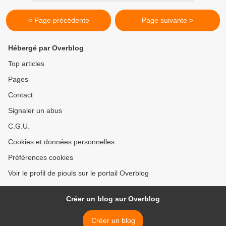
< Page précédente
Page suivante >
Hébergé par Overblog
Top articles
Pages
Contact
Signaler un abus
C.G.U.
Cookies et données personnelles
Préférences cookies
Voir le profil de piouls sur le portail Overblog
Créer un blog sur Overblog
Créer un blog