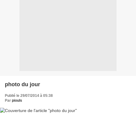
photo du jour
Publié le 29/07/2014 à 05:38
Par
piouls