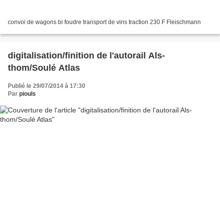
convoi de wagons bi foudre transport de vins traction 230 F Fleischmann
digitalisation/finition de l'autorail Als-
thom/Soulé Atlas
Publié le 29/07/2014 à 17:30
Par
piouls