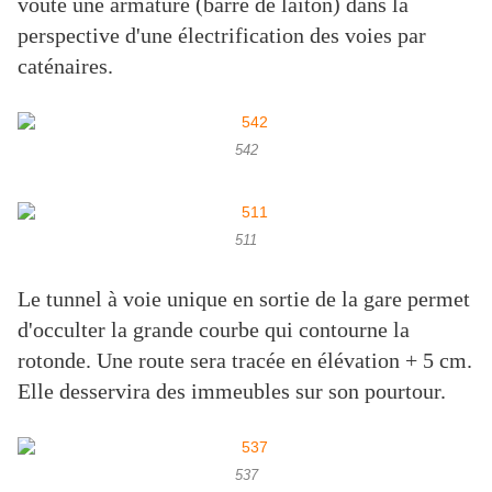
voûte une armature (barre de laiton) dans la
perspective d'une électrification des voies par
caténaires.
542
511
Le tunnel à voie unique en sortie de la gare permet
d'occulter la grande courbe qui contourne la
rotonde. Une route sera tracée en élévation + 5 cm.
Elle desservira des immeubles sur son pourtour.
537