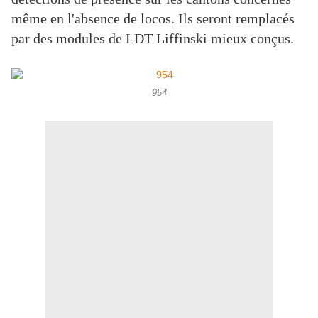
même en l'absence de locos. Ils seront remplacés
par des modules de LDT Liffinski mieux conçus.
954