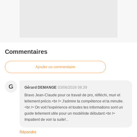
Commentaires
Ajouter un commentaire
G
Gérard DEMANGE
03/06/2026 08:39
Bravo Jean-Claude pour ce travail de pro, réfléchi, muri et
tellement précis.<br /> J'admire ta compétence et ta minutie.
<br /> On voit l'expérience et toutes tes informations sont un
guide tellement utile pour un modéliste débutant.<br />
Impatient de voir la suite!...
Répondre