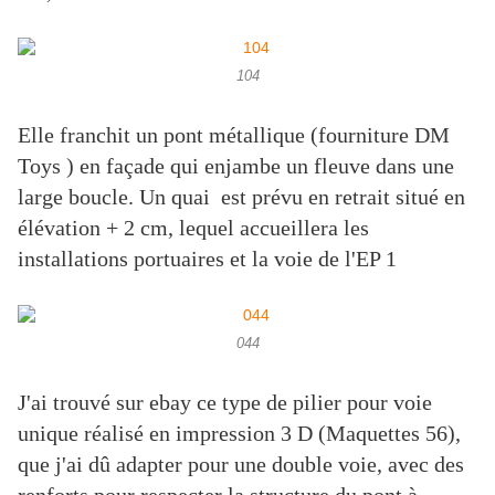
104
Elle franchit un pont métallique (fourniture DM
Toys ) en façade qui enjambe un fleuve dans une
large boucle. Un quai est prévu en retrait situé en
élévation + 2 cm, lequel accueillera les
installations portuaires et la voie de l'EP 1
044
J'ai trouvé sur ebay ce type de pilier pour voie
unique réalisé en impression 3 D (Maquettes 56),
que j'ai dû adapter pour une double voie, avec des