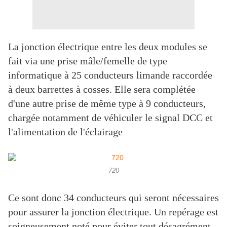
La jonction électrique entre les deux modules se
fait via une prise mâle/femelle de type
informatique à 25 conducteurs limande raccordée
à deux barrettes à cosses. Elle sera complétée
d'une autre prise de même type à 9 conducteurs,
chargée notamment de véhiculer le signal DCC et
l'alimentation de l'éclairage
720
Ce sont donc 34 conducteurs qui seront nécessaires
pour assurer la jonction électrique. Un repérage est
soigneusement noté pour éviter tout désagrément