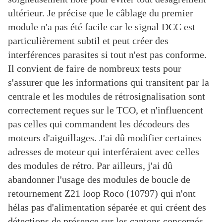
ultérieur. Je précise que le câblage du premier
module n'a pas été facile car le signal DCC est
particulièrement subtil et peut créer des
interférences parasites si tout n'est pas conforme.
Il convient de faire de nombreux tests pour
s'assurer que les informations qui transitent par la
centrale et les modules de rétrosignalisation sont
correctement reçues sur le TCO, et n'influencent
pas celles qui commandent les décodeurs des
moteurs d'aiguillages. J'ai dû modifier certaines
adresses de moteur qui interféraient avec celles
des modules de rétro. Par ailleurs, j'ai dû
abandonner l'usage des modules de boucle de
retournement Z21 loop Roco (10797) qui n'ont
hélas pas d'alimentation séparée et qui créent des
détections de présence sur les cantons concernés