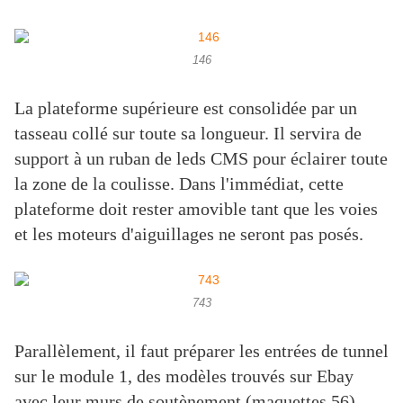
146
La plateforme supérieure est consolidée par un
tasseau collé sur toute sa longueur. Il servira de
support à un ruban de leds CMS pour éclairer toute
la zone de la coulisse. Dans l'immédiat, cette
plateforme doit rester amovible tant que les voies
et les moteurs d'aiguillages ne seront pas posés.
743
Parallèlement, il faut préparer les entrées de tunnel
sur le module 1, des modèles trouvés sur Ebay
avec leur murs de soutènement (maquettes 56)