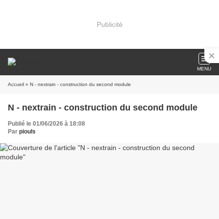
Publicité
MENU
Accueil
» N - nextrain - construction du second module
N - nextrain - construction du second module
Publié le 01/06/2026 à 18:08
Par
piouls