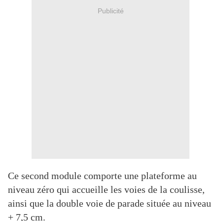
Publicité
Ce second module comporte une plateforme au
niveau zéro qui accueille les voies de la coulisse,
ainsi que la double voie de parade située au niveau
+ 7,5 cm.