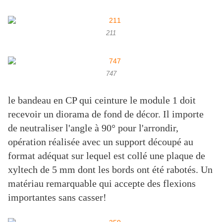
211
747
le bandeau en CP qui ceinture le module 1 doit
recevoir un diorama de fond de décor. Il importe
de neutraliser l'angle à 90° pour l'arrondir,
opération réalisée avec un support découpé au
format adéquat sur lequel est collé une plaque de
xyltech de 5 mm dont les bords ont été rabotés. Un
matériau remarquable qui accepte des flexions
importantes sans casser!