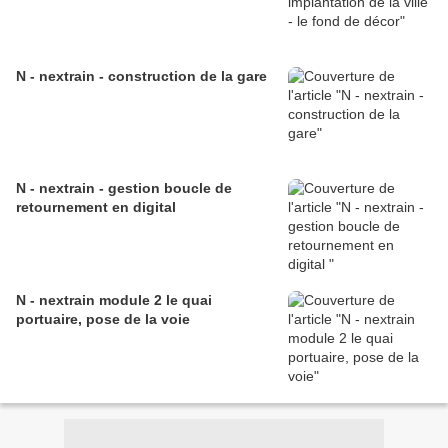
N - nextrain - construction de la gare
N - nextrain - gestion boucle de
retournement en digital
N - nextrain module 2 le quai
portuaire, pose de la voie