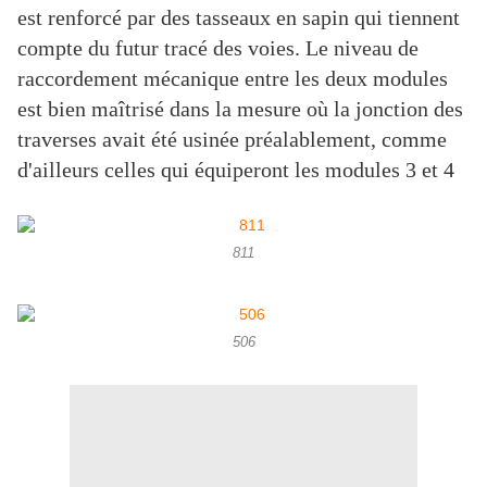
est renforcé par des tasseaux en sapin qui tiennent
compte du futur tracé des voies. Le niveau de
raccordement mécanique entre les deux modules
est bien maîtrisé dans la mesure où la jonction des
traverses avait été usinée préalablement, comme
d'ailleurs celles qui équiperont les modules 3 et 4
811
506