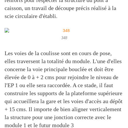
renforts pour respecter la structure du pont à
caisson, un travail de découpe précis réalisé à la
scie circulaire d'établi.
348
Les voies de la coulisse sont en cours de pose,
elles traversent la totalité du module. L'une d'elles
concerne la voie principale bouclée et doit être
élevée de 0 à + 2 cms pour rejoindre le niveau de
l'EP 1 ou elle sera raccordée. A ce stade, il faut
construire les supports de la plateforme supérieure
qui accueillera la gare et les voies d'accès au dépôt
+ 15 cms. Il importe de bien aligner verticalement
la structure pour une jonction correcte avec le
module 1 et le futur module 3