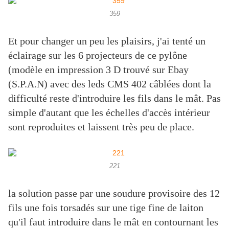
359
Et pour changer un peu les plaisirs, j'ai tenté un
éclairage sur les 6 projecteurs de ce pylône
(modèle en impression 3 D trouvé sur Ebay
(S.P.A.N) avec des leds CMS 402 câblées dont la
difficulté reste d'introduire les fils dans le mât. Pas
simple d'autant que les échelles d'accès intérieur
sont reproduites et laissent très peu de place.
221
la solution passe par une soudure provisoire des 12
fils une fois torsadés sur une tige fine de laiton
qu'il faut introduire dans le mât en contournant les