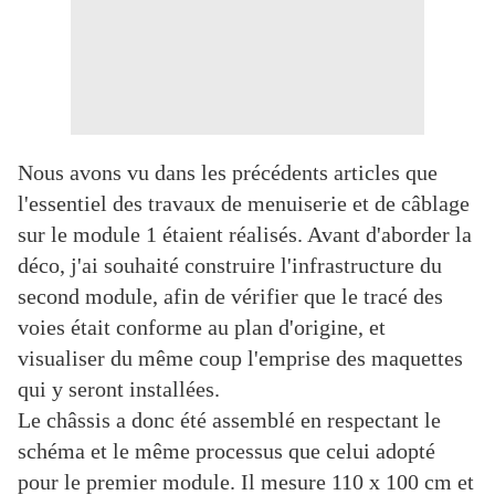
Nous avons vu dans les précédents articles que
l'essentiel des travaux de menuiserie et de câblage
sur le module 1 étaient réalisés. Avant d'aborder la
déco, j'ai souhaité construire l'infrastructure du
second module, afin de vérifier que le tracé des
voies était conforme au plan d'origine, et
visualiser du même coup l'emprise des maquettes
qui y seront installées.
Le châssis a donc été assemblé en respectant le
schéma et le même processus que celui adopté
pour le premier module. Il mesure 110 x 100 cm et