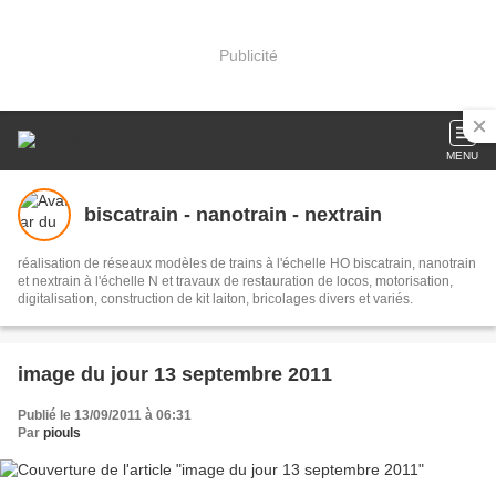
Publicité
MENU
biscatrain - nanotrain - nextrain
réalisation de réseaux modèles de trains à l'échelle HO biscatrain, nanotrain
et nextrain à l'échelle N et travaux de restauration de locos, motorisation,
digitalisation, construction de kit laiton, bricolages divers et variés.
image du jour 13 septembre 2011
Publié le 13/09/2011 à 06:31
Par
piouls