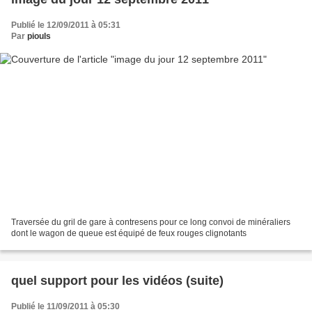
Publié le 12/09/2011 à 05:31
Par
piouls
Traversée du gril de gare à contresens pour ce long convoi de minéraliers
dont le wagon de queue est équipé de feux rouges clignotants
quel support pour les vidéos (suite)
Publié le 11/09/2011 à 05:30