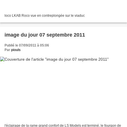
loco LKAB Roco vue en contreplongée sur le viaduc
image du jour 07 septembre 2011
Publié le 07/09/2011 à 05:06
Par
piouls
l'éclairage de la rame grand confort de LS Models est terminé, le fourgon de