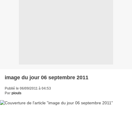
image du jour 06 septembre 2011
Publié le 06/09/2011 à 04:53
Par
piouls