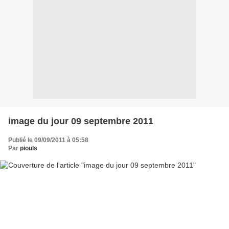
image du jour 09 septembre 2011
Publié le 09/09/2011 à 05:58
Par
piouls