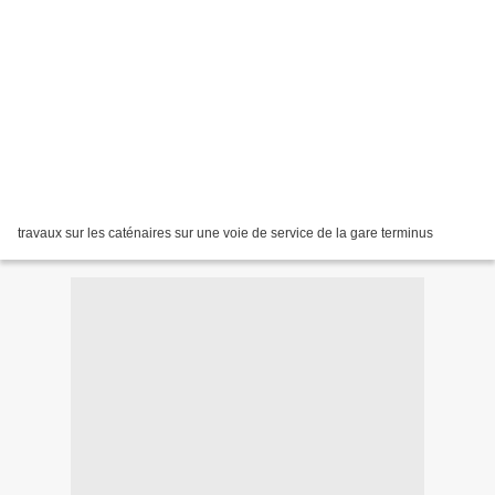
travaux sur les caténaires sur une voie de service de la gare terminus