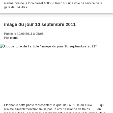
manoeuvre de la loco diesel 468538 Roco sur une voie de service de la
gare de St-Gilles
image du jour 10 septembre 2011
Publié le 10/09/2011 à 05:08
Par
piouls
Etonnante cette photo représentant le quai de La Cluse en 1964...........qui
m'a été aimablement transmise par un ami passionné de trains..........en