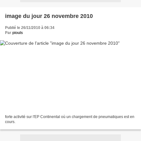
image du jour 26 novembre 2010
Publié le 26/11/2010 à 06:34
Par
piouls
forte activité sur l'EP Continental où un chargement de pneumatiques est en
cours.