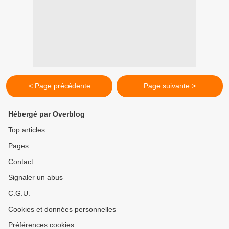
< Page précédente
Page suivante >
Hébergé par Overblog
Top articles
Pages
Contact
Signaler un abus
C.G.U.
Cookies et données personnelles
Préférences cookies