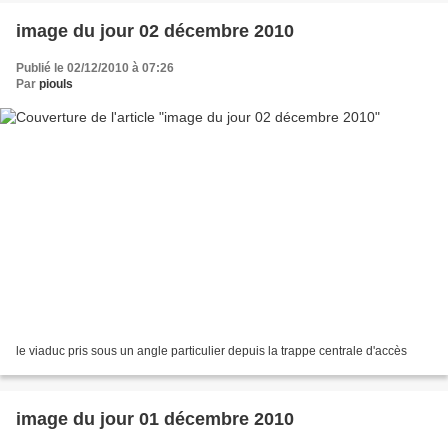
image du jour 02 décembre 2010
Publié le 02/12/2010 à 07:26
Par
piouls
le viaduc pris sous un angle particulier depuis la trappe centrale d'accès
image du jour 01 décembre 2010