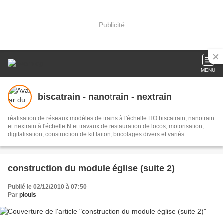
Publicité
MENU
biscatrain - nanotrain - nextrain
réalisation de réseaux modèles de trains à l'échelle HO biscatrain, nanotrain
et nextrain à l'échelle N et travaux de restauration de locos, motorisation,
digitalisation, construction de kit laiton, bricolages divers et variés.
construction du module église (suite 2)
Publié le 02/12/2010 à 07:50
Par
piouls