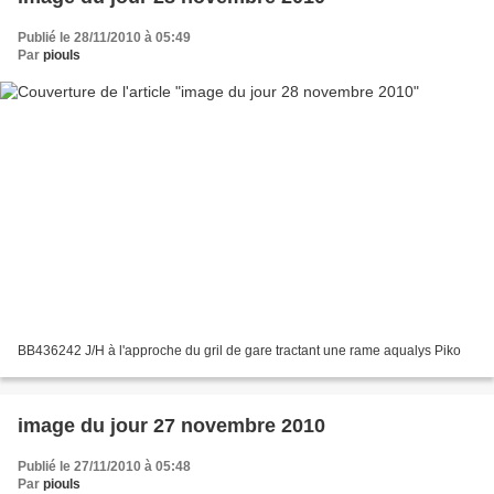
Publié le 28/11/2010 à 05:49
Par
piouls
BB436242 J/H à l'approche du gril de gare tractant une rame aqualys Piko
image du jour 27 novembre 2010
Publié le 27/11/2010 à 05:48
Par
piouls