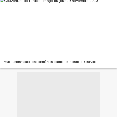
Vue panoramique prise derrière la courbe de la gare de Clairville