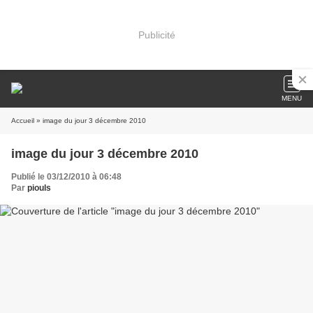
Publicité
MENU
Accueil
» image du jour 3 décembre 2010
image du jour 3 décembre 2010
Publié le 03/12/2010 à 06:48
Par
piouls