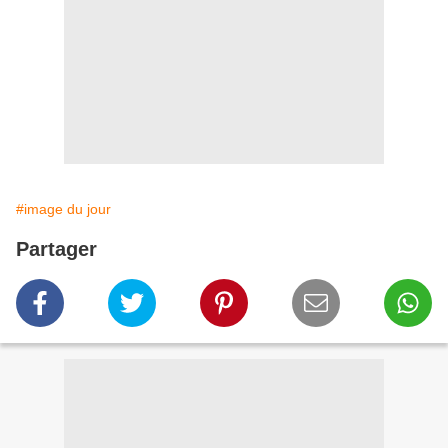
#image du jour
Partager