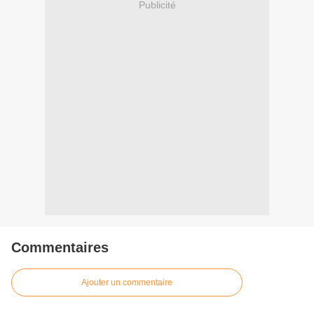
Publicité
Commentaires
Ajouter un commentaire