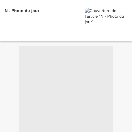
N - Photo du jour