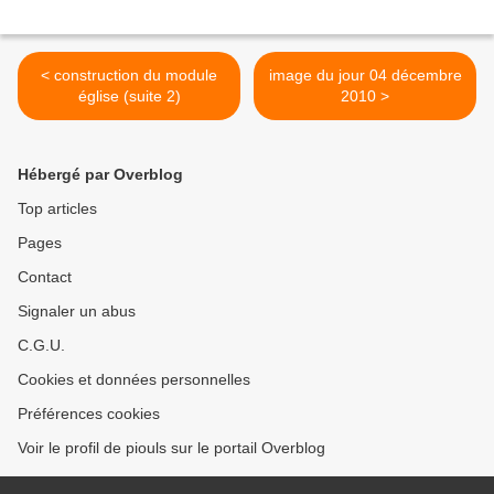
< construction du module
image du jour 04 décembre
église (suite 2)
2010 >
Hébergé par Overblog
Top articles
Pages
Contact
Signaler un abus
C.G.U.
Cookies et données personnelles
Préférences cookies
Voir le profil de piouls sur le portail Overblog