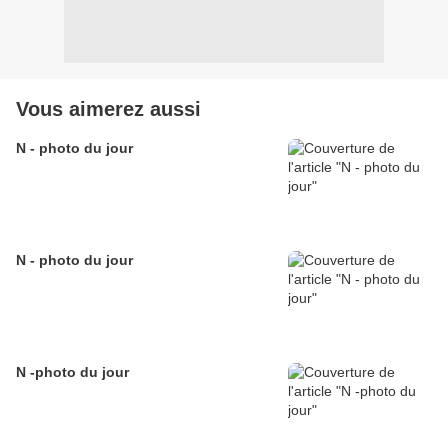
Vous aimerez aussi
N - photo du jour
N - photo du jour
N -photo du jour