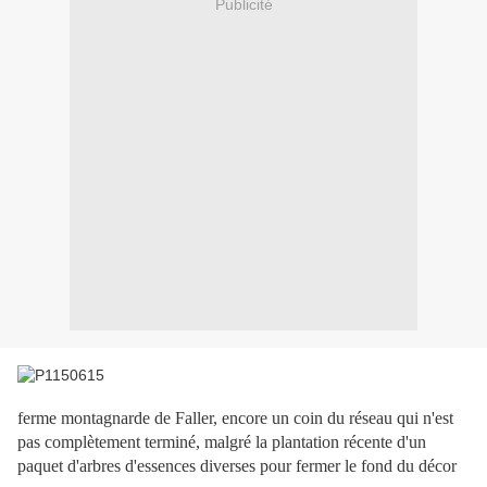
Publicité
ferme montagnarde de Faller, encore un coin du réseau qui n'est
pas complètement terminé, malgré la plantation récente d'un
paquet d'arbres d'essences diverses pour fermer le fond du décor