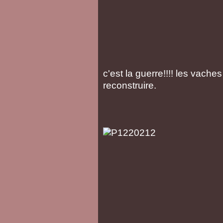
c'est la guerre!!!! les vaches 
reconstruire.