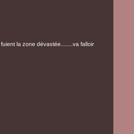
fuient la zone dévastée........va falloir