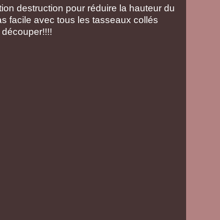
tion destruction pour réduire la hauteur du
as facile avec tous les tasseaux collés
 découper!!!!