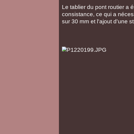
Le tablier du pont routier a 
consistance, ce qui a néces
sur 30 mm et l'ajout d'une 