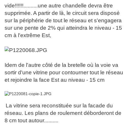
vide!!!!!!..........une autre chandelle devra être
supprimée. A partir de là, le circuit sera disposé
sur la périphérie de tout le réseau et s'engagera
sur une pente de 2% qui atteindra le niveau - 15
cm à l'extrême Est,
Idem de l'autre côté de la bretelle où la voie va
sortir d'une vitrine pour contourner tout le réseau
et rejoindre la face Est au niveau - 15 cm
La vitrine sera reconstituée sur la facade du
réseau. Les plans de roulement déborderont de
8 cm tout autour..........