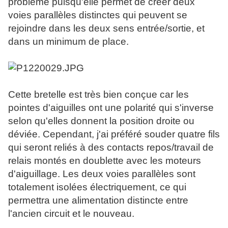
probléme puisqu'elle permet de créer deux
voies parallèles distinctes qui peuvent se
rejoindre dans les deux sens entrée/sortie, et
dans un minimum de place.
Cette bretelle est très bien conçue car les
pointes d'aiguilles ont une polarité qui s'inverse
selon qu'elles donnent la position droite ou
déviée. Cependant, j'ai préféré souder quatre fils
qui seront reliés à des contacts repos/travail de
relais montés en doublette avec les moteurs
d'aiguillage. Les deux voies parallèles sont
totalement isolées électriquement, ce qui
permettra une alimentation distincte entre
l'ancien circuit et le nouveau.