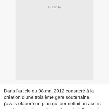
Publicité
Dans l'article du 08 mai 2012 consacré à la
création d'une troisième gare souterraine,
j'avais élaboré un plan qui permettait un accès