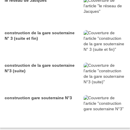
le réseau de Jacques
construction de la gare souterraine
N° 3 (suite et fin)
construction de la gare souterraine
N°3 (suite)
construction gare souterraine N°3