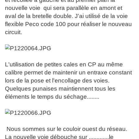
nouvelle voie qui sera parallèle en amont et
aval de la bretelle double. J'ai utilisé de la voie
flexible Peco code 100 pour réaliser le nouveau
circuit.
L'utilisation de petites cales en CP au même
calibre permet de maintenir un entraxe constant
lors de la pose et l'encollage des voies.
Quelques punaises maintiennent tous les
éléments le temps du séchage........
Nous sommes sur le couloir ouest du réseau.
La nouvelle voie débouche sur .............le