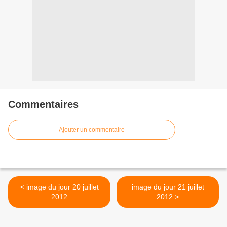
Commentaires
Ajouter un commentaire
< image du jour 20 juillet
image du jour 21 juillet
2012
2012 >