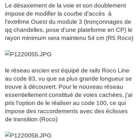
Le désaxement de la voie et son doublement
impose de modifier la courbe d'accès à
l'extrême Ouest du module 3 (tronçonnages de
qq chandelles, pose d'une plateforme en CP) le
rayon minimum sera maintenu 54 cm (R5 Roco)
le réseau ancien est équipé de rails Roco Line
au code 83, vu que sa plus grande longueur se
trouve à découvert. Pour le nouveau réseau
essentiellement constitué de voies cachées, j'ai
pris l'option de le réaliser au code 100, ce qui
impose des raccordements avec des éclisses
de transition (Roco)