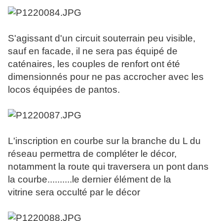
S'agissant d'un circuit souterrain peu visible,
sauf en facade, il ne sera pas équipé de
caténaires, les couples de renfort ont été
dimensionnés pour ne pas accrocher avec les
locos équipées de pantos.
L'inscription en courbe sur la branche du L du
réseau permettra de compléter le décor,
notamment la route qui traversera un pont dans
la courbe..........le dernier élément de la
vitrine sera occulté par le décor