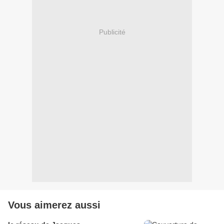
Publicité
Vous aimerez aussi