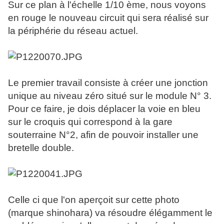
Sur ce plan à l'échelle 1/10 ème, nous voyons
en rouge le nouveau circuit qui sera réalisé sur
la périphérie du réseau actuel.
Le premier travail consiste à créer une jonction
unique au niveau zéro situé sur le module N° 3.
Pour ce faire, je dois déplacer la voie en bleu
sur le croquis qui correspond à la gare
souterraine N°2, afin de pouvoir installer une
bretelle double.
Celle ci que l'on aperçoit sur cette photo
(marque shinohara) va résoudre élégamment le