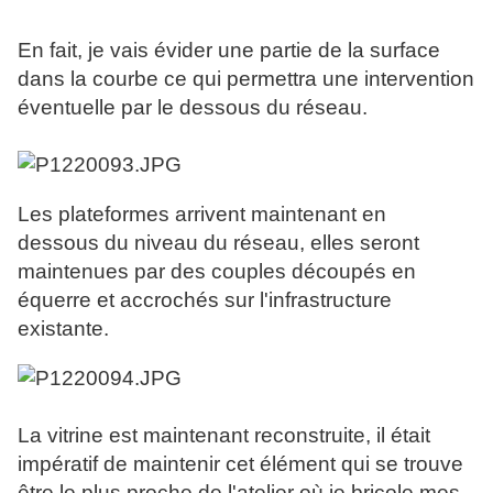
En fait, je vais évider une partie de la surface
dans la courbe ce qui permettra une intervention
éventuelle par le dessous du réseau.
Les plateformes arrivent maintenant en
dessous du niveau du réseau, elles seront
maintenues par des couples découpés en
équerre et accrochés sur l'infrastructure
existante.
La vitrine est maintenant reconstruite, il était
impératif de maintenir cet élément qui se trouve
être le plus proche de l'atelier où je bricole mes