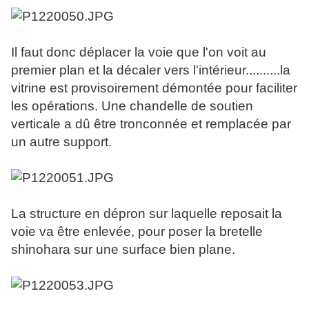
Il faut donc déplacer la voie que l'on voit au
premier plan et la décaler vers l'intérieur..........la
vitrine est provisoirement démontée pour faciliter
les opérations. Une chandelle de soutien
verticale a dû être tronconnée et remplacée par
un autre support.
La structure en dépron sur laquelle reposait la
voie va être enlevée, pour poser la bretelle
shinohara sur une surface bien plane.