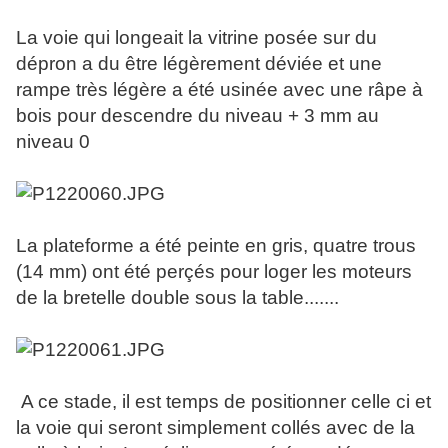
La voie qui longeait la vitrine posée sur du
dépron a du être légèrement déviée et une
rampe très légère a été usinée avec une râpe à
bois pour descendre du niveau + 3 mm au
niveau 0
La plateforme a été peinte en gris, quatre trous
(14 mm) ont été perçés pour loger les moteurs
de la bretelle double sous la table.......
A ce stade, il est temps de positionner celle ci et
la voie qui seront simplement collés avec de la