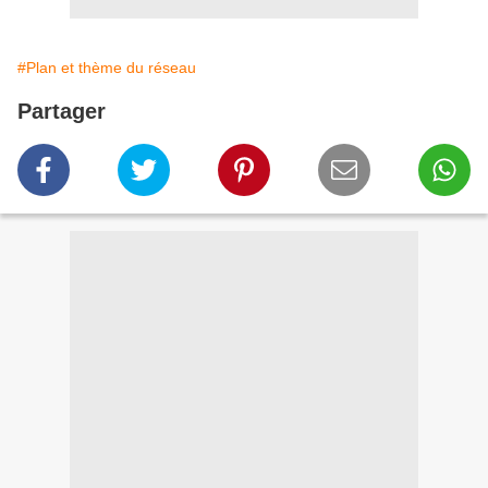
#Plan et thème du réseau
Partager