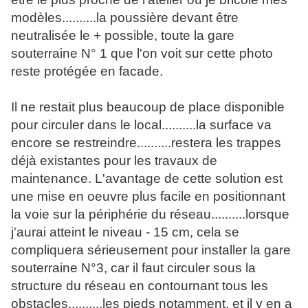
modèles..........la poussière devant être
neutralisée le + possible, toute la gare
souterraine N° 1 que l'on voit sur cette photo
reste protégée en facade.
Il ne restait plus beaucoup de place disponible
pour circuler dans le local..........la surface va
encore se restreindre..........restera les trappes
déjà existantes pour les travaux de
maintenance. L'avantage de cette solution est
une mise en oeuvre plus facile en positionnant
la voie sur la périphérie du réseau..........lorsque
j'aurai atteint le niveau - 15 cm, cela se
compliquera sérieusement pour installer la gare
souterraine N°3, car il faut circuler sous la
structure du réseau en contournant tous les
obstacles..........les pieds notamment, et il y en a