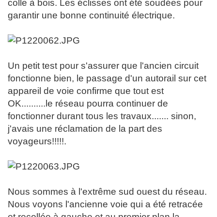
colle à bois. Les éclisses ont été soudées pour
garantir une bonne continuité électrique.
Un petit test pour s'assurer que l'ancien circuit
fonctionne bien, le passage d'un autorail sur cet
appareil de voie confirme que tout est
OK..........le réseau pourra continuer de
fonctionner durant tous les travaux....... sinon,
j'avais une réclamation de la part des
voyageurs!!!!!.
Nous sommes à l'extrême sud ouest du réseau.
Nous voyons l'ancienne voie qui a été retracée
et recollée à gauche et au premier plan la