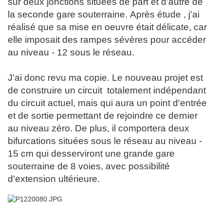
sur deux jonctions situées de part et d'autre de
la seconde gare souterraine. Après étude , j'ai
réalisé que sa mise en oeuvre était délicate, car
elle imposait des rampes sévères pour accéder
au niveau - 12 sous le réseau.
J'ai donc revu ma copie. Le nouveau projet est
de construire un circuit totalement indépendant
du circuit actuel, mais qui aura un point d'entrée
et de sortie permettant de rejoindre ce dernier
au niveau zéro. De plus, il comportera deux
bifurcations situées sous le réseau au niveau -
15 cm qui desserviront une grande gare
souterraine de 8 voies, avec possibilité
d'extension ultérieure.