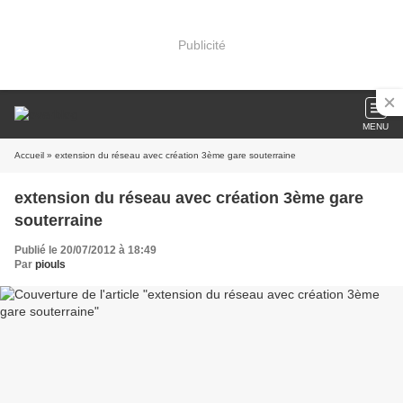
Publicité
MENU
Accueil
» extension du réseau avec création 3ème gare souterraine
extension du réseau avec création 3ème gare
souterraine
Publié le 20/07/2012 à 18:49
Par
piouls