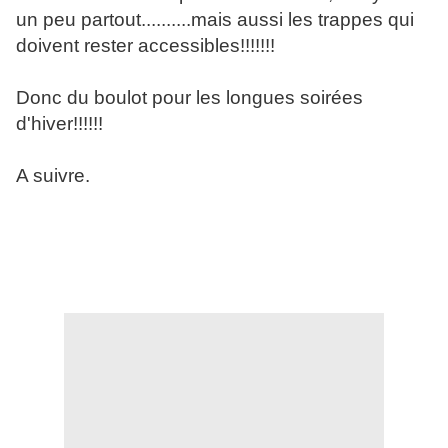
un peu partout..........mais aussi les trappes qui
doivent rester accessibles!!!!!!!
Donc du boulot pour les longues soirées
d'hiver!!!!!!
A suivre.