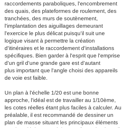
raccordements paraboliques, l'encombrement
des quais, des plateformes de roulement, des
tranchées, des murs de soutènement,
l'implantation des aiguillages demeurant
l'exercice le plus délicat puisqu'il suit une
logique visant à permettre la création
d'itinéraires et le raccordement d'installations
spécifiques. Bien garder à l'esprit que l'emprise
d'un gril d'une grande gare est d'autant
plus important que l'angle choisi des appareils
de voie est faible.
Un plan à l'échelle 1/20 est une bonne
approche, l'idéal est de travailler au 1/10ème,
les cotes réelles étant plus faciles à calculer. Au
préalable, il est recommandé de dessiner un
plan de masse situant les principaux éléments