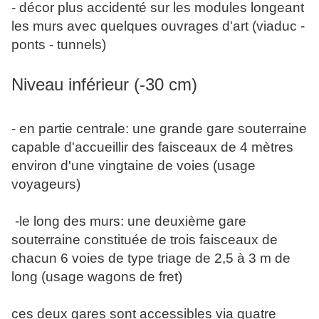
- décor plus accidenté sur les modules longeant
les murs avec quelques ouvrages d'art (viaduc -
ponts - tunnels)
Niveau inférieur (-30 cm)
- en partie centrale: une grande gare souterraine
capable d'accueillir des faisceaux de 4 mètres
environ d'une vingtaine de voies (usage
voyageurs)
-le long des murs: une deuxième gare
souterraine constituée de trois faisceaux de
chacun 6 voies de type triage de 2,5 à 3 m de
long (usage wagons de fret)
ces deux gares sont accessibles via quatre