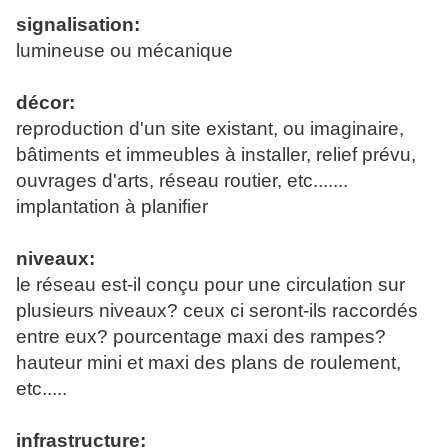
signalisation:
lumineuse ou mécanique
décor:
reproduction d'un site existant, ou imaginaire,
bâtiments et immeubles à installer, relief prévu,
ouvrages d'arts, réseau routier, etc.......
implantation à planifier
niveaux:
le réseau est-il conçu pour une circulation sur
plusieurs niveaux? ceux ci seront-ils raccordés
entre eux? pourcentage maxi des rampes?
hauteur mini et maxi des plans de roulement,
etc.....
infrastructure: