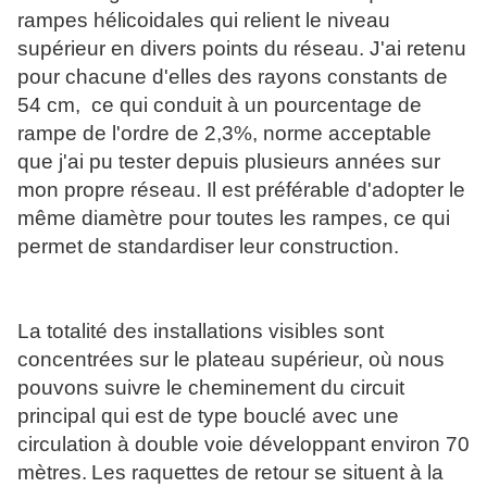
rampes hélicoidales qui relient le niveau
supérieur en divers points du réseau.
J'ai retenu
pour chacune d'elles des rayons constants de
54 cm, ce qui conduit à un pourcentage de
rampe de l'ordre de 2,3%, norme acceptable
que j'ai pu tester depuis plusieurs années sur
mon propre réseau.
Il est préférable d'adopter le
même diamètre pour toutes les rampes, ce qui
permet de standardiser leur construction.
La totalité des installations visibles sont
concentrées sur le plateau supérieur, où nous
pouvons suivre le cheminement du circuit
principal qui est de type bouclé avec une
circulation à double voie développant environ 70
mètres.
Les raquettes de retour se situent à la