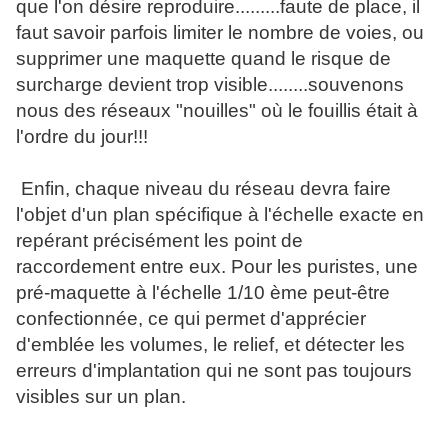
que l'on désire reproduire.........faute de place, il
faut savoir parfois limiter le nombre de voies, ou
supprimer une maquette quand le risque de
surcharge devient trop visible........souvenons
nous des réseaux "nouilles" où le fouillis était à
l'ordre du jour!!!
Enfin, chaque niveau du réseau devra faire
l'objet d'un plan spécifique à l'échelle exacte en
repérant précisément les point de
raccordement entre eux. Pour les puristes, une
pré-maquette à l'échelle 1/10 ème peut-être
confectionnée, ce qui permet d'apprécier
d'emblée les volumes, le relief, et détecter les
erreurs d'implantation qui ne sont pas toujours
visibles sur un plan.