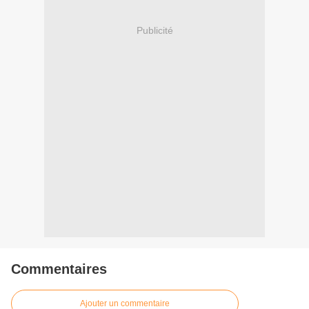
Publicité
Commentaires
Ajouter un commentaire