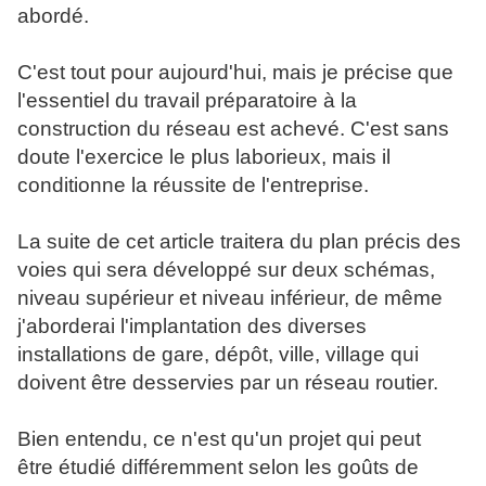
abordé.
C'est tout pour aujourd'hui, mais je précise que
l'essentiel du travail préparatoire à la
construction du réseau est achevé. C'est sans
doute l'exercice le plus laborieux, mais il
conditionne la réussite de l'entreprise.
La suite de cet article traitera du plan précis des
voies qui sera développé sur deux schémas,
niveau supérieur et niveau inférieur, de même
j'aborderai l'implantation des diverses
installations de gare, dépôt, ville, village qui
doivent être desservies par un réseau routier.
Bien entendu, ce n'est qu'un projet qui peut
être étudié différemment selon les goûts de