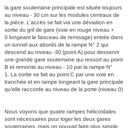
la gare souterraine principale est située toujours
au niveau - 30 cm sur les modules centraux de
la pièce. L'accès se fait via une déviation en
sortie du gril de gare (voie en rouge niveau +
0 longeant le faisceau de remisage) entrée dans
un tunnel aux abords de la rampe N° 2 qui
descend au niveau -30 (point A) pour desservir
une grande gare souterraine qui ressort au point
B
et remonte au niveau - 10 par la rampe N°
1. La sortie se fait au point C par une voie en
tranchée et en rampe longeant la gare principale
qu'elle raccorde au niveau de la porte (niveau 0)
Nous voyons que quatre rampes hélicoïdales
sont nécessaires pour loger les deux gares
souterraines, mais on pouvait faire plus simple