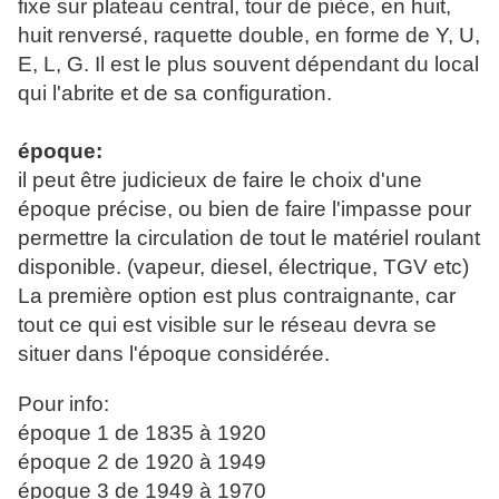
fixe sur plateau central, tour de pièce, en huit,
huit renversé, raquette double, en forme de Y, U,
E, L, G. Il est le plus souvent dépendant du local
qui l'abrite et de sa configuration.
époque:
il peut être judicieux de faire le choix d'une
époque précise, ou bien de faire l'impasse pour
permettre la circulation de tout le matériel roulant
disponible. (vapeur, diesel, électrique, TGV etc)
La première option est plus contraignante, car
tout ce qui est visible sur le réseau devra se
situer dans l'époque considérée.
Pour info:
époque 1 de 1835 à 1920
époque 2 de 1920 à 1949
époque 3 de 1949 à 1970