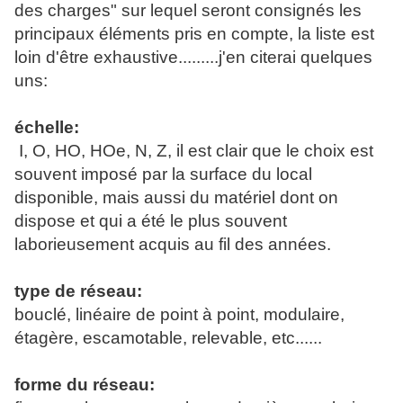
des charges" sur lequel seront consignés les
principaux éléments pris en compte, la liste est
loin d'être exhaustive.........j'en citerai quelques
uns:
échelle:
I, O, HO, HOe, N, Z, il est clair que le choix est
souvent imposé par la surface du local
disponible, mais aussi du matériel dont on
dispose et qui a été le plus souvent
laborieusement acquis au fil des années.
type de réseau:
bouclé, linéaire de point à point, modulaire,
étagère, escamotable, relevable, etc......
forme du réseau: