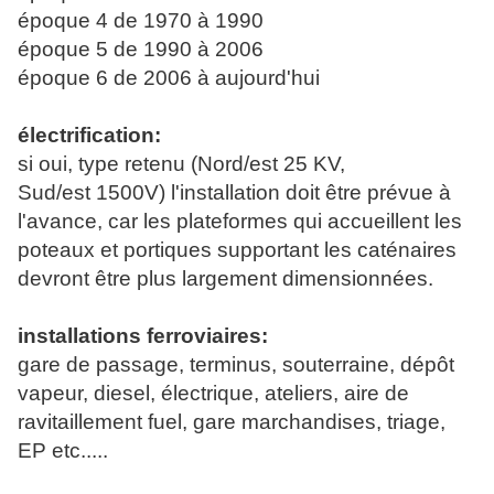
époque 4 de 1970 à 1990
époque 5 de 1990 à 2006
époque 6 de 2006 à aujourd'hui
électrification:
si oui, type retenu (Nord/est 25 KV,
Sud/est 1500V) l'installation doit être prévue à
l'avance, car les plateformes qui accueillent les
poteaux et portiques supportant les caténaires
devront être plus largement dimensionnées.
installations ferroviaires:
gare de passage, terminus, souterraine, dépôt
vapeur, diesel, électrique, ateliers, aire de
ravitaillement fuel, gare marchandises, triage,
EP etc.....