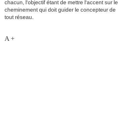
chacun, l'objectif étant de mettre l'accent sur le
cheminement qui doit guider le concepteur de
tout réseau.
A +