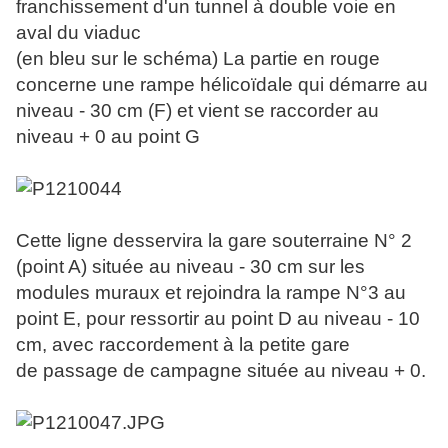
franchissement d'un tunnel à double voie en
aval du viaduc
(en bleu sur le schéma) La partie en rouge
concerne une rampe hélicoïdale qui démarre au
niveau - 30 cm (F) et vient se raccorder au
niveau + 0 au point G
Cette ligne desservira la gare souterraine N° 2
(point A) située au niveau - 30 cm sur les
modules muraux et rejoindra la rampe N°3 au
point E, pour ressortir au point D au niveau - 10
cm, avec raccordement à la petite gare
de passage de campagne située au niveau + 0.