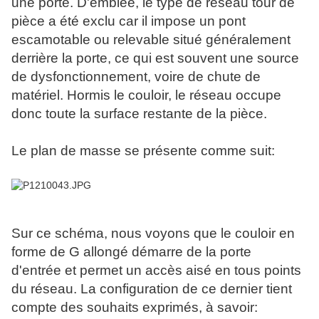
une porte. D'emblée, le type de réseau tour de
pièce a été exclu car il impose un pont
escamotable ou relevable situé généralement
derrière la porte, ce qui est souvent une source
de dysfonctionnement, voire de chute de
matériel. Hormis le couloir, le réseau occupe
donc toute la surface restante de la pièce.
Le plan de masse se présente comme suit:
Sur ce schéma, nous voyons que le couloir en
forme de G allongé démarre de la porte
d'entrée et permet un accès aisé en tous points
du réseau. La configuration de ce dernier tient
compte des souhaits exprimés, à savoir: