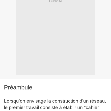
Publicité
Préambule
Lorsqu'on envisage la construction d'un réseau,
le premier travail consiste à établir un "cahier