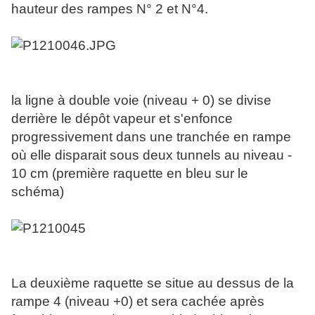
hauteur des rampes N° 2 et N°4.
la ligne à double voie (niveau + 0) se divise
derrière le dépôt vapeur et s'enfonce
progressivement dans une tranchée en rampe
où elle disparait sous deux tunnels au niveau -
10 cm (première raquette en bleu sur le
schéma)
La deuxième raquette se situe au dessus de la
rampe 4 (niveau +0) et sera cachée après