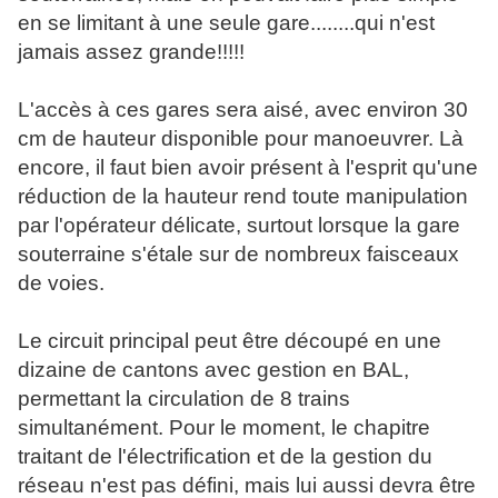
en se limitant à une seule gare........qui n'est
jamais assez grande!!!!!
L'accès à ces gares sera aisé, avec environ 30
cm de hauteur disponible pour manoeuvrer. Là
encore, il faut bien avoir présent à l'esprit qu'une
réduction de la hauteur rend toute manipulation
par l'opérateur délicate, surtout lorsque la gare
souterraine s'étale sur de nombreux faisceaux
de voies.
Le circuit principal peut être découpé en une
dizaine de cantons avec gestion en BAL,
permettant la circulation de 8 trains
simultanément. Pour le moment, le chapitre
traitant de l'électrification et de la gestion du
réseau n'est pas défini, mais lui aussi devra être