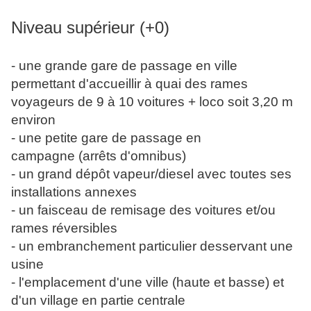
Niveau supérieur (+0)
- une grande gare de passage en ville
permettant d'accueillir à quai des rames
voyageurs de 9 à 10 voitures + loco soit 3,20 m
environ
- une petite gare de passage en
campagne (arrêts d'omnibus)
- un grand dépôt vapeur/diesel avec toutes ses
installations annexes
- un faisceau de remisage des voitures et/ou
rames réversibles
- un embranchement particulier desservant une
usine
- l'emplacement d'une ville (haute et basse) et
d'un village en partie centrale