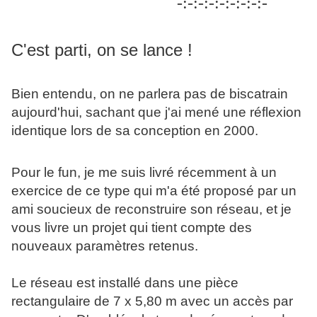
-:-:-:-:-:-:-:-:-
C'est parti, on se lance !
Bien entendu, on ne parlera pas de biscatrain
aujourd'hui, sachant que j'ai mené une réflexion
identique lors de sa conception en 2000.
Pour le fun, je me suis livré récemment à un
exercice de ce type qui m'a été proposé par un
ami soucieux de reconstruire son réseau, et je
vous livre un projet qui tient compte des
nouveaux paramètres retenus.
Le réseau est installé dans une pièce
rectangulaire de 7 x 5,80 m avec un accès par