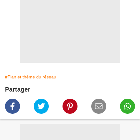
#Plan et thème du réseau
Partager