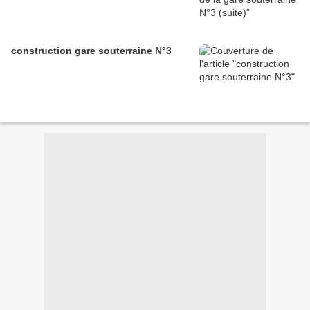
construction gare souterraine N°3