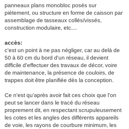
panneaux plans monobloc posés sur
piètement, ou structure en forme de caisson par
assemblage de tasseaux collés/vissés,
construction modulaire, etc....
accès:
c'est un point à ne pas négliger, car au delà de
50 à 60 cm du bord d'un réseau, il devient
difficile d'effectuer des travaux de décor, voire
de maintenance, la présence de couloirs, de
trappes doit être planifiée dès la conception.
Ce n'est qu'après avoir fait ces choix que l'on
peut se lancer dans le tracé du réseau
proprement dit, en respectant scrupuleusement
les cotes et les angles des différents appareils
de voie, les rayons de courbure minimum, les