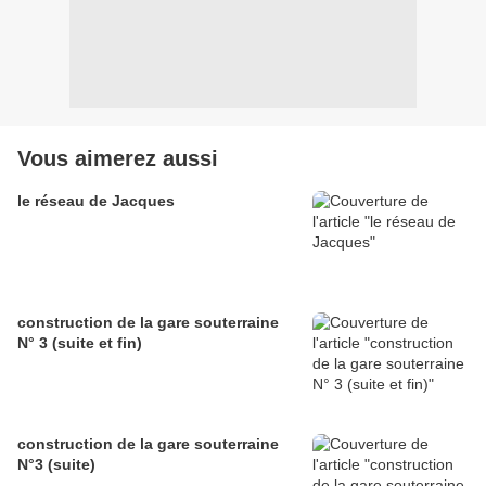
Vous aimerez aussi
le réseau de Jacques
construction de la gare souterraine
N° 3 (suite et fin)
construction de la gare souterraine
N°3 (suite)