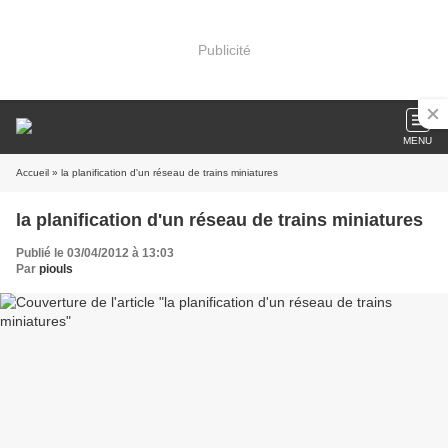
Publicité
MENU
Accueil
» la planification d'un réseau de trains miniatures
la planification d'un réseau de trains miniatures
Publié le 03/04/2012 à 13:03
Par
piouls