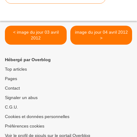
< image du jour 03 avril
image du jour 04 avril 2012
2012
>
Hébergé par Overblog
Top articles
Pages
Contact
Signaler un abus
C.G.U.
Cookies et données personnelles
Préférences cookies
Voir le profil de piouls sur le portail Overblog