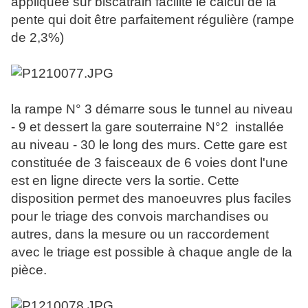
appliquée sur biscatrain facilite le calcul de la
pente qui doit être parfaitement régulière (rampe
de 2,3%)
la rampe N° 3 démarre sous le tunnel au niveau
- 9 et dessert la gare souterraine N°2 installée
au niveau - 30 le long des murs. Cette gare est
constituée de 3 faisceaux de 6 voies dont l'une
est en ligne directe vers la sortie. Cette
disposition permet des manoeuvres plus faciles
pour le triage des convois marchandises ou
autres, dans la mesure ou un raccordement
avec le triage est possible à chaque angle de la
pièce.