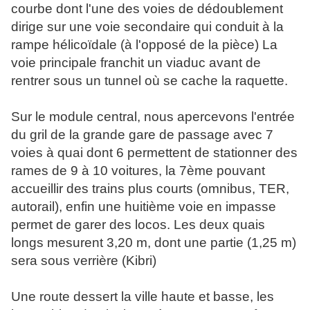
courbe dont l'une des voies de dédoublement
dirige sur une voie secondaire qui conduit à la
rampe hélicoïdale (à l'opposé de la pièce) La
voie principale franchit un viaduc avant de
rentrer sous un tunnel où se cache la raquette.
Sur le module central, nous apercevons l'entrée
du gril de la grande gare de passage avec 7
voies à quai dont 6 permettent de stationner des
rames de 9 à 10 voitures, la 7ème pouvant
accueillir des trains plus courts (omnibus, TER,
autorail), enfin une huitième voie en impasse
permet de garer des locos. Les deux quais
longs mesurent 3,20 m, dont une partie (1,25 m)
sera sous verrière (Kibri)
Une route dessert la ville haute et basse, les