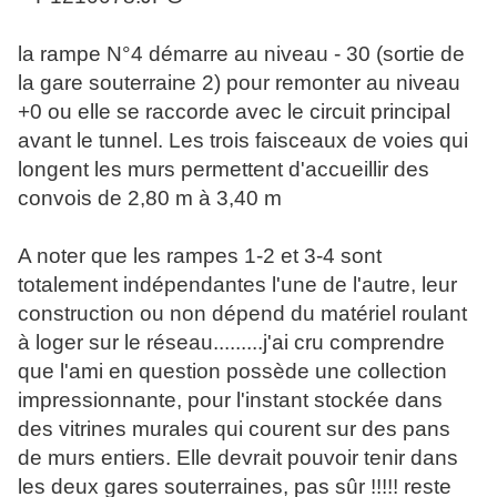
la rampe N°4 démarre au niveau - 30 (sortie de
la gare souterraine 2) pour remonter au niveau
+0 ou elle se raccorde avec le circuit principal
avant le tunnel. Les trois faisceaux de voies qui
longent les murs permettent d'accueillir des
convois de 2,80 m à 3,40 m
A noter que les rampes 1-2 et 3-4 sont
totalement indépendantes l'une de l'autre, leur
construction ou non dépend du matériel roulant
à loger sur le réseau.........j'ai cru comprendre
que l'ami en question possède une collection
impressionnante, pour l'instant stockée dans
des vitrines murales qui courent sur des pans
de murs entiers. Elle devrait pouvoir tenir dans
les deux gares souterraines, pas sûr !!!!! reste