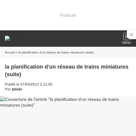
Publicité
MENU
Accueil
» la planification d'un réseau de trains miniatures (suite)
la planification d'un réseau de trains miniatures
(suite)
Publié le 07/04/2012 à 11:05
Par
piouls