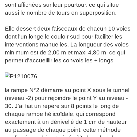
sont affichées sur leur pourtour, ce qui situe
aussi le nombre de tours en superposition.
Elle dessert deux faisceaux de chacun 10 voies
dont l'un longe le couloir sud pour faciliter les
interventions manuelles. La longueur des voies
minimum est de 2,00 m et maxi 4,80 m, ce qui
permet d'accueillir les convois les + longs
la rampe N°2 démarre au point X sous le tunnel
(niveau -2) pour rejoindre le point Y au niveau -
30. J'ai fait un repère sur 8 points le long de
chaque rampe hélicoïdale, qui correspond
exactement à un dénivellé de 1 cm de hauteur
au passage de chaque point, cette méthode