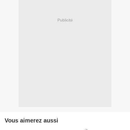
Publicité
Vous aimerez aussi