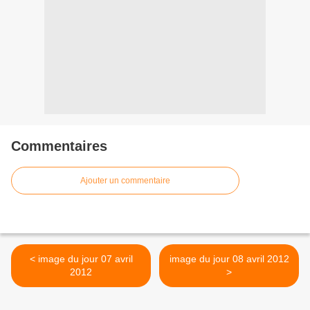
Commentaires
Ajouter un commentaire
< image du jour 07 avril
image du jour 08 avril 2012
2012
>