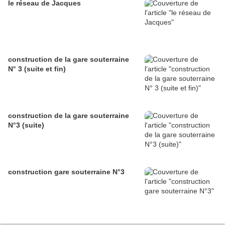
le réseau de Jacques
construction de la gare souterraine
N° 3 (suite et fin)
construction de la gare souterraine
N°3 (suite)
construction gare souterraine N°3