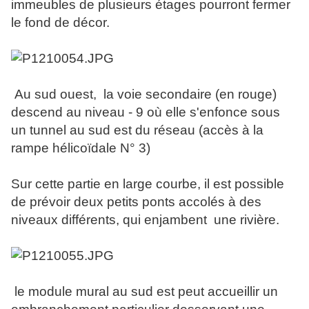
immeubles de plusieurs étages pourront fermer
le fond de décor.
Au sud ouest, la voie secondaire (en rouge)
descend au niveau - 9 où elle s'enfonce sous
un tunnel au sud est du réseau (accès à la
rampe hélicoïdale N° 3)
Sur cette partie en large courbe, il est possible
de prévoir deux petits ponts accolés à des
niveaux différents, qui enjambent une rivière.
le module mural au sud est peut accueillir un