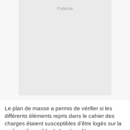
Publicité
Le plan de masse a permis de vérifier si les
différents éléments repris dans le cahier des
charges étaient susceptibles d'être logés sur la