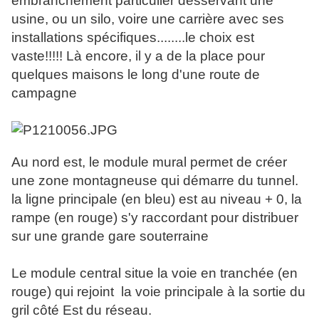
embranchement particulier desservant une
usine, ou un silo, voire une carrière avec ses
installations spécifiques........le choix est
vaste!!!!! Là encore, il y a de la place pour
quelques maisons le long d'une route de
campagne
Au nord est, le module mural permet de créer
une zone montagneuse qui démarre du tunnel.
la ligne principale (en bleu) est au niveau + 0, la
rampe (en rouge) s'y raccordant pour distribuer
sur une grande gare souterraine
Le module central situe la voie en tranchée (en
rouge) qui rejoint la voie principale à la sortie du
gril côté Est du réseau.