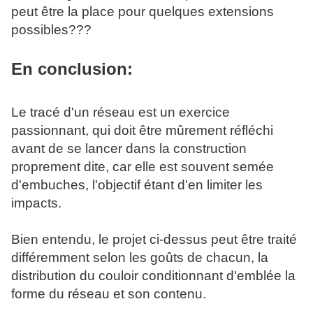
peut être la place pour quelques extensions
possibles???
En conclusion:
Le tracé d'un réseau est un exercice
passionnant, qui doit être mûrement réfléchi
avant de se lancer dans la construction
proprement dite, car elle est souvent semée
d'embuches, l'objectif étant d'en limiter les
impacts.
Bien entendu, le projet ci-dessus peut être traité
différemment selon les goûts de chacun, la
distribution du couloir conditionnant d'emblée la
forme du réseau et son contenu.