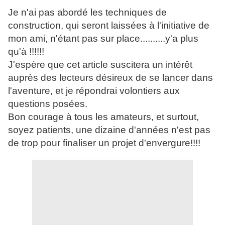
Je n'ai pas abordé les techniques de
construction, qui seront laissées à l'initiative de
mon ami, n'étant pas sur place..........y'a plus
qu'à !!!!!!
J'espère que cet article suscitera un intérêt
auprès des lecteurs désireux de se lancer dans
l'aventure, et je répondrai volontiers aux
questions posées.
Bon courage à tous les amateurs, et surtout,
soyez patients, une dizaine d'années n'est pas
de trop pour finaliser un projet d'envergure!!!!