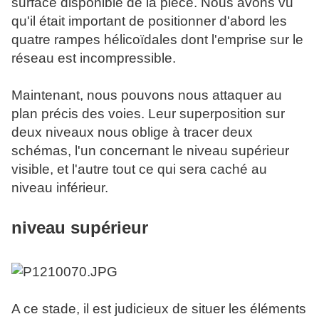
surface disponible de la pièce. Nous avons vu
qu'il était important de positionner d'abord les
quatre rampes hélicoïdales dont l'emprise sur le
réseau est incompressible.
Maintenant, nous pouvons nous attaquer au
plan précis des voies. Leur superposition sur
deux niveaux nous oblige à tracer deux
schémas, l'un concernant le niveau supérieur
visible, et l'autre tout ce qui sera caché au
niveau inférieur.
niveau supérieur
A ce stade, il est judicieux de situer les éléments