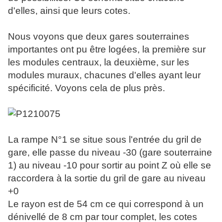
d'elles, ainsi que leurs cotes.
Nous voyons que deux gares souterraines
importantes ont pu être logées, la première sur
les modules centraux, la deuxième, sur les
modules muraux, chacunes d'elles ayant leur
spécificité. Voyons cela de plus près.
La rampe N°1 se situe sous l'entrée du gril de
gare, elle passe du niveau -30 (gare souterraine
1) au niveau -10 pour sortir au point Z où elle se
raccordera à la sortie du gril de gare au niveau
+0
Le rayon est de 54 cm ce qui correspond à un
dénivellé de 8 cm par tour complet, les cotes