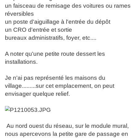
un faisceau de remisage des voitures ou rames
réversibles
un poste d'aiguillage à l'entrée du dépôt
un CRO d'entrée et sortie
bureaux administratifs, foyer, etc....
A noter qu'une petite route dessert les
installations.
Je n'ai pas représenté les maisons du
village.........sur cet emplacement, on peut
envisager quelque relief.
Au nord ouest du réseau, sur le module mural,
nous apercevons la petite gare de passage en