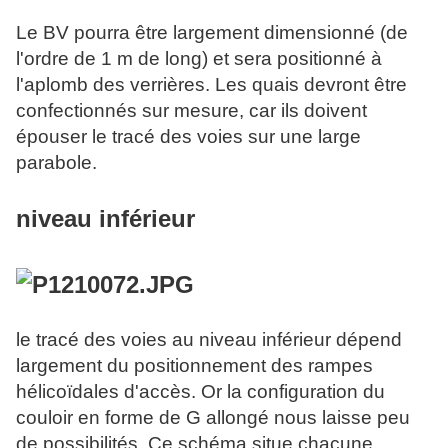
Le BV pourra être largement dimensionné (de
l'ordre de 1 m de long) et sera positionné à
l'aplomb des verrières. Les quais devront être
confectionnés sur mesure, car ils doivent
épouser le tracé des voies sur une large
parabole.
niveau inférieur
le tracé des voies au niveau inférieur dépend
largement du positionnement des rampes
hélicoïdales d'accès. Or la configuration du
couloir en forme de G allongé nous laisse peu
de possibilités. Ce schéma situe chacune