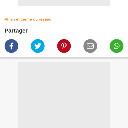
#Plan et thème du réseau
Partager