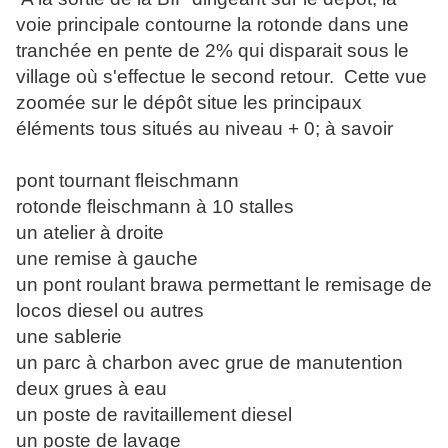
voie principale contourne la rotonde dans une
tranchée en pente de 2% qui disparait sous le
village où s'effectue le second retour. Cette vue
zoomée sur le dépôt situe les principaux
éléments tous situés au niveau + 0; à savoir
pont tournant fleischmann
rotonde fleischmann à 10 stalles
un atelier à droite
une remise à gauche
un pont roulant brawa permettant le remisage de
locos diesel ou autres
une sablerie
un parc à charbon avec grue de manutention
deux grues à eau
un poste de ravitaillement diesel
un poste de lavage