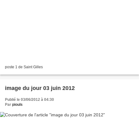
poste 1 de Saint Gilles
image du jour 03 juin 2012
Publié le 03/06/2012 à 04:30
Par
piouls