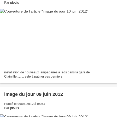
Par
piouls
installation de nouveaux lampadaires à leds dans la gare de
Clairville.........reste à patiner ces derniers.
image du jour 09 juin 2012
Publié le 09/06/2012 à 05:47
Par
piouls