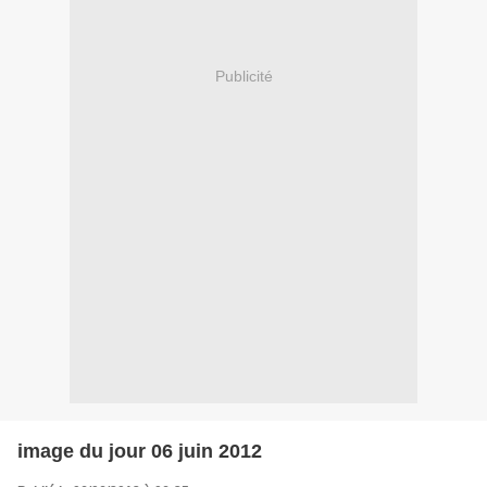
Publicité
image du jour 06 juin 2012