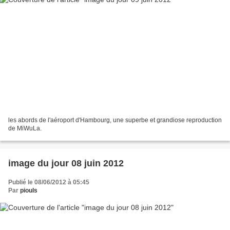
les abords de l'aéroport d'Hambourg, une superbe et grandiose reproduction
de MiWuLa.
image du jour 08 juin 2012
Publié le 08/06/2012 à 05:45
Par
piouls