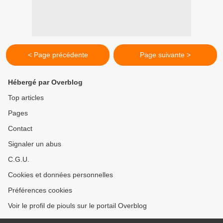
< Page précédente
Page suivante >
Hébergé par Overblog
Top articles
Pages
Contact
Signaler un abus
C.G.U.
Cookies et données personnelles
Préférences cookies
Voir le profil de piouls sur le portail Overblog