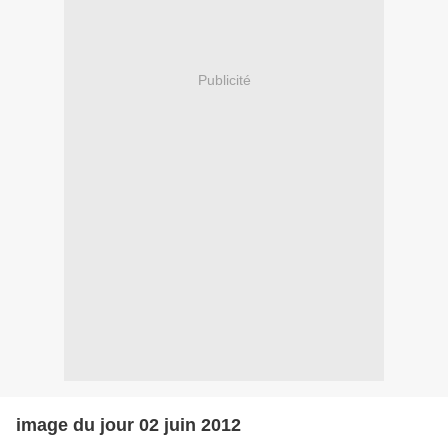
Publicité
image du jour 02 juin 2012