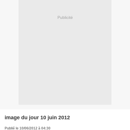
Publicité
image du jour 10 juin 2012
Publié le 10/06/2012 à 04:30