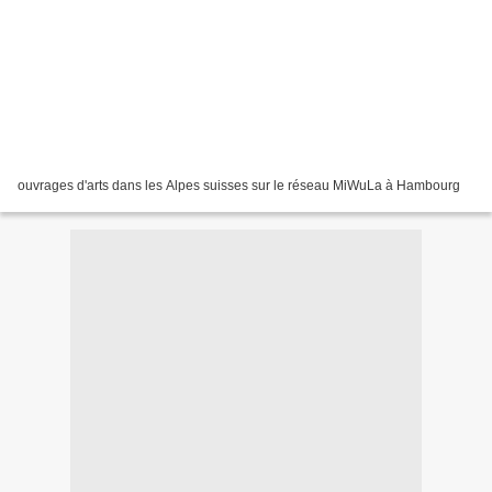
ouvrages d'arts dans les Alpes suisses sur le réseau MiWuLa à Hambourg