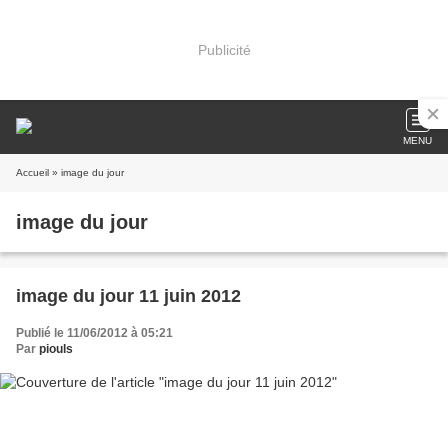
Publicité
MENU
Accueil
» image du jour
image du jour
image du jour 11 juin 2012
Publié le 11/06/2012 à 05:21
Par
piouls