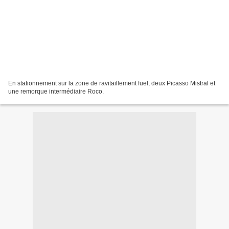
En stationnement sur la zone de ravitaillement fuel, deux Picasso Mistral et
une remorque intermédiaire Roco.