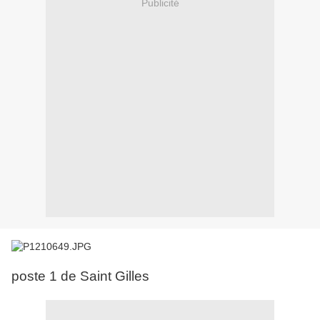
Publicité
poste 1 de Saint Gilles