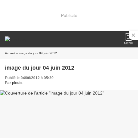
Publicité
MENU
Accueil
» image du jour 04 juin 2012
image du jour 04 juin 2012
Publié le 04/06/2012 à 05:39
Par
piouls