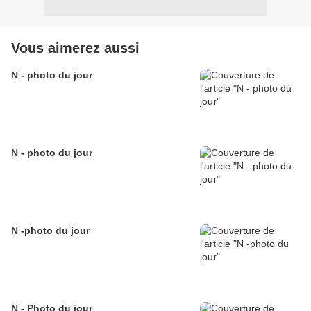
Vous aimerez aussi
N - photo du jour
N - photo du jour
N -photo du jour
N - Photo du jour