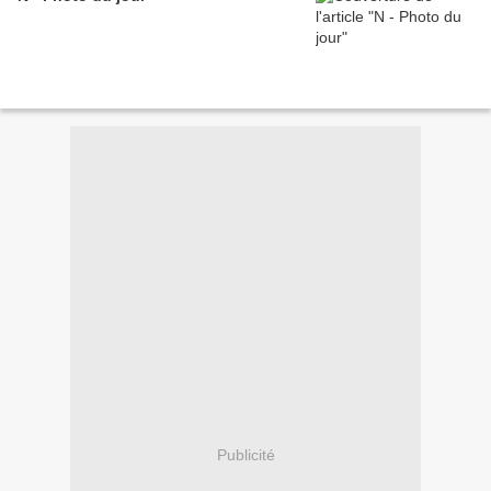
Publicité