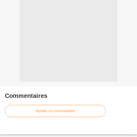
Commentaires
Ajouter un commentaire