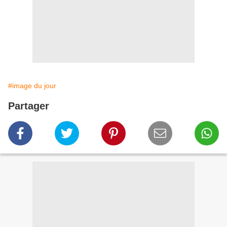
#image du jour
Partager