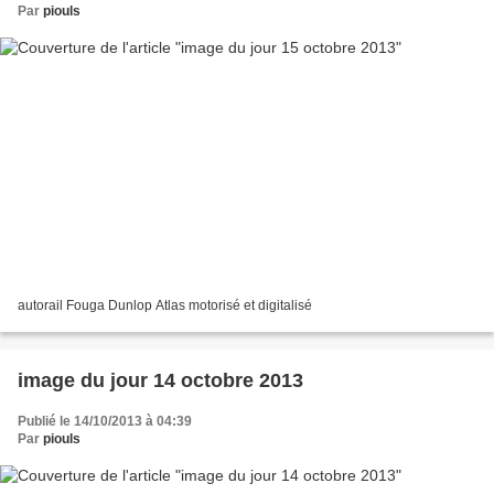
Par
piouls
autorail Fouga Dunlop Atlas motorisé et digitalisé
image du jour 14 octobre 2013
Publié le 14/10/2013 à 04:39
Par
piouls