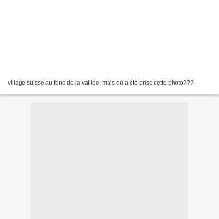
village suisse au fond de la valllée, mais où a été prise cette photo???