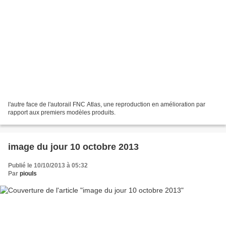
l'autre face de l'autorail FNC Atlas, une reproduction en amélioration par
rapport aux premiers modèles produits.
image du jour 10 octobre 2013
Publié le 10/10/2013 à 05:32
Par
piouls