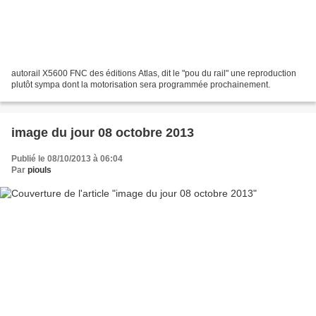
autorail X5600 FNC des éditions Atlas, dit le "pou du rail" une reproduction
plutôt sympa dont la motorisation sera programmée prochainement.
image du jour 08 octobre 2013
Publié le 08/10/2013 à 06:04
Par
piouls