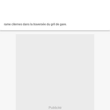
rame citernes dans la traversée du gril de gare.
Publicité