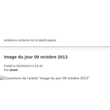
ambiance nocturne sur le dépôt vapeur
image du jour 09 octobre 2013
Publié le 09/10/2013 à 05:32
Par
piouls