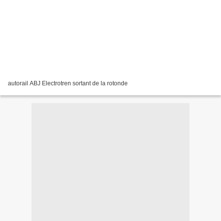
autorail ABJ Electrotren sortant de la rotonde