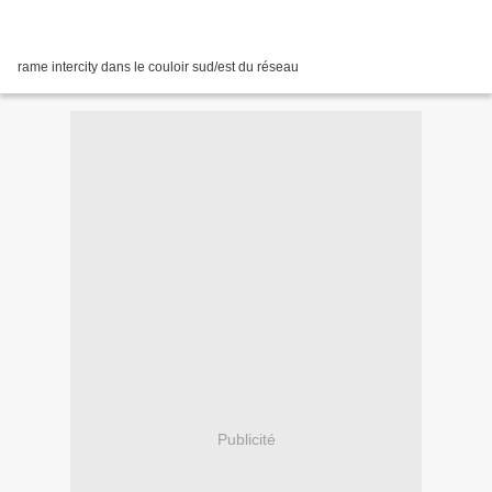
rame intercity dans le couloir sud/est du réseau
Publicité