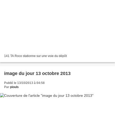
141 TA Roco stationne sur une voie du dépôt
image du jour 13 octobre 2013
Publié le 13/10/2013 à 04:58
Par
piouls