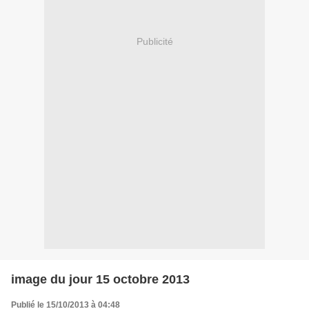
Publicité
image du jour 15 octobre 2013
Publié le 15/10/2013 à 04:48