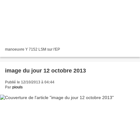
manoeuvre Y 7152 LSM sur l'EP
image du jour 12 octobre 2013
Publié le 12/10/2013 à 04:44
Par
piouls