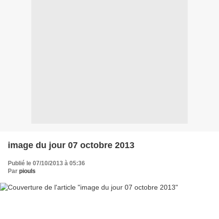
image du jour 07 octobre 2013
Publié le 07/10/2013 à 05:36
Par
piouls