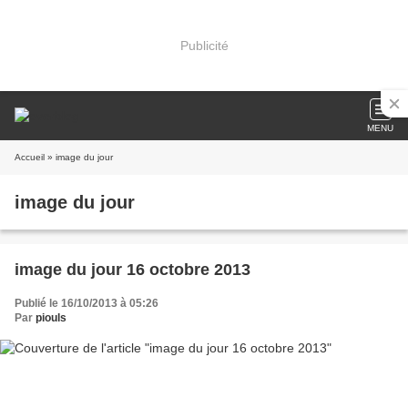
Publicité
MENU
Accueil
» image du jour
image du jour
image du jour 16 octobre 2013
Publié le 16/10/2013 à 05:26
Par
piouls