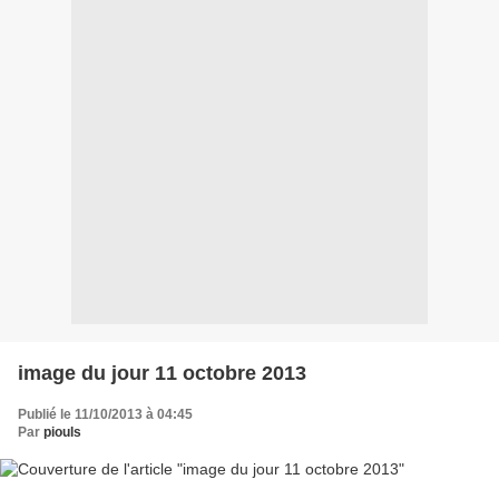
image du jour 11 octobre 2013
Publié le 11/10/2013 à 04:45
Par
piouls