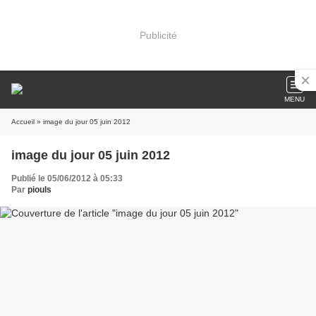
Publicité
MENU
Accueil
» image du jour 05 juin 2012
image du jour 05 juin 2012
Publié le 05/06/2012 à 05:33
Par
piouls