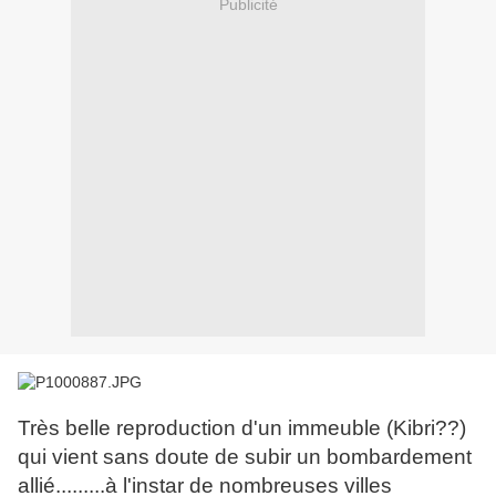
Publicité
Très belle reproduction d'un immeuble (Kibri??)
qui vient sans doute de subir un bombardement
allié.........à l'instar de nombreuses villes