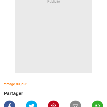
Publicité
#image du jour
Partager