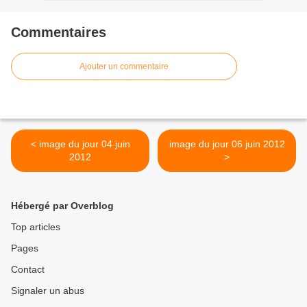
Commentaires
Ajouter un commentaire
< image du jour 04 juin
image du jour 06 juin 2012
2012
>
Hébergé par Overblog
Top articles
Pages
Contact
Signaler un abus