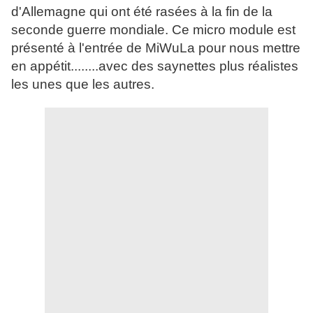
d'Allemagne qui ont été rasées à la fin de la
seconde guerre mondiale. Ce micro module est
présenté à l'entrée de MiWuLa pour nous mettre
en appétit........avec des saynettes plus réalistes
les unes que les autres.