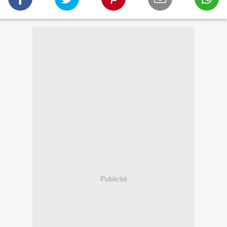
Publicité