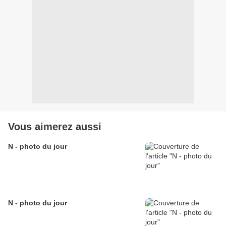
Vous aimerez aussi
N - photo du jour
N - photo du jour