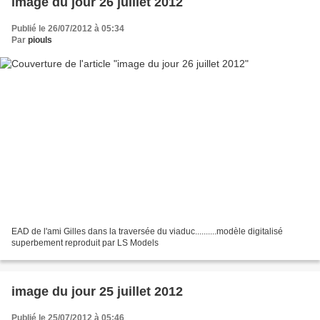
image du jour 26 juillet 2012
Publié le 26/07/2012 à 05:34
Par
piouls
EAD de l'ami Gilles dans la traversée du viaduc..........modèle digitalisé
superbement reproduit par LS Models
image du jour 25 juillet 2012
Publié le 25/07/2012 à 05:46