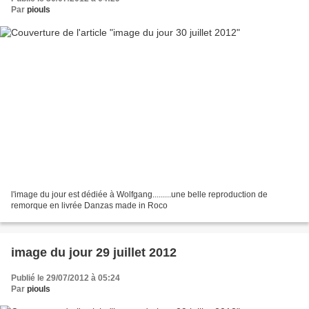
Par
piouls
l'image du jour est dédiée à Wolfgang.........une belle reproduction de
remorque en livrée Danzas made in Roco
image du jour 29 juillet 2012
Publié le 29/07/2012 à 05:24
Par
piouls