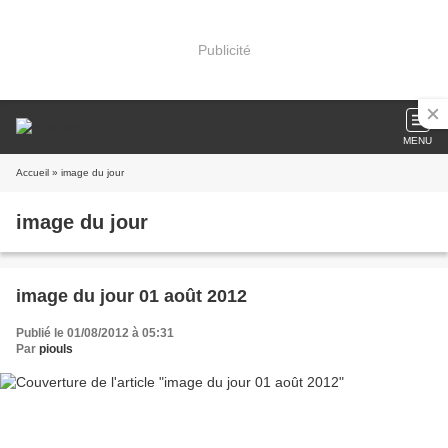
Publicité
MENU
Accueil
» image du jour
image du jour
image du jour 01 août 2012
Publié le 01/08/2012 à 05:31
Par
piouls