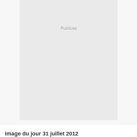
Publicité
image du jour 31 juillet 2012