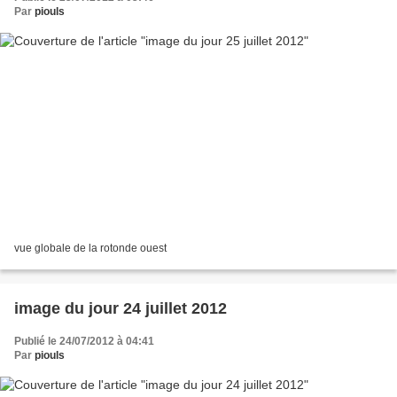
Par
piouls
vue globale de la rotonde ouest
image du jour 24 juillet 2012
Publié le 24/07/2012 à 04:41
Par
piouls