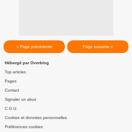
< Page précédente
Page suivante >
Hébergé par Overblog
Top articles
Pages
Contact
Signaler un abus
C.G.U.
Cookies et données personnelles
Préférences cookies