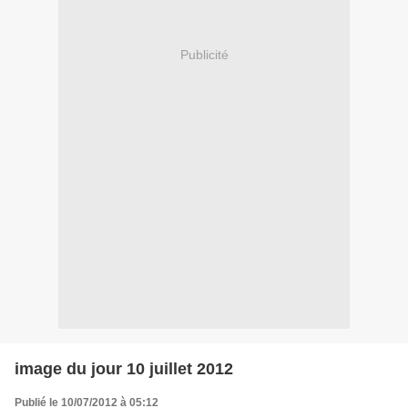
Publicité
image du jour 10 juillet 2012
Publié le 10/07/2012 à 05:12