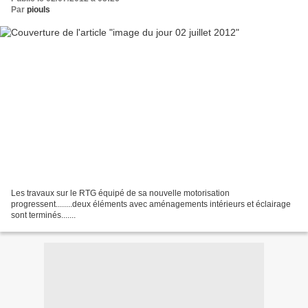
Par
piouls
Les travaux sur le RTG équipé de sa nouvelle motorisation
progressent........deux éléments avec aménagements intérieurs et éclairage
sont terminés.......