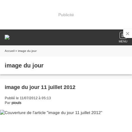
Publicité
MENU
Accueil
» image du jour
image du jour
image du jour 11 juillet 2012
Publié le 11/07/2012 à 05:13
Par
piouls