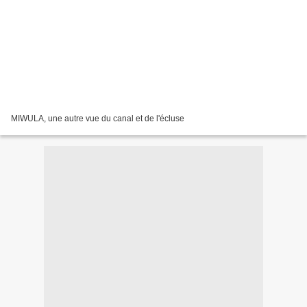
MIWULA, une autre vue du canal et de l'écluse