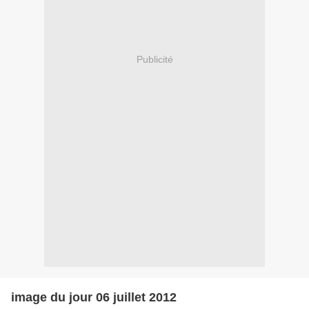
Publicité
image du jour 06 juillet 2012