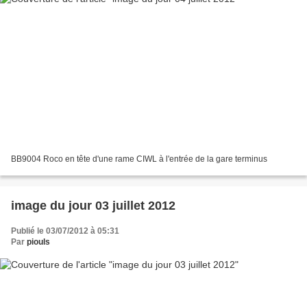
BB9004 Roco en tête d'une rame CIWL à l'entrée de la gare terminus
image du jour 03 juillet 2012
Publié le 03/07/2012 à 05:31
Par
piouls