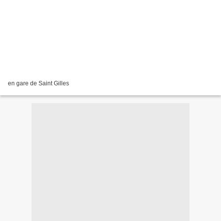
en gare de Saint Gilles