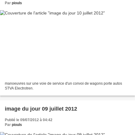
Par
piouls
manoeuvres sur une voie de service d'un convoi de wagons porte autos
STVA Electrotren.
image du jour 09 juillet 2012
Publié le 09/07/2012 à 04:42
Par
piouls