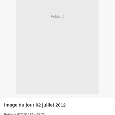
Publicité
image du jour 02 juillet 2012
Publié le 02/07/2012 à 05:26