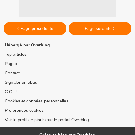
< Page précédente
Page suivante >
Hébergé par Overblog
Top articles
Pages
Contact
Signaler un abus
C.G.U.
Cookies et données personnelles
Préférences cookies
Voir le profil de piouls sur le portail Overblog