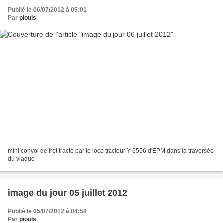
Publié le 06/07/2012 à 05:01
Par
piouls
mini convoi de fret tracté par le loco tracteur Y 6556 d'EPM dans la traversée
du viaduc
image du jour 05 juillet 2012
Publié le 05/07/2012 à 04:58
Par
piouls