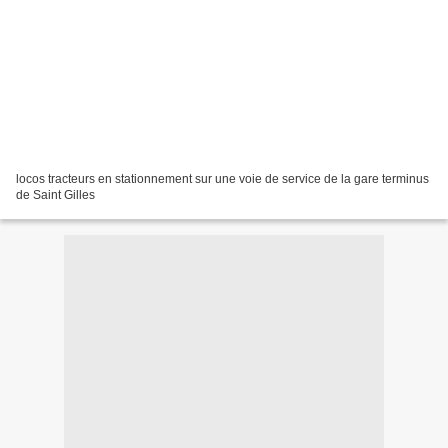
locos tracteurs en stationnement sur une voie de service de la gare terminus
de Saint Gilles