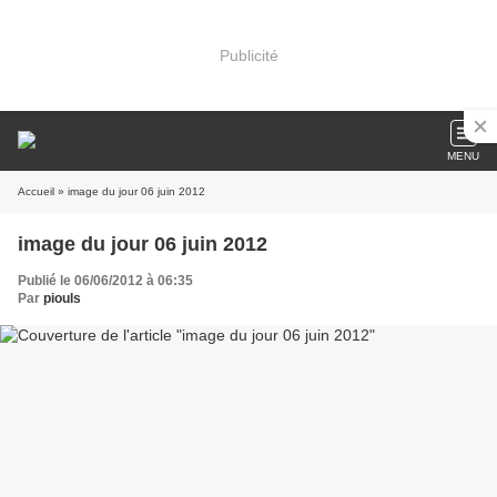
Publicité
MENU
Accueil
» image du jour 06 juin 2012
image du jour 06 juin 2012
Publié le 06/06/2012 à 06:35
Par
piouls