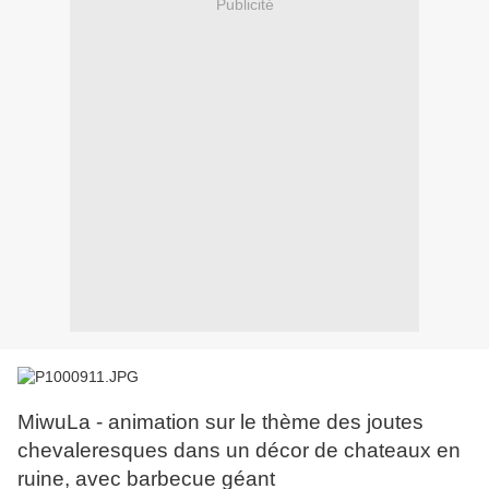
Publicité
MiwuLa - animation sur le thème des joutes
chevaleresques dans un décor de chateaux en
ruine, avec barbecue géant