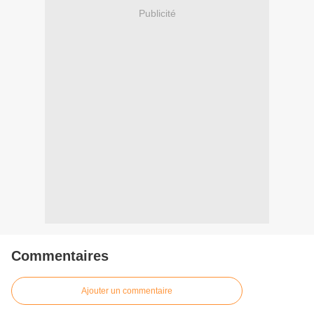
Publicité
Commentaires
Ajouter un commentaire