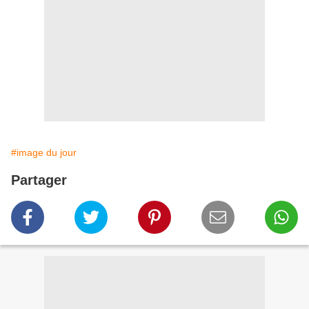
#image du jour
Partager