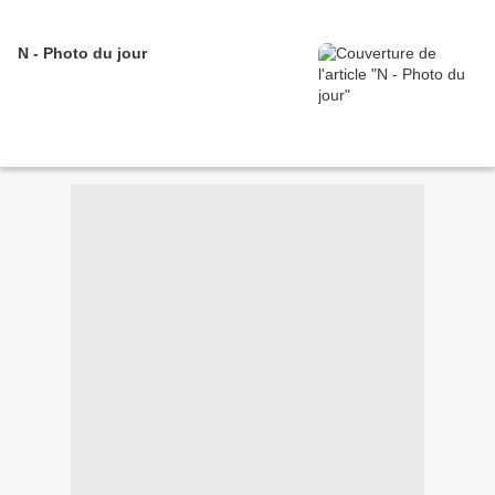
N - Photo du jour