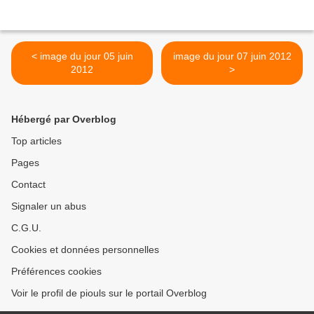
< image du jour 05 juin
image du jour 07 juin 2012
2012
>
Hébergé par Overblog
Top articles
Pages
Contact
Signaler un abus
C.G.U.
Cookies et données personnelles
Préférences cookies
Voir le profil de piouls sur le portail Overblog