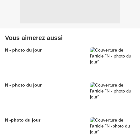
Vous aimerez aussi
N - photo du jour
N - photo du jour
N -photo du jour