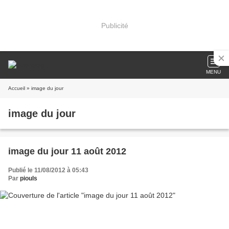
Publicité
MENU
Accueil
» image du jour
image du jour
image du jour 11 août 2012
Publié le 11/08/2012 à 05:43
Par
piouls