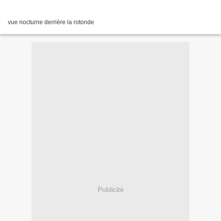
vue nocturne derrière la rotonde
Publicité