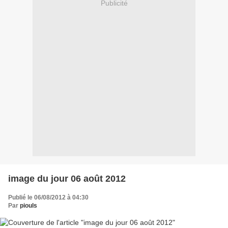
Publicité
image du jour 06 août 2012
Publié le 06/08/2012 à 04:30
Par
piouls