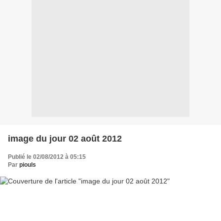
image du jour 02 août 2012
Publié le 02/08/2012 à 05:15
Par
piouls