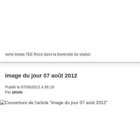
rame breda TEE Roco dans la traversée du viaduc
image du jour 07 août 2012
Publié le 07/08/2012 à 06:16
Par
piouls