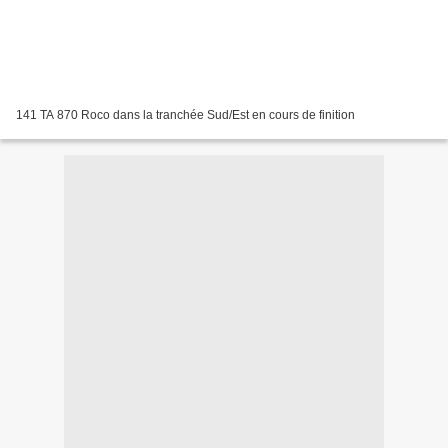
141 TA 870 Roco dans la tranchée Sud/Est en cours de finition