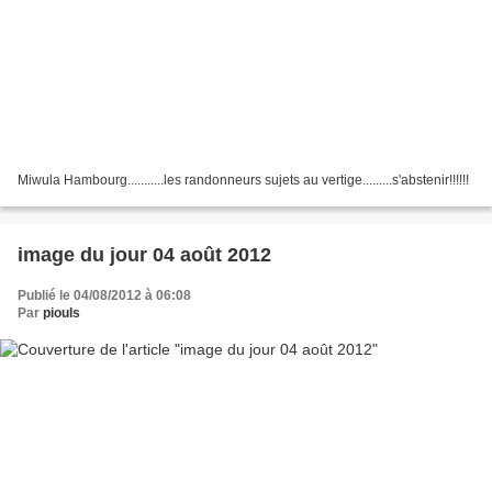
Miwula Hambourg...........les randonneurs sujets au vertige.........s'abstenir!!!!!!
image du jour 04 août 2012
Publié le 04/08/2012 à 06:08
Par
piouls