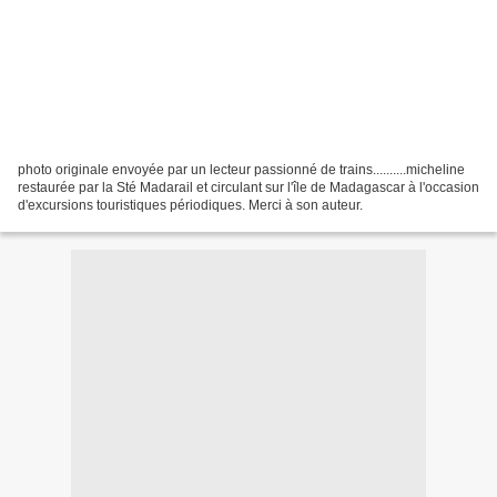
photo originale envoyée par un lecteur passionné de trains..........micheline
restaurée par la Sté Madarail et circulant sur l'île de Madagascar à l'occasion
d'excursions touristiques périodiques. Merci à son auteur.