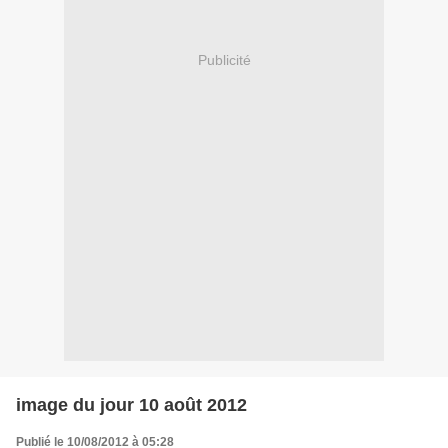
Publicité
image du jour 10 août 2012
Publié le 10/08/2012 à 05:28