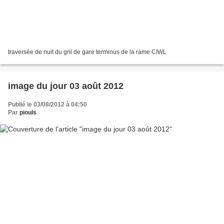
traversée de nuit du gril de gare terminus de la rame CIWL
image du jour 03 août 2012
Publié le 03/08/2012 à 04:50
Par
piouls