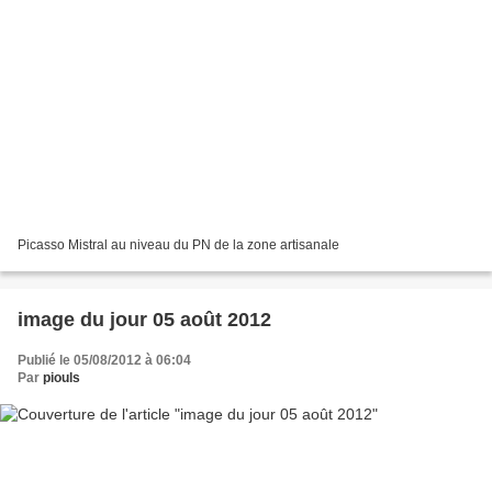
Picasso Mistral au niveau du PN de la zone artisanale
image du jour 05 août 2012
Publié le 05/08/2012 à 06:04
Par
piouls