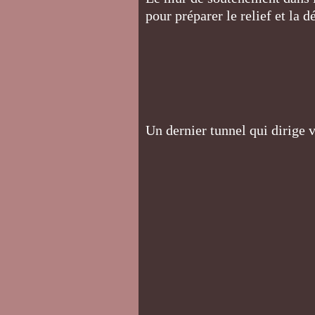
pour préparer le relief et la d
Un dernier tunnel qui dirige ve