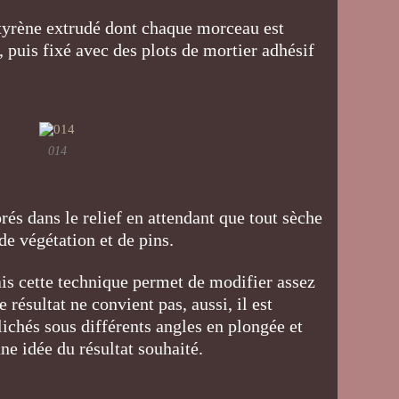
styrène extrudé dont chaque morceau est
 puis fixé avec des plots de mortier adhésif
014
rés dans le relief en attendant que tout sèche
de végétation et de pins.
mais cette technique permet de modifier assez
 résultat ne convient pas, aussi, il est
lichés sous différents angles en plongée et
ne idée du résultat souhaité.