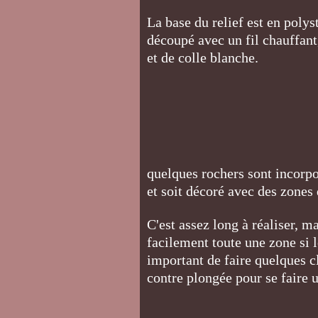
La base du relief est en poly
découpé avec un fil chauffant,
et de colle blanche.
quelques rochers sont incorpo
et soit décoré avec des zones 
C'est assez long à réaliser, 
facilement toute une zone si le
important de faire quelques c
contre plongée pour se faire u