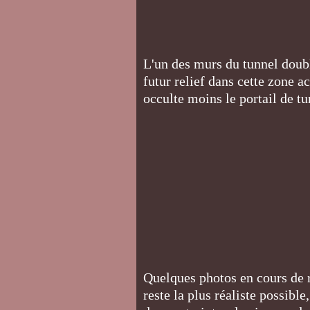
L'un des murs du tunnel doub
futur relief dans cette zone ac
occulte moins le portail de t
Quelques photos en cours de r
reste la plus réaliste possibl