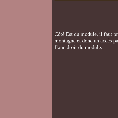
Côté Est du module, il faut pr
montagne et donc un accès par
flanc droit du module.