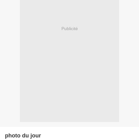
Publicité
photo du jour