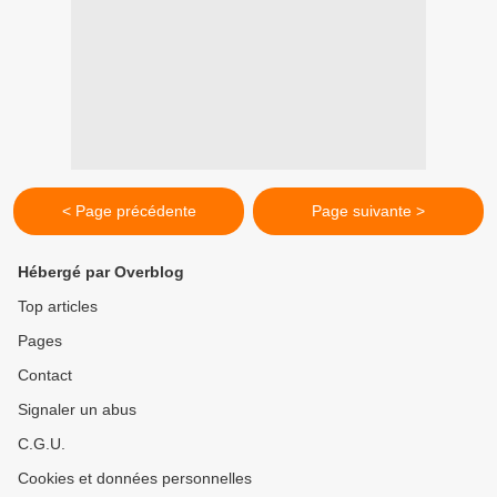
< Page précédente
Page suivante >
Hébergé par Overblog
Top articles
Pages
Contact
Signaler un abus
C.G.U.
Cookies et données personnelles