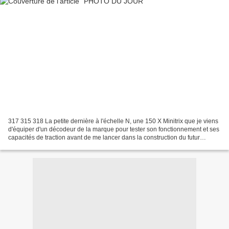
317 315 318 La petite dernière à l'échelle N, une 150 X Minitrix que je viens
d'équiper d'un décodeur de la marque pour tester son fonctionnement et ses
capacités de traction avant de me lancer dans la construction du futur
réseau.