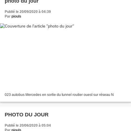
photo du jour
Publié le 20/09/2020 à 04:39
Par
piouls
023 autobus Mercedes en sortie du tunnel routier ouest sur réseau N
PHOTO DU JOUR
Publié le 20/06/2020 à 05:04
Par
piouls