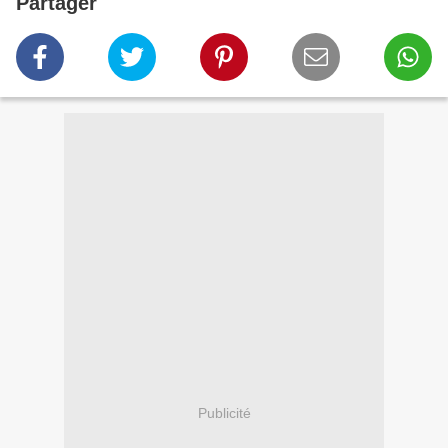
Partager
Publicité