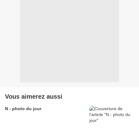
Vous aimerez aussi
N - photo du jour