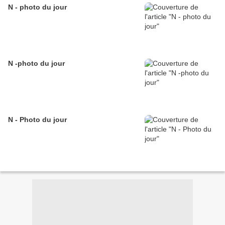
N - photo du jour
N -photo du jour
N - Photo du jour