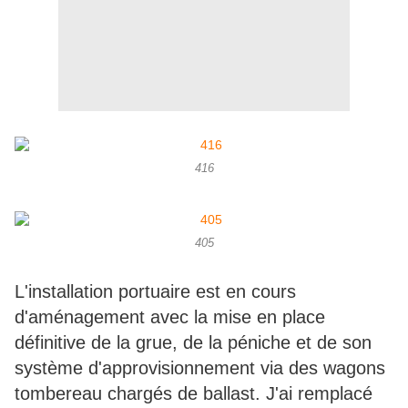
416
405
L'installation portuaire est en cours
d'aménagement avec la mise en place
définitive de la grue, de la péniche et de son
système d'approvisionnement via des wagons
tombereau chargés de ballast. J'ai remplacé