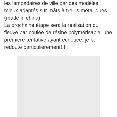
les lampadaires de ville par des modèles
mieux adaptés sur mâts à treillis métalliques
(made in china)
La prochaine étape sera la réalisation du
fleuve par coulée de résine polymérisable, une
première tentative ayant échouée, je la
redoute particulièrement!!!