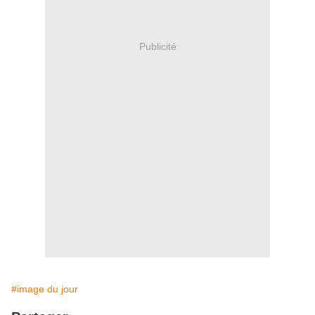
Publicité
#image du jour