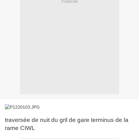
Publicité
traversée de nuit du gril de gare terminus de la
rame CIWL