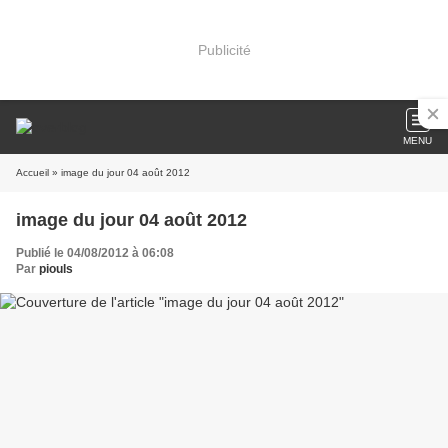
Publicité
MENU
Accueil
» image du jour 04 août 2012
image du jour 04 août 2012
Publié le 04/08/2012 à 06:08
Par
piouls