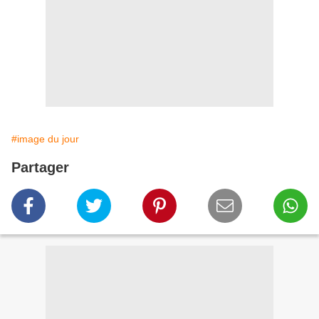
#image du jour
Partager