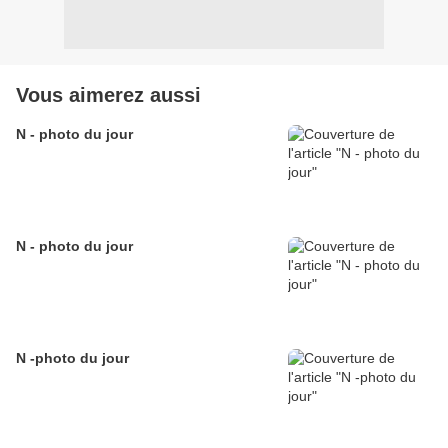
Vous aimerez aussi
N - photo du jour
N - photo du jour
N -photo du jour