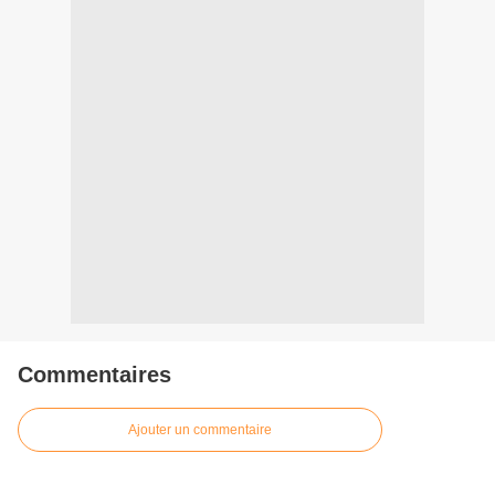
Commentaires
Ajouter un commentaire