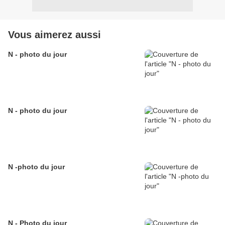
Vous aimerez aussi
N - photo du jour
N - photo du jour
N -photo du jour
N - Photo du jour