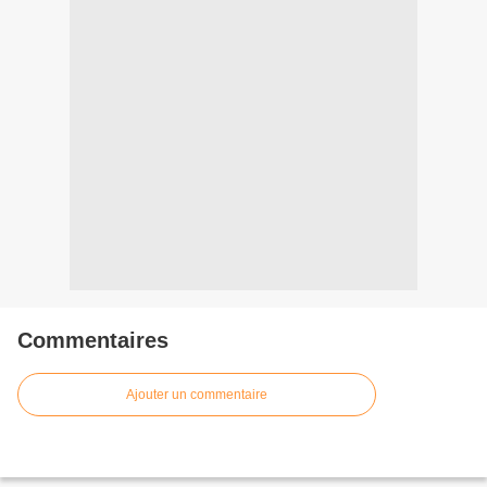
Commentaires
Ajouter un commentaire