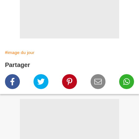
#image du jour
Partager