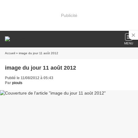
Publicité
MENU
Accueil
» image du jour 11 août 2012
image du jour 11 août 2012
Publié le 11/08/2012 à 05:43
Par
piouls