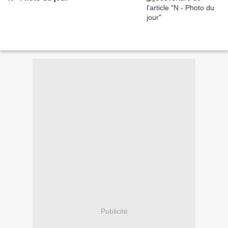
Publicité