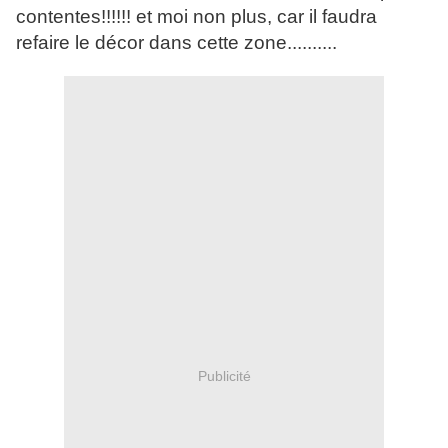
contentes!!!!!! et moi non plus, car il faudra
refaire le décor dans cette zone..........
Publicité