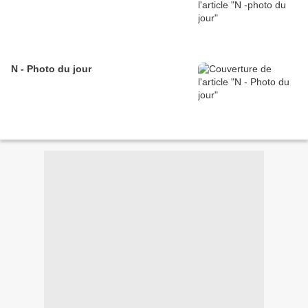
N - Photo du jour