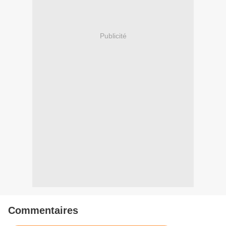
Publicité
Commentaires