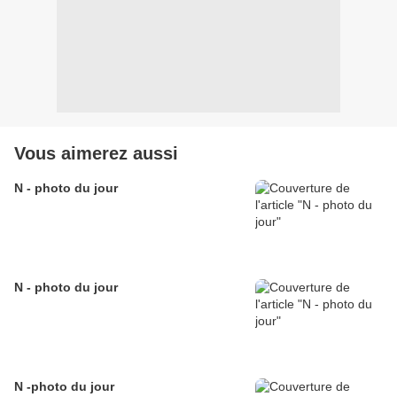
Vous aimerez aussi
N - photo du jour
N - photo du jour
N -photo du jour