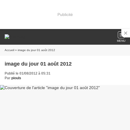
Publicité
MENU
Accueil
» image du jour 01 août 2012
image du jour 01 août 2012
Publié le 01/08/2012 à 05:31
Par
piouls