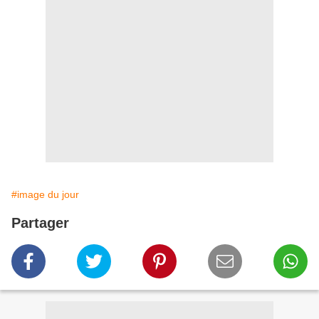
#image du jour
Partager