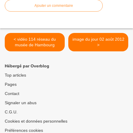
Ajouter un commentaire
< vidéo 114 réseau du
image du jour 02 août 2012
musée de Hambourg
>
Hébergé par Overblog
Top articles
Pages
Contact
Signaler un abus
C.G.U.
Cookies et données personnelles
Préférences cookies