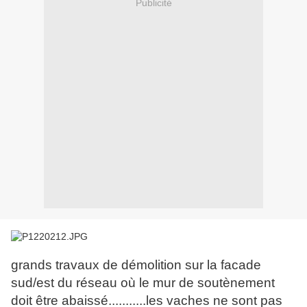
Publicité
grands travaux de démolition sur la facade
sud/est du réseau où le mur de soutènement
doit être abaissé...........les vaches ne sont pas