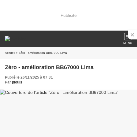
Publicité
MENU
Accueil
» Zéro - amélioration BB67000 Lima
Zéro - amélioration BB67000 Lima
Publié le 26/11/2025 à 07:31
Par
piouls