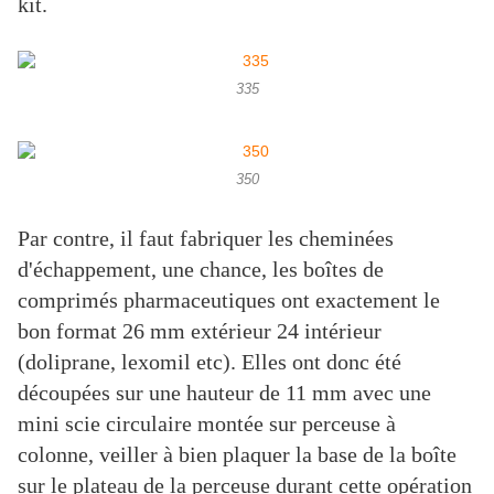
kit.
335
350
Par contre, il faut fabriquer les cheminées
d'échappement, une chance, les boîtes de
comprimés pharmaceutiques ont exactement le
bon format 26 mm extérieur 24 intérieur
(doliprane, lexomil etc). Elles ont donc été
découpées sur une hauteur de 11 mm avec une
mini scie circulaire montée sur perceuse à
colonne, veiller à bien plaquer la base de la boîte
sur le plateau de la perceuse durant cette opération