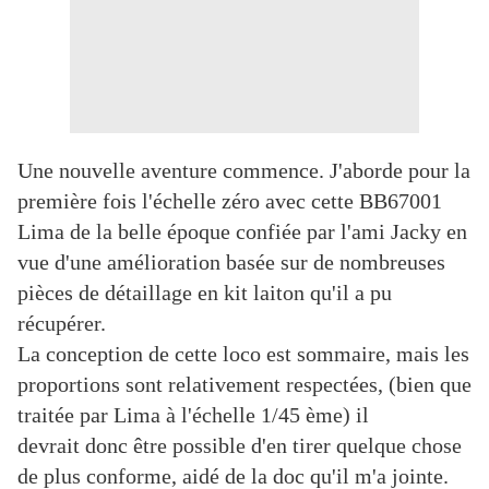
Une nouvelle aventure commence. J'aborde pour la
première fois l'échelle zéro avec cette BB67001
Lima de la belle époque confiée par l'ami Jacky en
vue d'une amélioration basée sur de nombreuses
pièces de détaillage en kit laiton qu'il a pu
récupérer.
La conception de cette loco est sommaire, mais les
proportions sont relativement respectées, (bien que
traitée par Lima à l'échelle 1/45 ème) il
devrait donc être possible d'en tirer quelque chose
de plus conforme, aidé de la doc qu'il m'a jointe.