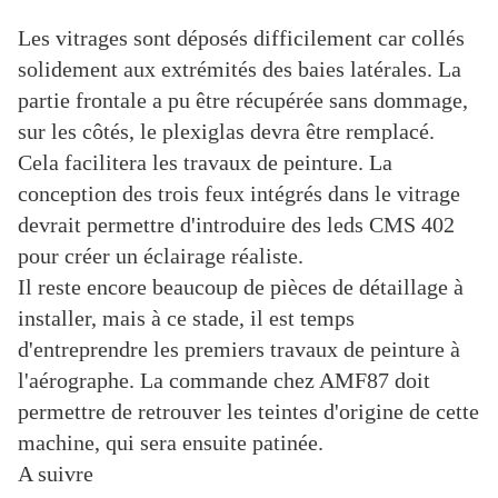
Les vitrages sont déposés difficilement car collés
solidement aux extrémités des baies latérales. La
partie frontale a pu être récupérée sans dommage,
sur les côtés, le plexiglas devra être remplacé.
Cela facilitera les travaux de peinture. La
conception des trois feux intégrés dans le vitrage
devrait permettre d'introduire des leds CMS 402
pour créer un éclairage réaliste.
Il reste encore beaucoup de pièces de détaillage à
installer, mais à ce stade, il est temps
d'entreprendre les premiers travaux de peinture à
l'aérographe. La commande chez AMF87 doit
permettre de retrouver les teintes d'origine de cette
machine, qui sera ensuite patinée.
A suivre