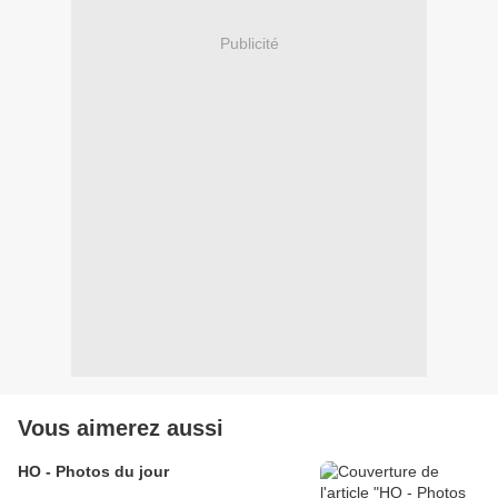
Publicité
Vous aimerez aussi
HO - Photos du jour