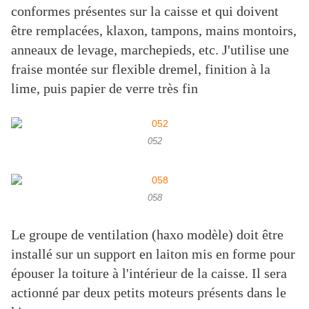
conformes présentes sur la caisse et qui doivent
être remplacées, klaxon, tampons, mains montoirs,
anneaux de levage, marchepieds, etc. J'utilise une
fraise montée sur flexible dremel, finition à la
lime, puis papier de verre très fin
052
058
Le groupe de ventilation (haxo modèle) doit être
installé sur un support en laiton mis en forme pour
épouser la toiture à l'intérieur de la caisse. Il sera
actionné par deux petits moteurs présents dans le