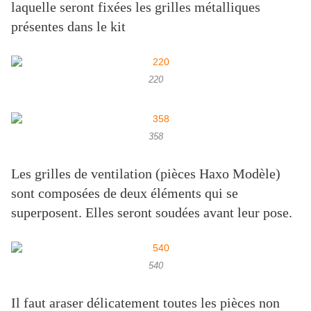
laquelle seront fixées les grilles métalliques
présentes dans le kit
220
358
Les grilles de ventilation (pièces Haxo Modèle)
sont composées de deux éléments qui se
superposent. Elles seront soudées avant leur pose.
540
Il faut araser délicatement toutes les pièces non