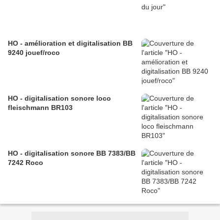
HO - amélioration et digitalisation BB
9240 jouef/roco
HO - digitalisation sonore loco
fleischmann BR103
HO - digitalisation sonore BB 7383/BB
7242 Roco