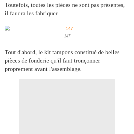
Toutefois, toutes les pièces ne sont pas présentes,
il faudra les fabriquer.
147
Tout d'abord, le kit tampons constitué de belles
pièces de fonderie qu'il faut tronçonner
proprement avant l'assemblage.