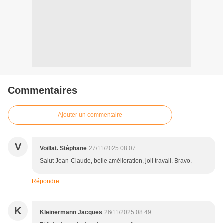
Commentaires
Ajouter un commentaire
V
Voillat. Stéphane
27/11/2025 08:07
Salut Jean-Claude, belle amélioration, joli travail. Bravo.
Répondre
K
Kleinermann Jacques
26/11/2025 08:49