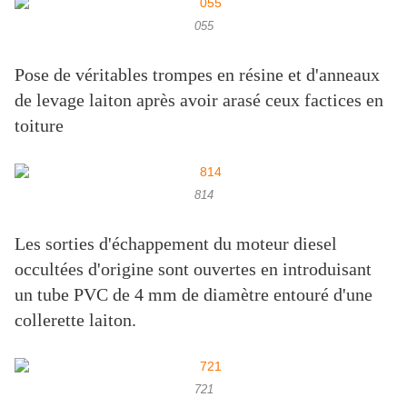
055
Pose de véritables trompes en résine et d'anneaux
de levage laiton après avoir arasé ceux factices en
toiture
814
Les sorties d'échappement du moteur diesel
occultées d'origine sont ouvertes en introduisant
un tube PVC de 4 mm de diamètre entouré d'une
collerette laiton.
721