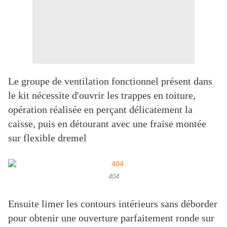
Le groupe de ventilation fonctionnel présent dans
le kit nécessite d'ouvrir les trappes en toiture,
opération réalisée en perçant délicatement la
caisse, puis en détourant avec une fraise montée
sur flexible dremel
404
Ensuite limer les contours intérieurs sans déborder
pour obtenir une ouverture parfaitement ronde sur