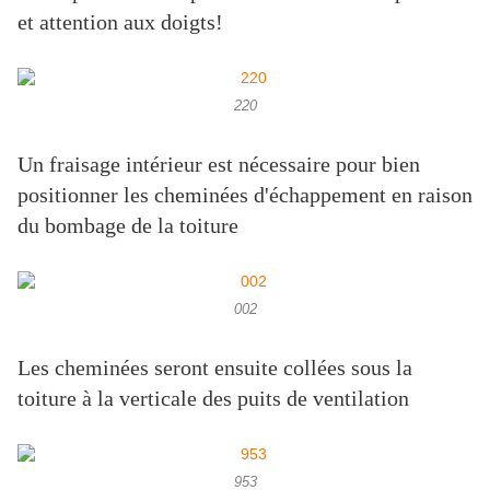
et attention aux doigts!
220
Un fraisage intérieur est nécessaire pour bien
positionner les cheminées d'échappement en raison
du bombage de la toiture
002
Les cheminées seront ensuite collées sous la
toiture à la verticale des puits de ventilation
953