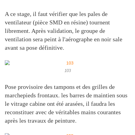
A ce stage, il faut vérifier que les pales de
ventilateur (pièce SMD en résine) tournent
librement. Après validation, le groupe de
ventilation sera peint à l'aérographe en noir sale
avant sa pose définitive.
103
Pose provisoire des tampons et des grilles de
marchepieds frontaux. les barres de maintien sous
le vitrage cabine ont été arasées, il faudra les
reconstituer avec de véritables mains courantes
après les travaux de peinture.