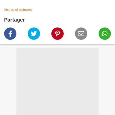
#trucs et astuces
Partager