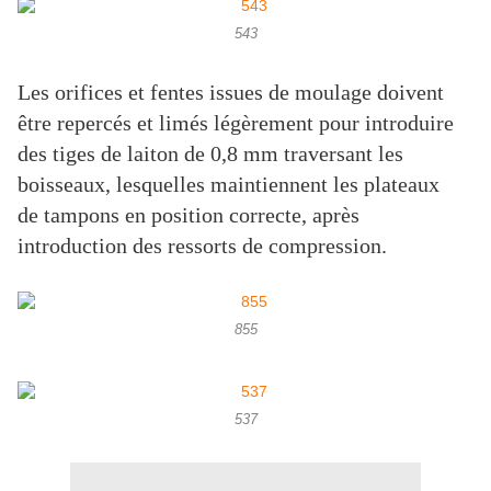
543
Les orifices et fentes issues de moulage doivent
être repercés et limés légèrement pour introduire
des tiges de laiton de 0,8 mm traversant les
boisseaux, lesquelles maintiennent les plateaux
de tampons en position correcte, après
introduction des ressorts de compression.
855
537