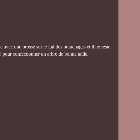
 avec une brosse sur le faît des branchages et il ne reste
 pour confectionner un arbre de bonne taille.