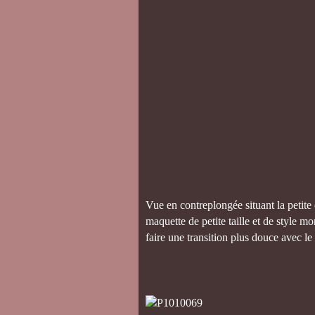
Vue en contreplongée situant la petite 
maquette de petite taille et de style 
faire une transition plus douce avec le