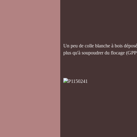
Un peu de colle blanche à bois déposée
plus qu'à soupoudrer du flocage (GPP)