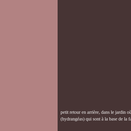
petit retour en arrière, dans le jardin 
(hydrangéas) qui sont à la base de la f