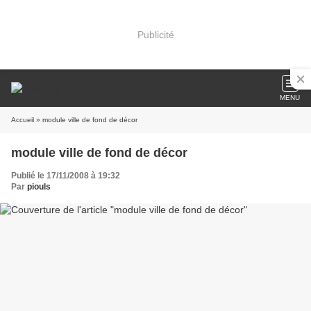
Publicité
MENU
Accueil
» module ville de fond de décor
module ville de fond de décor
Publié le 17/11/2008 à 19:32
Par
piouls