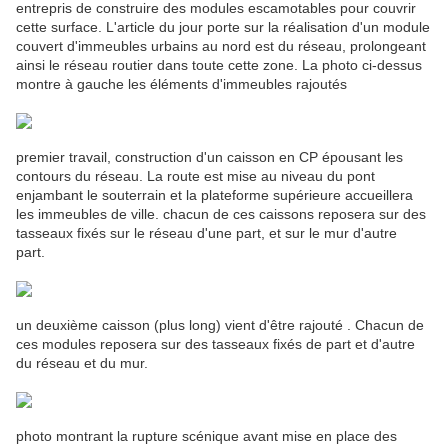
entrepris de construire des modules escamotables pour couvrir
cette surface. L'article du jour porte sur la réalisation d'un module
couvert d'immeubles urbains au nord est du réseau, prolongeant
ainsi le réseau routier dans toute cette zone. La photo ci-dessus
montre à gauche les éléments d'immeubles rajoutés
premier travail, construction d'un caisson en CP épousant les
contours du réseau. La route est mise au niveau du pont
enjambant le souterrain et la plateforme supérieure accueillera
les immeubles de ville. chacun de ces caissons reposera sur des
tasseaux fixés sur le réseau d'une part, et sur le mur d'autre
part.
un deuxième caisson (plus long) vient d'être rajouté . Chacun de
ces modules reposera sur des tasseaux fixés de part et d'autre
du réseau et du mur.
photo montrant la rupture scénique avant mise en place des