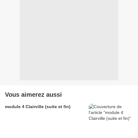
Vous aimerez aussi
module 4 Clairville (suite et fin)