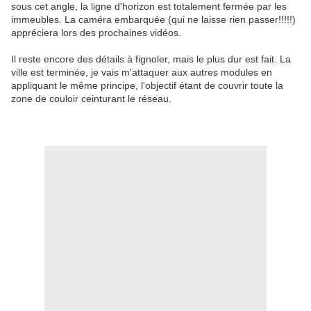
sous cet angle, la ligne d'horizon est totalement fermée par les
immeubles. La caméra embarquée (qui ne laisse rien passer!!!!!)
appréciera lors des prochaines vidéos.
Il reste encore des détails à fignoler, mais le plus dur est fait. La
ville est terminée, je vais m'attaquer aux autres modules en
appliquant le même principe, l'objectif étant de couvrir toute la
zone de couloir ceinturant le réseau.