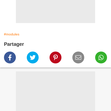
#modules
Partager