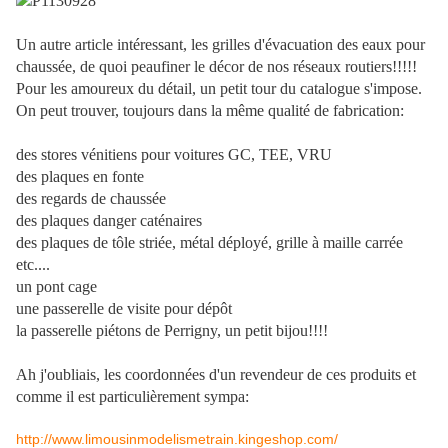
Un autre article intéressant, les grilles d'évacuation des eaux pour
chaussée, de quoi peaufiner le décor de nos réseaux routiers!!!!!
Pour les amoureux du détail, un petit tour du catalogue s'impose.
On peut trouver, toujours dans la même qualité de fabrication:
des stores vénitiens pour voitures GC, TEE, VRU
des plaques en fonte
des regards de chaussée
des plaques danger caténaires
des plaques de tôle striée, métal déployé, grille à maille carrée
etc....
un pont cage
une passerelle de visite pour dépôt
la passerelle piétons de Perrigny, un petit bijou!!!!
Ah j'oubliais, les coordonnées d'un revendeur de ces produits et
comme il est particulièrement sympa:
http://www.limousinmodelismetrain.kingeshop.com/