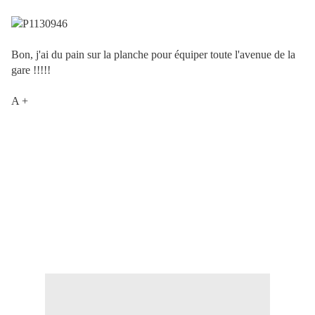
Bon, j'ai du pain sur la planche pour équiper toute l'avenue de la
gare !!!!!
A +