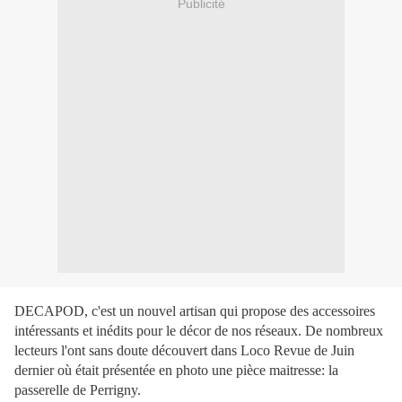
Publicité
DECAPOD, c'est un nouvel artisan qui propose des accessoires
intéressants et inédits pour le décor de nos réseaux. De nombreux
lecteurs l'ont sans doute découvert dans Loco Revue de Juin
dernier où était présentée en photo une pièce maitresse: la
passerelle de Perrigny.