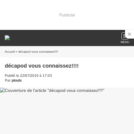
Publicité
MENU
Accueil
» décapod vous connaissez!!!!
décapod vous connaissez!!!!
Publié le 22/07/2010 à 17:03
Par
piouls