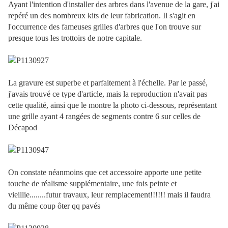
Ayant l'intention d'installer des arbres dans l'avenue de la gare, j'ai
repéré un des nombreux kits de leur fabrication. Il s'agit en
l'occurrence des fameuses grilles d'arbres que l'on trouve sur
presque tous les trottoirs de notre capitale.
La gravure est superbe et parfaitement à l'échelle. Par le passé,
j'avais trouvé ce type d'article, mais la reproduction n'avait pas
cette qualité, ainsi que le montre la photo ci-dessous, représentant
une grille ayant 4 rangées de segments contre 6 sur celles de
Décapod
On constate néanmoins que cet accessoire apporte une petite
touche de réalisme supplémentaire, une fois peinte et
vieillie........futur travaux, leur remplacement!!!!!! mais il faudra
du même coup ôter qq pavés