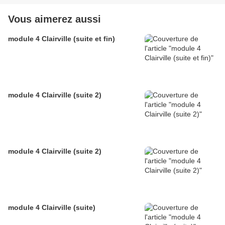
Vous aimerez aussi
module 4 Clairville (suite et fin)
module 4 Clairville (suite 2)
module 4 Clairville (suite 2)
module 4 Clairville (suite)