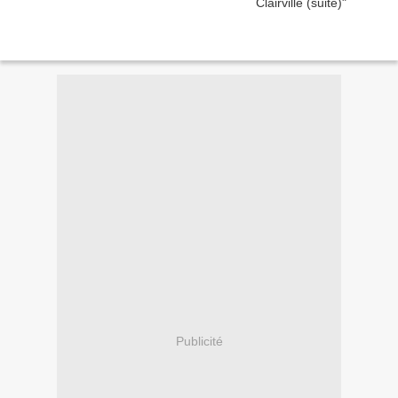
Publicité