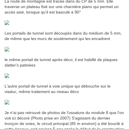
La route de montagne est tracée dans du CP de 5 mm. Elle
traverse un plateau fixé sur une charnière piano qui permet un
accès aisé, lorsque qu'il est basculé à 90°
Les portails de tunnel sont découpés dans du médium de 5 mm,
de même que les murs de souténement qui les encadrent
le même portail de tunnel après déco, il est habillé de plaques
slatter's patinées
L'autre portail de tunnel à voie unique qui débouche sur le
viaduc, même traitement au niveau déco
Je n'ai pas retrouvé de photos de l'ossature du module 8 que l'on
voit ici décoré (Photo prise en 2007) S'agissant du dernier
tronçon de voies, le circuit principal (85 m environ) a été bouclé à