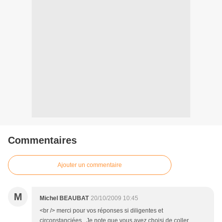
Commentaires
Ajouter un commentaire
M
Michel BEAUBAT
20/10/2009 10:45
<br /> merci pour vos réponses si diligentes et
circonstanciées...Je note que vous avez choisi de coller