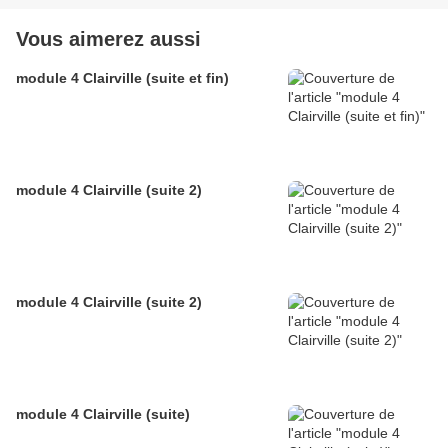
Vous aimerez aussi
module 4 Clairville (suite et fin)
module 4 Clairville (suite 2)
module 4 Clairville (suite 2)
module 4 Clairville (suite)