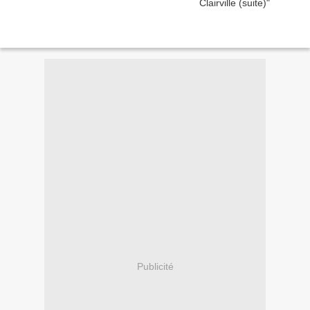
Publicité