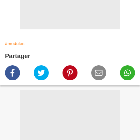
#modules
Partager