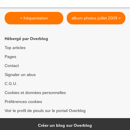
< fréquentation
album photos juillet 2009 >
Hébergé par Overblog
Top articles
Pages
Contact
Signaler un abus
C.G.U.
Cookies et données personnelles
Préférences cookies
Voir le profil de piouls sur le portail Overblog
Créer un blog sur Overblog