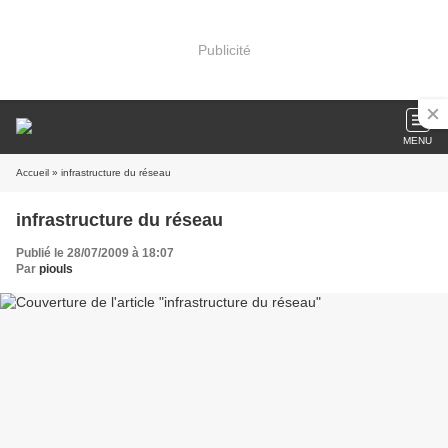
Publicité
MENU
Accueil
» infrastructure du réseau
infrastructure du réseau
Publié le 28/07/2009 à 18:07
Par
piouls