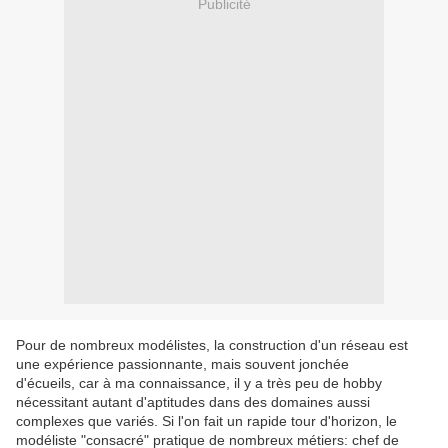
Publicité
Pour de nombreux modélistes, la construction d'un réseau est
une expérience passionnante, mais souvent jonchée
d'écueils, car à ma connaissance, il y a très peu de hobby
nécessitant autant d'aptitudes dans des domaines aussi
complexes que variés. Si l'on fait un rapide tour d'horizon, le
modéliste "consacré" pratique de nombreux métiers: chef de