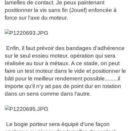
lamelles de contact. Je peux paintenant
positionner la vis sans fin (Jouef) enfoncée à
force sur l'axe du moteur.
Enfin, il faut prévoir des bandages d'adhérence
sur le seul essieu moteur, opération qui sera
réalisée au tour à métaux. A ce stade, on peut
faire un test moteur dans le vide et positionner le
bâti pour le meilleur rendement possible.........il
importe qu'il n'y ait pas de point dur en rotation
dans un sens comme dans l'autre.
Le bogie porteur sera équipé d'une façon