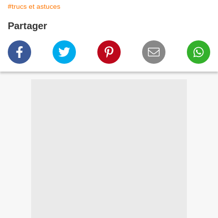
#trucs et astuces
Partager