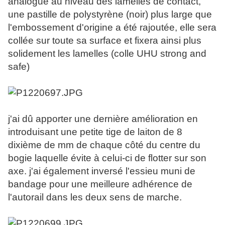
analogue au niveau des lamelles de contact,
une pastille de polystyrène (noir) plus large que
l'embossement d'origine a été rajoutée, elle sera
collée sur toute sa surface et fixera ainsi plus
solidement les lamelles (colle UHU strong and
safe)
j'ai dû apporter une dernière amélioration en
introduisant une petite tige de laiton de 8
dixième de mm de chaque côté du centre du
bogie laquelle évite à celui-ci de flotter sur son
axe. j'ai également inversé l'essieu muni de
bandage pour une meilleure adhérence de
l'autorail dans les deux sens de marche.