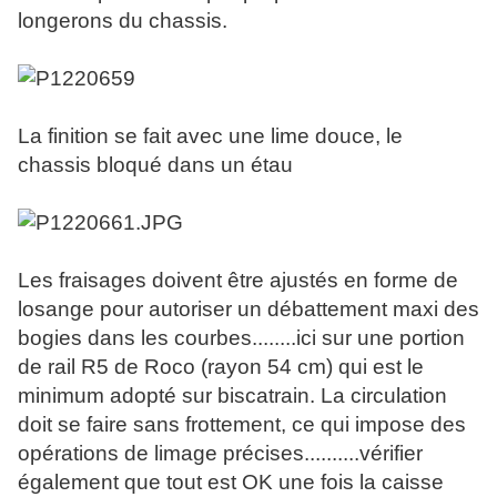
longerons du chassis.
La finition se fait avec une lime douce, le
chassis bloqué dans un étau
Les fraisages doivent être ajustés en forme de
losange pour autoriser un débattement maxi des
bogies dans les courbes........ici sur une portion
de rail R5 de Roco (rayon 54 cm) qui est le
minimum adopté sur biscatrain. La circulation
doit se faire sans frottement, ce qui impose des
opérations de limage précises..........vérifier
également que tout est OK une fois la caisse