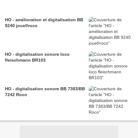
HO - amélioration et digitalisation BB
9240 jouef/roco
HO - digitalisation sonore loco
fleischmann BR103
HO - digitalisation sonore BB 7383/BB
7242 Roco