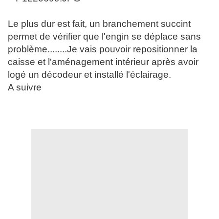
Le plus dur est fait, un branchement succint
permet de vérifier que l'engin se déplace sans
problème........Je vais pouvoir repositionner la
caisse et l'aménagement intérieur après avoir
logé un décodeur et installé l'éclairage.
A suivre