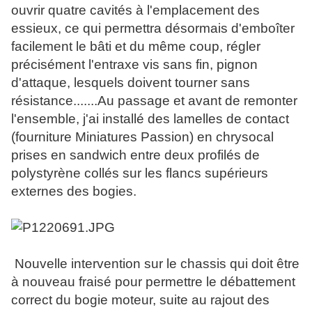
ouvrir quatre cavités à l'emplacement des
essieux, ce qui permettra désormais d'emboîter
facilement le bâti et du même coup, régler
précisément l'entraxe vis sans fin, pignon
d'attaque, lesquels doivent tourner sans
résistance.......Au passage et avant de remonter
l'ensemble, j'ai installé des lamelles de contact
(fourniture Miniatures Passion) en chrysocal
prises en sandwich entre deux profilés de
polystyrène collés sur les flancs supérieurs
externes des bogies.
Nouvelle intervention sur le chassis qui doit être
à nouveau fraisé pour permettre le débattement
correct du bogie moteur, suite au rajout des