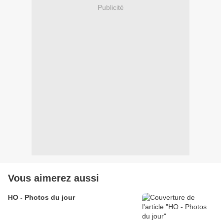
Publicité
Vous aimerez aussi
HO - Photos du jour