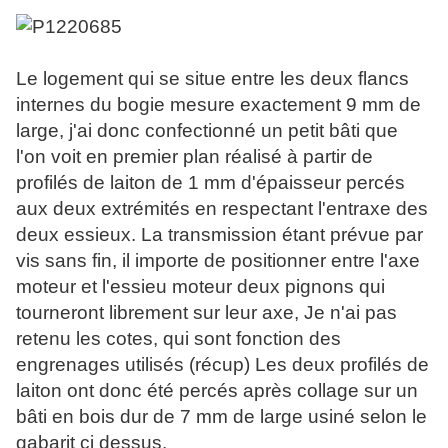
Le logement qui se situe entre les deux flancs
internes du bogie mesure exactement 9 mm de
large, j'ai donc confectionné un petit bâti que
l'on voit en premier plan réalisé à partir de
profilés de laiton de 1 mm d'épaisseur percés
aux deux extrémités en respectant l'entraxe des
deux essieux. La transmission étant prévue par
vis sans fin, il importe de positionner entre l'axe
moteur et l'essieu moteur deux pignons qui
tourneront librement sur leur axe, Je n'ai pas
retenu les cotes, qui sont fonction des
engrenages utilisés (récup) Les deux profilés de
laiton ont donc été percés après collage sur un
bâti en bois dur de 7 mm de large usiné selon le
gabarit ci dessus.