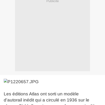
Publicité
Les éditions Atlas ont sorti un modèle
d'autorail inédit qui a circulé en 1936 sur le