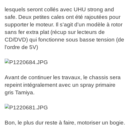
lesquels seront collés avec UHU strong and
safe. Deux petites cales ont été rajoutées pour
supporter le moteur. Il s'agit d'un modèle à rotor
sans fer extra plat (récup sur lecteurs de
CD/DVD) qui fonctionne sous basse tension (de
l'ordre de 5V)
Avant de continuer les travaux, le chassis sera
repeint intégralement avec un spray primaire
gris Tamiya.
Bon, le plus dur reste à faire, motoriser un bogie.