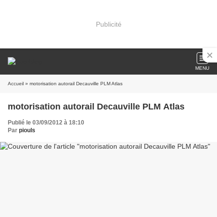
Publicité
MENU
Accueil
» motorisation autorail Decauville PLM Atlas
motorisation autorail Decauville PLM Atlas
Publié le 03/09/2012 à 18:10
Par
piouls