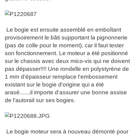
Le bogie est ensuite assemblé en emboîtant
provisoirement le bâti supportant la pignonnerie
(pas de colle pour le moment), car il faut tester
son fonctionnement. Le moteur a été positionné
sur le chassis avec deux mico-vis qui ne doivent
pas dépasser!!!! Une rondelle en polystyrène de
1 mm d'épaisseur remplace l'embossement
existant sur le bogie d'origine qui a été
arasé.......il importe d'assurer une bonne assise
de l'autorail sur ses bogies.
Le bogie moteur sera à nouveau démonté pour