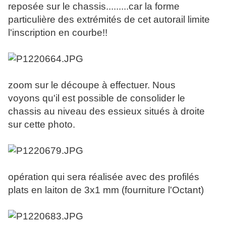
reposée sur le chassis.........car la forme
particulière des extrémités de cet autorail limite
l'inscription en courbe!!
zoom sur le découpe à effectuer. Nous
voyons qu'il est possible de consolider le
chassis au niveau des essieux situés à droite
sur cette photo.
opération qui sera réalisée avec des profilés
plats en laiton de 3x1 mm (fourniture l'Octant)