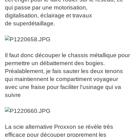
qui passe par une motorisation,
digitalisation, éclairage et travaux
de superdétaillage.
Il faut donc découper le chassis métallique pour
permettre un débattement des bogies.
Préalablement, je fais sauter les deux tenons
qui maintiennent le compartiment voyageur
avec une fraise pour faciliter l'usinage qui va
suivre
La scie alternative Proxxon se révèle très
efficace pour découper proprement les